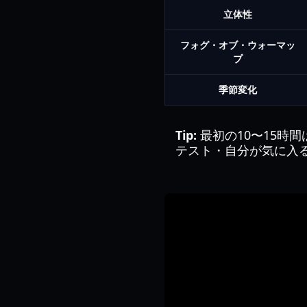
立体性
フォグ・オブ・ウォーマッ
プ
季節変化
Tip:
最初の10〜15時
テスト・自分が気に入