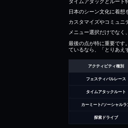
タイムアタックとルート
日本のシーン文化に着想
カスタマイズやコミュニ
メニュー選択だけでなく
最後の点が特に重要です
ているなら、「とりあえ
アクティビティ種別
フェスティバルレース
タイムアタックルート
カーミート/ソーシャルラ
探索ドライブ