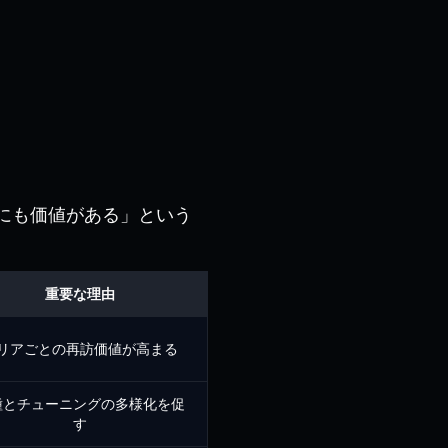
ブにも価値がある」という
重要な理由
リアごとの再訪価値が高まる
種とチューニングの多様化を促
す