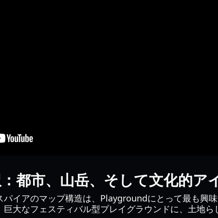
訳：都市、山岳、そして文化的ア
パイアのマップ構造は、Playgroundにとって最も
、巨大なフェスティバル型プレイグラウンドに、土地ら