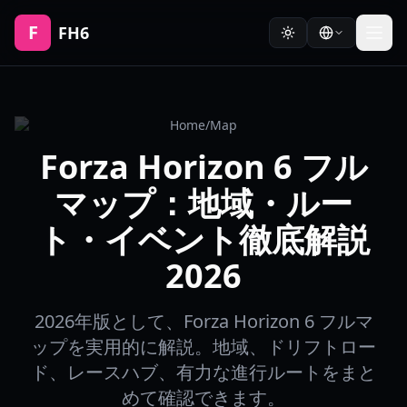
F
FH6
Home
/
Map
Forza Horizon 6 フル
マップ：地域・ルー
ト・イベント徹底解説
2026
2026年版として、Forza Horizon 6 フルマ
ップを実用的に解説。地域、ドリフトロー
ド、レースハブ、有力な進行ルートをまと
めて確認できます。