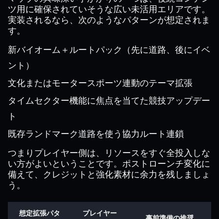
ツ用に確保されていそうな広い未活用エリアです。
実装されるなら、次のようなパターンが想定されま
す。
新バイオーム＋ルートパック（先に道路、後にイベ
ント）
文化またはモータースポーツ連動のテーマ拡張
タイムセクター機能に焦点を当てた競技アップデー
ト
既存ランドマーク道路を使う協力ルート連鎖
つまりプレイヤー側は、リソースをすぐ全投入しな
い方がよいということです。ポストローンチ変化に
備えて、クレジットと強化素材に余力を残しましょ
う。
想定拡張パタ
プレイヤー
事前準備の推奨