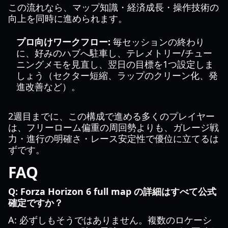
この流れなら、マップ知識・経済成長・操作技術の
向上を同時に進められます。
プロ向けワークフロー:
毎セッションの終わり
に、好みのハブへ駐車し、テレメトリー/チュー
ニングメモを見直し、翌日の目標を1つ設定しま
しょう（セクター短縮、ラップのクリーン化、発
進改善など）。
2週目までに、この構成で進める多くのプレイヤー
は、フリーローム偏重の周回勢よりも、ガレージ戦
力・進行の明確さ・レース安定性で優位に立てるは
ずです。
FAQ
Q: Forza Horizon 6 full map の詳細はすべて公式
確定ですか？
A: 必ずしもそうではありません。複数のロケーシ