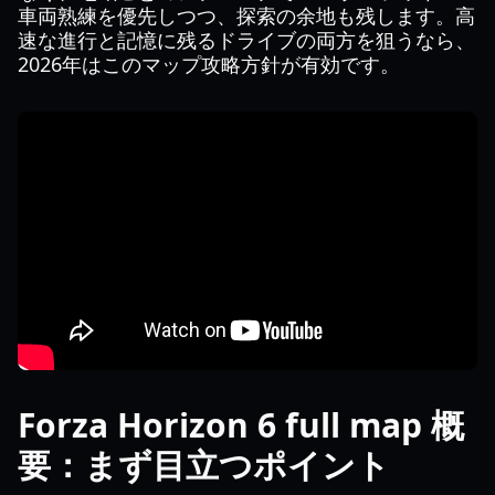
車両熟練を優先しつつ、探索の余地も残します。高
速な進行と記憶に残るドライブの両方を狙うなら、
2026年はこのマップ攻略方針が有効です。
Forza Horizon 6 full map 概
要：まず目立つポイント