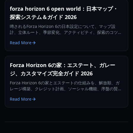
forza horizon 6 open world：日本マップ・
探索システム＆ガイド 2026
噂されるForza Horizon 6の日本設定について、マップ設
計、立体ルート、季節変化、アクティビティ、探索のコツま
で網羅した2026年版完全ガイド。
Read More
Forza Horizon 6の家：エステート、ガレー
ジ、カスタマイズ完全ガイド 2026
Forza Horizon 6の家とエステートの仕組みを、解放順、ガ
レージ構築、クレジット計画、ソーシャル機能、序盤の賢い
進め方まで詳しく解説します。
Read More