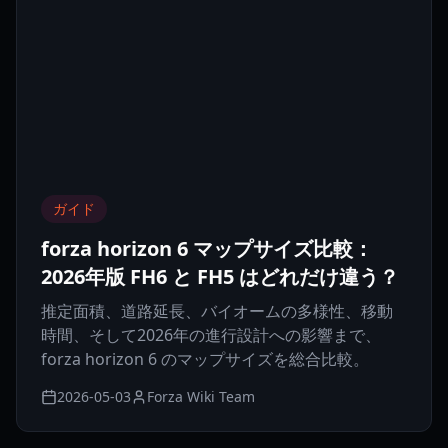
ガイド
forza horizon 6 マップサイズ比較：
2026年版 FH6 と FH5 はどれだけ違う？
推定面積、道路延長、バイオームの多様性、移動
時間、そして2026年の進行設計への影響まで、
forza horizon 6 のマップサイズを総合比較。
2026-05-03
Forza Wiki Team