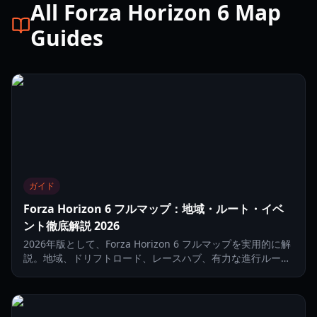
All Forza Horizon 6 Map
Guides
ガイド
Forza Horizon 6 フルマップ：地域・ルート・イベ
ント徹底解説 2026
2026年版として、Forza Horizon 6 フルマップを実用的に解
説。地域、ドリフトロード、レースハブ、有力な進行ルート
をまとめて確認できます。