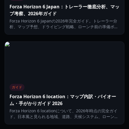
Forza Horizon 6 Japan：トレーラー徹底分析、マッ
プ考察、2026年ガイド
Forza Horizon 6 Japanの2026年完全ガイド。トレーラー分
析、マップ予想、ドライビング戦略、ローンチ前の準備ポイ
ントを網羅。
ガイド
Forza Horizon 6 location：マップ内訳・バイオー
ム・手がかりガイド 2026
Forza Horizon 6 locationについて、2026年時点の完全ガイ
ド。日本風と見られる地域、道路、天候システム、ローンチ
時マップの見通しを解説します。