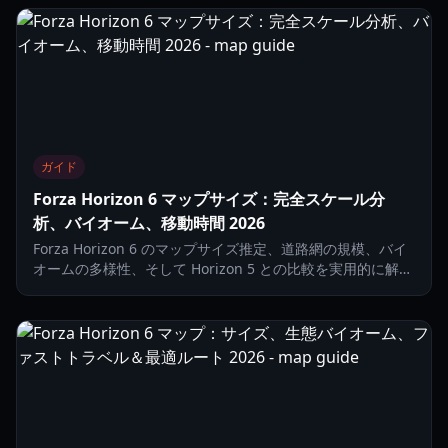
ガイド
Forza Horizon 6 マップサイズ：完全スケール分
析、バイオーム、移動時間 2026
Forza Horizon 6 のマップサイズ推定、道路網の規模、バイ
オームの多様性、そして Horizon 5 との比較を実用的に解説
するガイド。