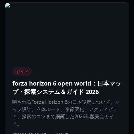
ガイド
forza horizon 6 open world：日本マッ
プ・探索システム＆ガイド 2026
噂されるForza Horizon 6の日本設定について、マ
ップ設計、立体ルート、季節変化、アクティビテ
ィ、探索のコツまで網羅した2026年版完全ガイ
ド。