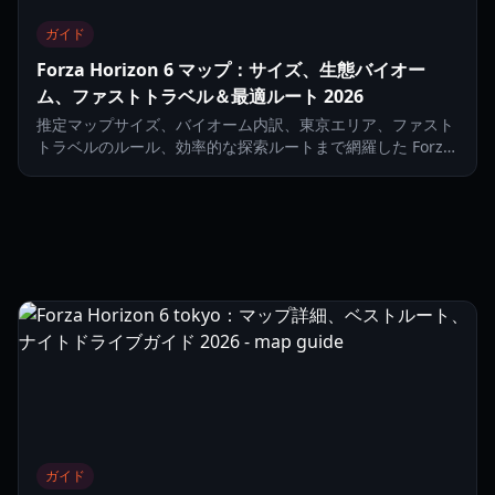
ガイド
Forza Horizon 6 マップ：サイズ、生態バイオー
ム、ファストトラベル＆最適ルート 2026
推定マップサイズ、バイオーム内訳、東京エリア、ファスト
トラベルのルール、効率的な探索ルートまで網羅した Forza
Horizon 6 マップ完全ガイド。
ガイド