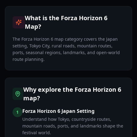
What is the Forza Horizon 6
Map?
The Forza Horizon 6 map category covers the Japan
setting, Tokyo City, rural roads, mountain routes,
ports, seasonal regions, landmarks, and open-world
route planning.
Why explore the Forza Horizon 6
map?
Forza Horizon 6 Japan Setting
1
Understand how Tokyo, countryside routes,
mountain roads, ports, and landmarks shape the
festival world.