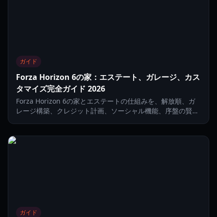
ガイド
Forza Horizon 6の家：エステート、ガレージ、カス
タマイズ完全ガイド 2026
Forza Horizon 6の家とエステートの仕組みを、解放順、ガ
レージ構築、クレジット計画、ソーシャル機能、序盤の賢い
進め方まで詳しく解説します。
ガイド