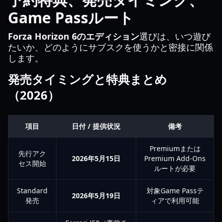
Game Passルート
Forza Horizon 6のエディション
選びは、いつ遊び
たいか、どのようにサブスクを使うかと密接に関係
します。
発売タイミングと特典まとめ
（2026）
項目
日付 / 提供状況
備考
Premiumまたは
先行アク
2026年5月15日
Premium Add-Ons
セス開始
ルートが必要
Standard
対象Game Passテ
2026年5月19日
発売
ィアで利用可能