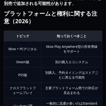
別売で追加される可能性があります
。
プラットフォームと権利に関する注
意（2026）
トピック
知っておくべきこと
Xbox Play Anywhere型の所有導線
Xbox + PCデジタル
をサポート
Steam版
別の購入エコシステム
別購入。予約タイミングはストアご
PS5版
とに異なる可能性
クロスプラットフ
主要プラットフォーム間での対応が
ォームプレイ
見込まれる
一般的に流通が多いのはStandard
パッケージ版