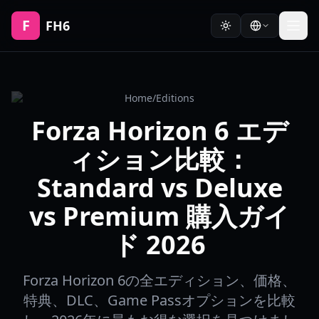
F
FH6
Home
/
Editions
Forza Horizon 6 エデ
ィション比較：
Standard vs Deluxe
vs Premium 購入ガイ
ド 2026
Forza Horizon 6の全エディション、価格、
特典、DLC、Game Passオプションを比較