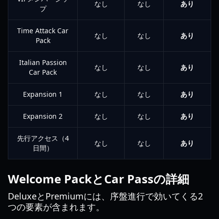
なし
なし
あり
プ
Time Attack Car
なし
なし
あり
Pack
Italian Passion
なし
なし
あり
Car Pack
Expansion 1
なし
なし
あり
Expansion 2
なし
なし
あり
先行アクセス（4
なし
なし
あり
日間）
Welcome PackとCar Passの詳細
DeluxeとPremiumには、序盤進行で効いてくる2
つの要素が含まれます。