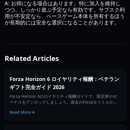
A: お得になる場合はあります。特に加入を維持し
つつ、しっかり遊ぶ予定なら有効です。サブスク利
用が不安定なら、ベースゲーム本体を所有するほう
が長期的には安全な選択になることがあります。
Related Articles
Forza Horizon 6 ロイヤリティ報酬：ベテラン
ギフト完全ガイド 2026
Forza Horizon 6のロイヤリティ報酬ガイドで、限定車やボ
ーナスをアンロックしましょう。過去のForzaタイトルから
のベテランギフトを受け取る方法を解説します。
Read More