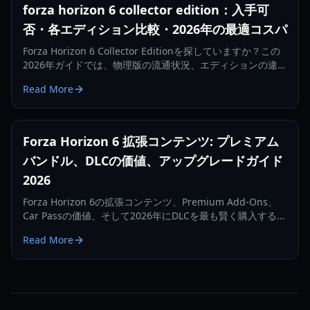
forza horizon 6 collector edition：入手可
否・各エディション比較・2026年の最適コスパ
Forza Horizon 6 Collector Editionを探していますか？この
2026年ガイドでは、物理版の流通状況、エディションの違
い、価格、DLCの価値、賢い購入方法を詳しく解説します。
Read More
Forza Horizon 6 拡張コンテンツ: プレミアム
バンドル、DLCの価値、アップグレードガイド
2026
Forza Horizon 6の拡張コンテンツ、Premium Add-Ons、
Car Passの価値、そして2026年にDLCを最も賢く購入する方
法を、購入者目線で完全解説。
Read More