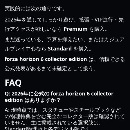
実践的には次の通りです。
2026年を通してしっかり遊び、拡張・VIP進行・先
行アクセスが欲しいなら
Premium
を購入。
まだ迷っている、予算を抑えたい、またはカジュア
ルプレイ中心なら
Standard
を購入。
forza horizon 6 collector edition
は、信頼できる
公式発表があるまで未確定として扱う。
FAQ
Q: 2026年に公式の forza horizon 6 collector
edition はありますか？
A: 現時点では、スタチューやスチールブックなど
の物理特典を含む完全なコレクター版は確認されて
いません。主に掲載されている選択肢は、
Standard物理版と各デジタル版です。