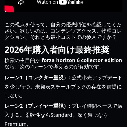
この視点を使って、自分の優先順位を確認してくだ
さい。欲しいのは、コンテンツアクセス、物理コレ
クション、それとも最小コストでの参入ですか？
2026年購入者向け最終推奨
検索の主目的が
forza horizon 6 collector edition
なら、次の2レーンで考えるのが有効です。
レーン1（コレクター重視）:
公式小売アップデート
を少し待つ。未発表スチールブックの存在を前提に
しない。
レーン2（プレイヤー重視）:
プレイ時間ベースで購
入する。柔軟性ならStandard、深く遊ぶなら
Premium。