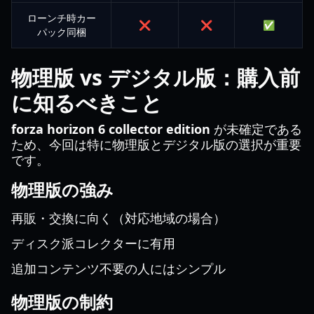
ローンチ時カー
❌
❌
✅
パック同梱
物理版 vs デジタル版：購入前
に知るべきこと
forza horizon 6 collector edition
が未確定である
ため、今回は特に物理版とデジタル版の選択が重要
です。
物理版の強み
再販・交換に向く（対応地域の場合）
ディスク派コレクターに有用
追加コンテンツ不要の人にはシンプル
物理版の制約