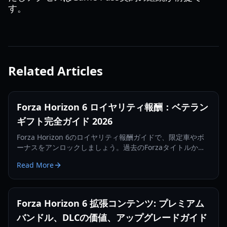
す。
Related Articles
Forza Horizon 6 ロイヤリティ報酬：ベテラン
ギフト完全ガイド 2026
Forza Horizon 6のロイヤリティ報酬ガイドで、限定車やボ
ーナスをアンロックしましょう。過去のForzaタイトルから
のベテランギフトを受け取る方法を解説します。
Read More
Forza Horizon 6 拡張コンテンツ: プレミアム
バンドル、DLCの価値、アップグレードガイド