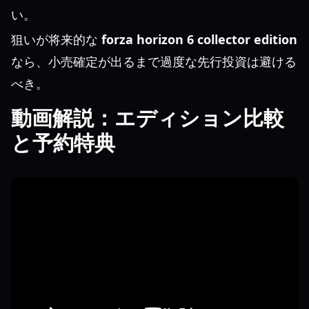
い。
狙いが将来的な
forza horizon 6 collector edition
なら、小売確定が出るまで過度な先行投資は避ける
べき。
動画解説：エディション比較
と予約特典