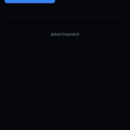
Advertisement