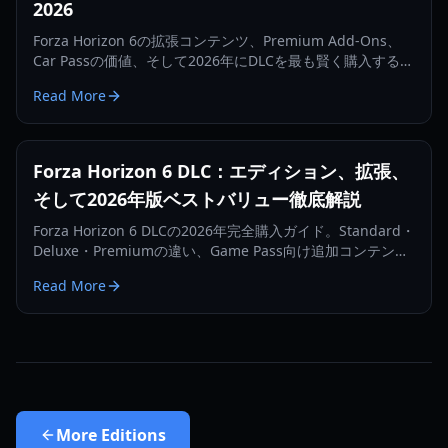
2026
Forza Horizon 6の拡張コンテンツ、Premium Add-Ons、
Car Passの価値、そして2026年にDLCを最も賢く購入する方
法を、購入者目線で完全解説。
Read More
Forza Horizon 6 DLC：エディション、拡張、
そして2026年版ベストバリュー徹底解説
Forza Horizon 6 DLCの2026年完全購入ガイド。Standard・
Deluxe・Premiumの違い、Game Pass向け追加コンテン
ツ、拡張の想定価値、賢いアップグレード手順まで網羅。
Read More
More
Editions