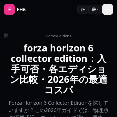
F
FH6
Home
/
Editions
forza horizon 6
collector edition：入
手可否・各エディショ
ン比較・2026年の最適
コスパ
Forza Horizon 6 Collector Editionを探して
いますか？この2026年ガイドでは、物理版