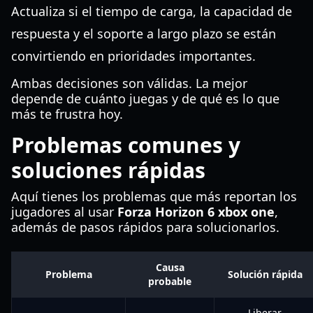
Actualiza si el tiempo de carga, la capacidad de
respuesta y el soporte a largo plazo se están
convirtiendo en prioridades importantes.
Ambas decisiones son válidas. La mejor
depende de cuánto juegas y de qué es lo que
más te frustra hoy.
Problemas comunes y
soluciones rápidas
Aquí tienes los problemas que más reportan los
jugadores al usar
Forza Horizon 6 xbox one
,
además de pasos rápidos para solucionarlos.
Causa
Problema
Solución rápida
probable
Liberar