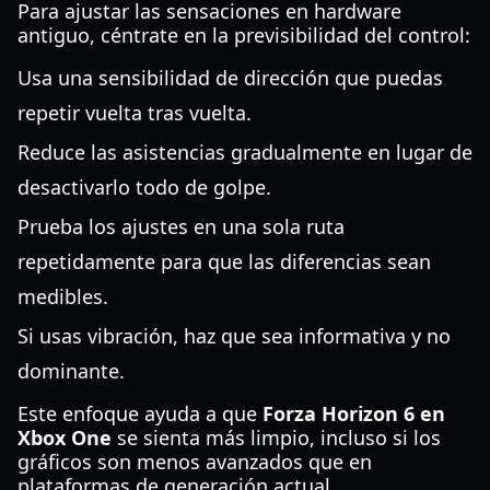
Para ajustar las sensaciones en hardware
antiguo, céntrate en la previsibilidad del control:
Usa una sensibilidad de dirección que puedas
repetir vuelta tras vuelta.
Reduce las asistencias gradualmente en lugar de
desactivarlo todo de golpe.
Prueba los ajustes en una sola ruta
repetidamente para que las diferencias sean
medibles.
Si usas vibración, haz que sea informativa y no
dominante.
Este enfoque ayuda a que
Forza Horizon 6 en
Xbox One
se sienta más limpio, incluso si los
gráficos son menos avanzados que en
plataformas de generación actual.