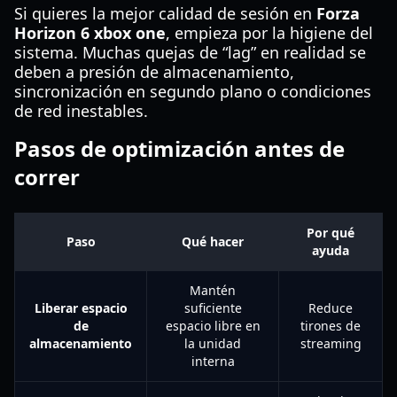
Si quieres la mejor calidad de sesión en
Forza
Horizon 6 xbox one
, empieza por la higiene del
sistema. Muchas quejas de “lag” en realidad se
deben a presión de almacenamiento,
sincronización en segundo plano o condiciones
de red inestables.
Pasos de optimización antes de
correr
Por qué
Paso
Qué hacer
ayuda
Mantén
Liberar espacio
suficiente
Reduce
de
espacio libre en
tirones de
almacenamiento
la unidad
streaming
interna