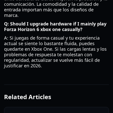
comunicación. La comodidad y la calidad de
entrada importan más que los diseños de
marca.
Q: Should I upgrade hardware if I mainly play
Forza Horizon 6 xbox one casually?
A: Si juegas de forma casual y tu experiencia
actual se siente lo bastante fluida, puedes
quedarte en Xbox One. Si las cargas lentas y los
problemas de respuesta te molestan con
regularidad, actualizar se vuelve más fácil de
justificar en 2026.
Related Articles