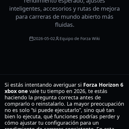
rendimiento esperado, ajustes
inteligentes, accesorios y rutas de mejora
para carreras de mundo abierto más
fluidas.
2026-05-02
Equipo de Forza Wiki
Si estás intentando averiguar si
Forza Horizon 6
xbox one
vale tu tiempo en 2026, te estás
haciendo la pregunta correcta antes de
comprarlo o reinstalarlo. La mayor preocupación
no es solo “si puede ejecutarlo”, sino qué tan
bien lo ejecuta, qué funciones podrías perder y
cómo ajustar tu configuración para un