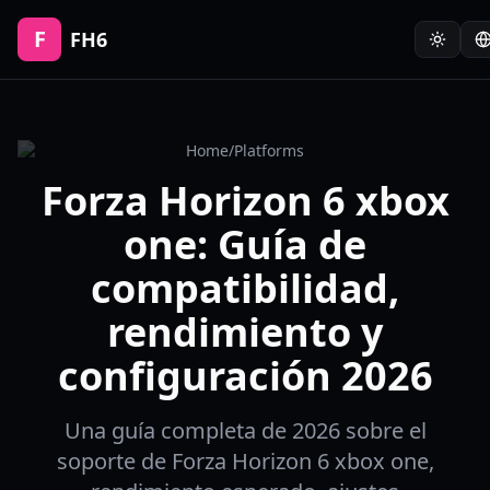
F
FH6
Home
/
Platforms
Forza Horizon 6 xbox
one: Guía de
compatibilidad,
rendimiento y
configuración 2026
Una guía completa de 2026 sobre el
soporte de Forza Horizon 6 xbox one,