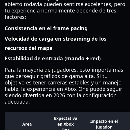
abierto todavía pueden sentirse excelentes, pero
tu experiencia normalmente depende de tres
factores:
Consistencia en el frame pacing
Velocidad de carga en streaming de los
recursos del mapa
Estabilidad de entrada (mando + red)
Para la mayoría de jugadores, esto importa más
que perseguir gráficos de gama alta. Si tu
objetivo es tener carreras estables y un manejo
fiable, la experiencia en Xbox One puede seguir
siendo divertida en 2026 con la configuración
adecuada.
Expectativa
Impacto en el
Área
en Xbox
jugador
One