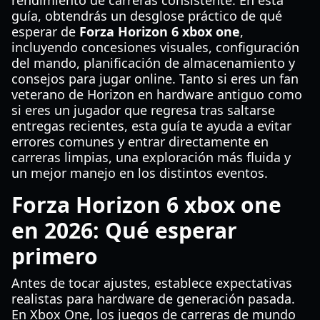
rendimiento de carreras consistente. En esta
guía, obtendrás un desglose práctico de qué
esperar de
Forza Horizon 6 xbox one
,
incluyendo concesiones visuales, configuración
del mando, planificación de almacenamiento y
consejos para jugar online. Tanto si eres un fan
veterano de Horizon en hardware antiguo como
si eres un jugador que regresa tras saltarse
entregas recientes, esta guía te ayuda a evitar
errores comunes y entrar directamente en
carreras limpias, una exploración más fluida y
un mejor manejo en los distintos eventos.
Forza Horizon 6 xbox one
en 2026: Qué esperar
primero
Antes de tocar ajustes, establece expectativas
realistas para hardware de generación pasada.
En Xbox One, los juegos de carreras de mundo