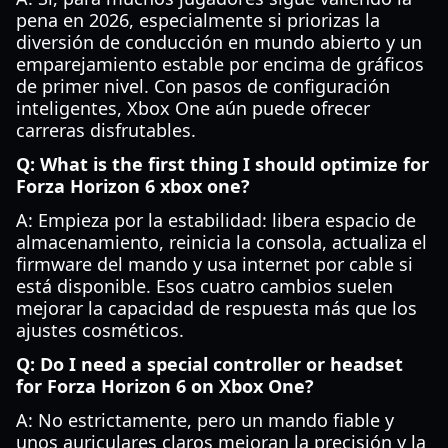
pena en 2026, especialmente si priorizas la
diversión de conducción en mundo abierto y un
emparejamiento estable por encima de gráficos
de primer nivel. Con pasos de configuración
inteligentes, Xbox One aún puede ofrecer
carreras disfrutables.
Q: What is the first thing I should optimize for
Forza Horizon 6 xbox one?
A: Empieza por la estabilidad: libera espacio de
almacenamiento, reinicia la consola, actualiza el
firmware del mando y usa internet por cable si
está disponible. Esos cuatro cambios suelen
mejorar la capacidad de respuesta más que los
ajustes cosméticos.
Q: Do I need a special controller or headset
for Forza Horizon 6 on Xbox One?
A: No estrictamente, pero un mando fiable y
unos auriculares claros mejoran la precisión y la