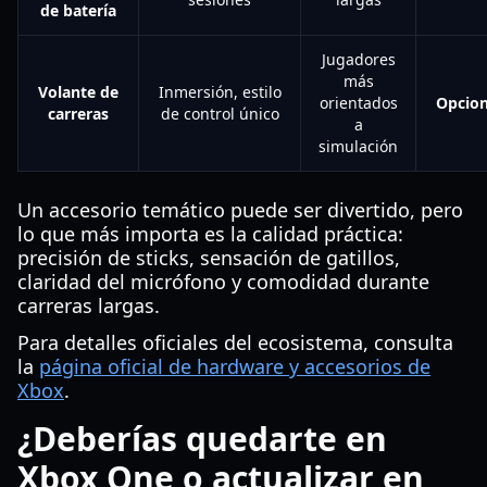
de batería
Jugadores
más
Volante de
Inmersión, estilo
orientados
Opcion
carreras
de control único
a
simulación
Un accesorio temático puede ser divertido, pero
lo que más importa es la calidad práctica:
precisión de sticks, sensación de gatillos,
claridad del micrófono y comodidad durante
carreras largas.
Para detalles oficiales del ecosistema, consulta
la
página oficial de hardware y accesorios de
Xbox
.
¿Deberías quedarte en
Xbox One o actualizar en