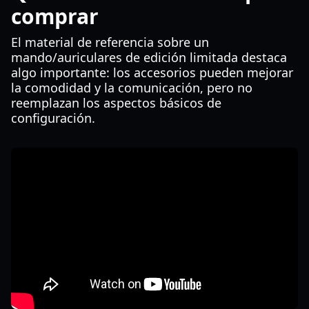
comprar
El material de referencia sobre un
mando/auriculares de edición limitada destaca
algo importante: los accesorios pueden mejorar
la comodidad y la comunicación, pero no
reemplazan los aspectos básicos de
configuración.