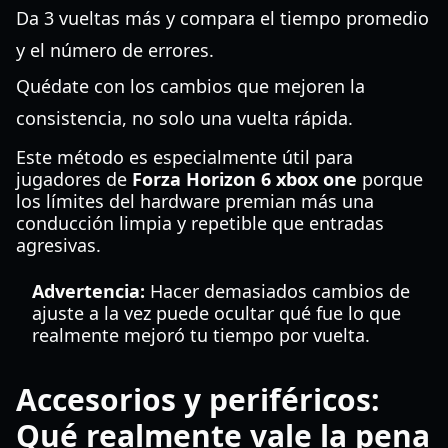
Da 3 vueltas más y compara el tiempo promedio
y el número de errores.
Quédate con los cambios que mejoren la
consistencia, no solo una vuelta rápida.
Este método es especialmente útil para
jugadores de
Forza Horizon 6 xbox one
porque
los límites del hardware premian más una
conducción limpia y repetible que entradas
agresivas.
Advertencia:
Hacer demasiados cambios de
ajuste a la vez puede ocultar qué fue lo que
realmente mejoró tu tiempo por vuelta.
Accesorios y periféricos:
Qué realmente vale la pena