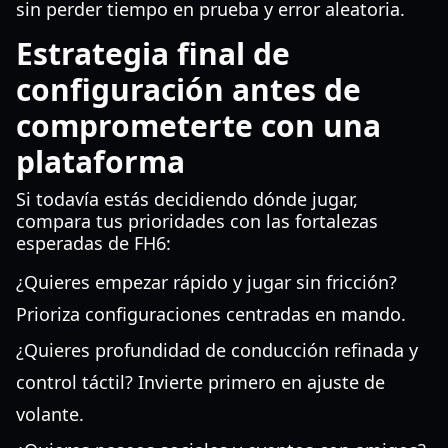
sin perder tiempo en prueba y error aleatoria.
Estrategia final de
configuración antes de
comprometerte con una
plataforma
Si todavía estás decidiendo dónde jugar,
compara tus prioridades con las fortalezas
esperadas de FH6:
¿Quieres empezar rápido y jugar sin fricción?
Prioriza configuraciones centradas en mando.
¿Quieres profundidad de conducción refinada y
control táctil? Invierte primero en ajuste de
volante.