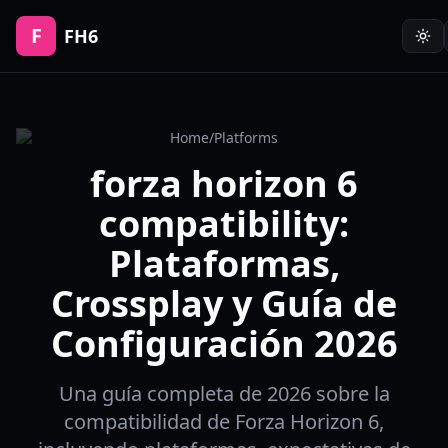
F
FH6
Home
/
Platforms
forza horizon 6
compatibility:
Plataformas,
Crossplay y Guía de
Configuración 2026
Una guía completa de 2026 sobre la
compatibilidad de Forza Horizon 6,