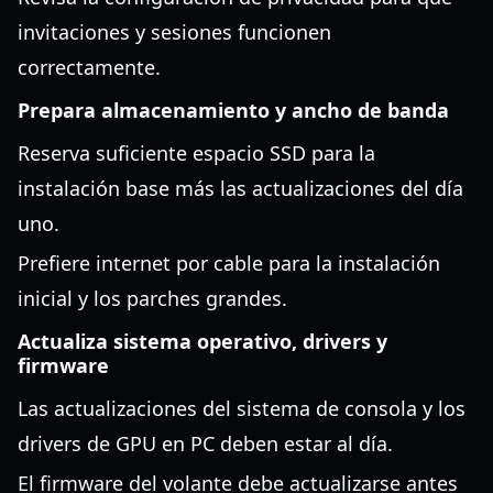
invitaciones y sesiones funcionen
correctamente.
Prepara almacenamiento y ancho de banda
Reserva suficiente espacio SSD para la
instalación base más las actualizaciones del día
uno.
Prefiere internet por cable para la instalación
inicial y los parches grandes.
Actualiza sistema operativo, drivers y
firmware
Las actualizaciones del sistema de consola y los
drivers de GPU en PC deben estar al día.
El firmware del volante debe actualizarse antes