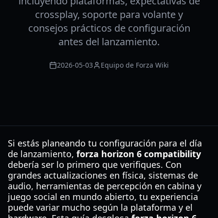
incluyendo plataformas, expectativas de
crossplay, soporte para volante y
consejos prácticos de configuración
antes del lanzamiento.
2026-05-03
Equipo de Forza Wiki
Si estás planeando tu configuración para el día
de lanzamiento,
forza horizon 6 compatibility
debería ser lo primero que verifiques. Con
grandes actualizaciones en física, sistemas de
audio, herramientas de percepción en cabina y
juego social en mundo abierto, tu experiencia
puede variar mucho según la plataforma y el