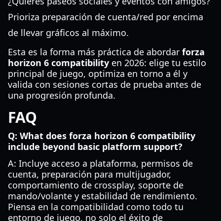
¿Quieres paseos sociales y eventos con amigos?
Prioriza preparación de cuenta/red por encima
de llevar gráficos al máximo.
Esta es la forma más práctica de abordar
forza
horizon 6 compatibility
en 2026: elige tu estilo
principal de juego, optimiza en torno a él y
valida con sesiones cortas de prueba antes de
una progresión profunda.
FAQ
Q: What does forza horizon 6 compatibility
include beyond basic platform support?
A: Incluye acceso a plataforma, permisos de
cuenta, preparación para multijugador,
comportamiento de crossplay, soporte de
mando/volante y estabilidad de rendimiento.
Piensa en la compatibilidad como todo tu
entorno de juego, no solo el éxito de