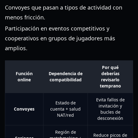
Convoyes que pasan a tipos de actividad con
menos fricción.
Participación en eventos competitivos y
cooperativos en grupos de jugadores más
amplios.
Por qué
Función
Dependencia de
deberías
online
compatibilidad
revisarlo
temprano
Evita fallos de
Estado de
invitación y
Convoyes
cuenta + salud
bucles de
NAT/red
desconexión
Región de
Reduce picos de