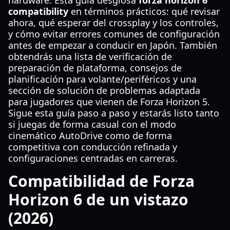
hardware. Esta guía desglosa
forza horizon 6
compatibility
en términos prácticos: qué revisar
ahora, qué esperar del crossplay y los controles,
y cómo evitar errores comunes de configuración
antes de empezar a conducir en Japón. También
obtendrás una lista de verificación de
preparación de plataforma, consejos de
planificación para volante/periféricos y una
sección de solución de problemas adaptada
para jugadores que vienen de Forza Horizon 5.
Sigue esta guía paso a paso y estarás listo tanto
si juegas de forma casual con el modo
cinemático AutoDrive como de forma
competitiva con conducción refinada y
configuraciones centradas en carreras.
Compatibilidad de Forza
Horizon 6 de un vistazo
(2026)