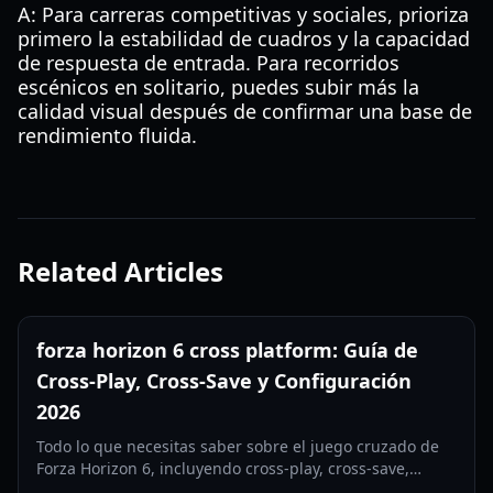
A: Para carreras competitivas y sociales, prioriza
primero la estabilidad de cuadros y la capacidad
de respuesta de entrada. Para recorridos
escénicos en solitario, puedes subir más la
calidad visual después de confirmar una base de
rendimiento fluida.
Related Articles
forza horizon 6 cross platform: Guía de
Cross-Play, Cross-Save y Configuración
2026
Todo lo que necesitas saber sobre el juego cruzado de
Forza Horizon 6, incluyendo cross-play, cross-save,
compatibilidad entre plataformas y consejos prácticos