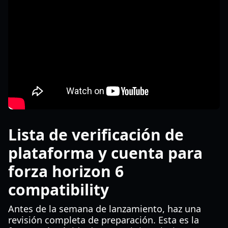
Lista de verificación de
plataforma y cuenta para
forza horizon 6
compatibility
Antes de la semana de lanzamiento, haz una
revisión completa de preparación. Esta es la