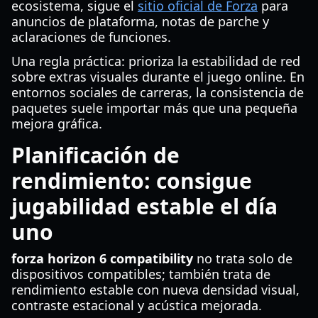
ecosistema, sigue el
sitio oficial de Forza
para
anuncios de plataforma, notas de parche y
aclaraciones de funciones.
Una regla práctica: prioriza la estabilidad de red
sobre extras visuales durante el juego online. En
entornos sociales de carreras, la consistencia de
paquetes suele importar más que una pequeña
mejora gráfica.
Planificación de
rendimiento: consigue
jugabilidad estable el día
uno
forza horizon 6 compatibility
no trata solo de
dispositivos compatibles; también trata de
rendimiento estable con nueva densidad visual,
contraste estacional y acústica mejorada.