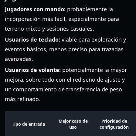
Jugadores con mando:
probablemente la
incorporación más fácil, especialmente para
terreno mixto y sesiones casuales.
Usuarios de teclado:
viable para exploración y
eventos básicos, menos preciso para trazadas
avanzadas.
Usuarios de volante:
potencialmente la mayor
mejora, sobre todo con el rediseño de ajuste y
un comportamiento de transferencia de peso
más refinado.
Mejor caso de
Prioridad de
Tipo de entrada
uso
configuración