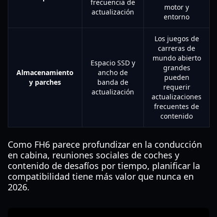
frecuencia de
motor y
actualización
entorno
Los juegos de
carreras de
mundo abierto
Espacio SSD y
grandes
Almacenamiento
ancho de
pueden
y parches
banda de
requerir
actualización
actualizaciones
frecuentes de
contenido
Como FH6 parece profundizar en la conducción
en cabina, reuniones sociales de coches y
contenido de desafíos por tiempo, planificar la
compatibilidad tiene más valor que nunca en
2026.