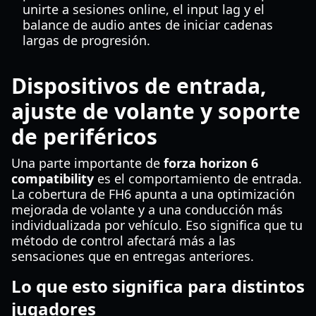
unirte a sesiones online, el input lag y el
balance de audio antes de iniciar cadenas
largas de progresión.
Dispositivos de entrada,
ajuste de volante y soporte
de periféricos
Una parte importante de
forza horizon 6
compatibility
es el comportamiento de entrada.
La cobertura de FH6 apunta a una optimización
mejorada de volante y a una conducción más
individualizada por vehículo. Eso significa que tu
método de control afectará más a las
sensaciones que en entregas anteriores.
Lo que esto significa para distintos
jugadores