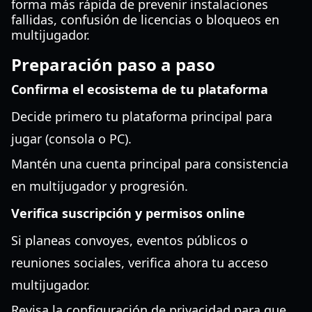
forma más rápida de prevenir instalaciones
fallidas, confusión de licencias o bloqueos en
multijugador.
Preparación paso a paso
Confirma el ecosistema de tu plataforma
Decide primero tu plataforma principal para
jugar (consola o PC).
Mantén una cuenta principal para consistencia
en multijugador y progresión.
Verifica suscripción y permisos online
Si planeas convoyes, eventos públicos o
reuniones sociales, verifica ahora tu acceso
multijugador.
Revisa la configuración de privacidad para que