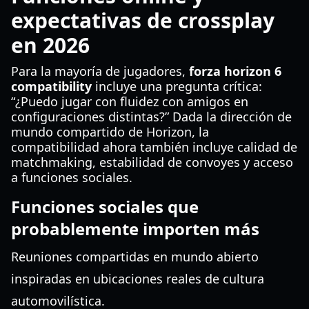
expectativas de crossplay
en 2026
Para la mayoría de jugadores,
forza horizon 6
compatibility
incluye una pregunta crítica:
“¿Puedo jugar con fluidez con amigos en
configuraciones distintas?” Dada la dirección de
mundo compartido de Horizon, la
compatibilidad ahora también incluye calidad de
matchmaking, estabilidad de convoyes y acceso
a funciones sociales.
Funciones sociales que
probablemente importen más
Reuniones compartidas en mundo abierto
inspiradas en ubicaciones reales de cultura
automovilística.