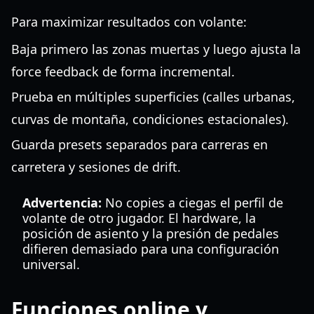
Para maximizar resultados con volante:
Baja primero las zonas muertas y luego ajusta la
force feedback de forma incremental.
Prueba en múltiples superficies (calles urbanas,
curvas de montaña, condiciones estacionales).
Guarda presets separados para carreras en
carretera y sesiones de drift.
Advertencia:
No copies a ciegas el perfil de
volante de otro jugador. El hardware, la
posición de asiento y la presión de pedales
difieren demasiado para una configuración
universal.
Funciones online y