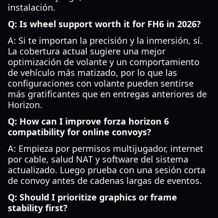
instalación.
Q: Is wheel support worth it for FH6 in 2026?
A: Si te importan la precisión y la inmersión, sí.
La cobertura actual sugiere una mejor
optimización de volante y un comportamiento
de vehículo más matizado, por lo que las
configuraciones con volante pueden sentirse
más gratificantes que en entregas anteriores de
Horizon.
Q: How can I improve forza horizon 6
compatibility for online convoys?
A: Empieza por permisos multijugador, internet
por cable, salud NAT y software del sistema
actualizado. Luego prueba con una sesión corta
de convoy antes de cadenas largas de eventos.
Q: Should I prioritize graphics or frame
stability first?