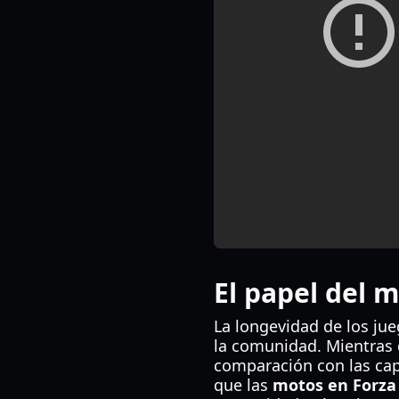
El papel del 
La longevidad de los ju
la comunidad. Mientras
comparación con las ca
que las
motos en Forza