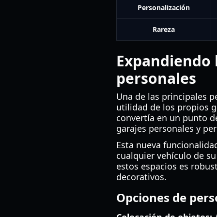
Personalización
Rareza
Expandiendo l
personales
Una de las principales 
utilidad de los propios 
convertía en un punto de
garajes personales y per
Esta nueva funcionalidad
cualquier vehículo de su
estos espacios es robust
decorativos.
Opciones de pers