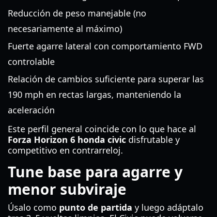
Reducción de peso manejable (no
necesariamente al máximo)
Fuerte agarre lateral con comportamiento FWD
controlable
Relación de cambios suficiente para superar las
190 mph en rectas largas, manteniendo la
aceleración
Este perfil general coincide con lo que hace al
Forza Horizon 6 honda civic
disfrutable y
competitivo en contrarreloj.
Tune base para agarre y
menor subviraje
Úsalo como
punto de partida
y luego adáptalo