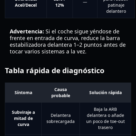
—
Acel/Decel
12%
patinaje
delantero
Advertencia:
Si el coche sigue yéndose de
frente en entrada de curva, reduce la barra
estabilizadora delantera 1–2 puntos antes de
tocar varios sistemas a la vez.
Tabla rápida de diagnóstico
Causa
Síntoma
Solución rápida
probable
Baja la ARB
Subviraje a
Delantera
delantera o añade
mitad de
sobrecargada
un poco de toe-out
curva
trasero