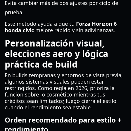
Evita cambiar más de dos ajustes por ciclo de
prueba
Este método ayuda a que tu
Forza Horizon 6
honda civic
mejore rápido y sin adivinanzas.
Personalización visual,
elecciones aero y lógica
práctica de build
En builds tempranas y entornos de vista previa,
algunos sistemas visuales pueden estar
restringidos. Como regla en 2026, prioriza la
función sobre lo cosmético mientras tus
créditos sean limitados; luego cierra el estilo
cuando el rendimiento sea estable.
Orden recomendado para estilo +
rendimiento