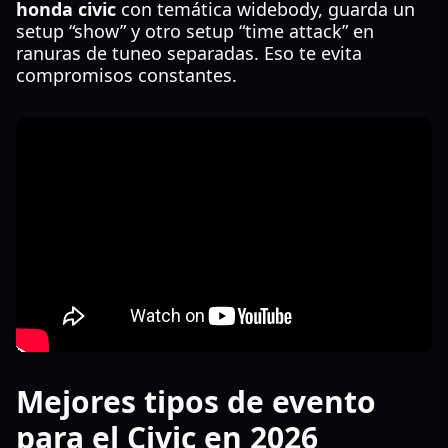
honda civic
con temática widebody, guarda un
setup “show” y otro setup “time attack” en
ranuras de tuneo separadas. Eso te evita
compromisos constantes.
Mejores tipos de evento
para el Civic en 2026