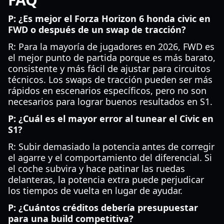
P: ¿Es mejor el Forza Horizon 6 honda civic en
FWD o después de un swap de tracción?
R: Para la mayoría de jugadores en 2026, FWD es
el mejor punto de partida porque es más barato,
consistente y más fácil de ajustar para circuitos
técnicos. Los swaps de tracción pueden ser más
rápidos en escenarios específicos, pero no son
necesarios para lograr buenos resultados en S1.
P: ¿Cuál es el mayor error al tunear el Civic en
S1?
R: Subir demasiado la potencia antes de corregir
el agarre y el comportamiento del diferencial. Si
el coche subvira y hace patinar las ruedas
delanteras, la potencia extra puede perjudicar
los tiempos de vuelta en lugar de ayudar.
P: ¿Cuántos créditos debería presupuestar
para una build competitiva?