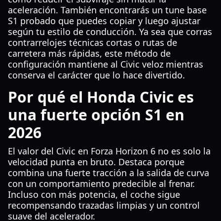
aceleración. También encontrarás un tune base
S1 probado que puedes copiar y luego ajustar
según tu estilo de conducción. Ya sea que corras
contrarrelojes técnicas cortas o rutas de
carretera más rápidas, este método de
configuración mantiene al Civic veloz mientras
conserva el carácter que lo hace divertido.
Por qué el Honda Civic es
una fuerte opción S1 en
2026
El valor del Civic en Forza Horizon 6 no es solo la
velocidad punta en bruto. Destaca porque
combina una fuerte tracción a la salida de curva
con un comportamiento predecible al frenar.
Incluso con más potencia, el coche sigue
recompensando trazadas limpias y un control
suave del acelerador.