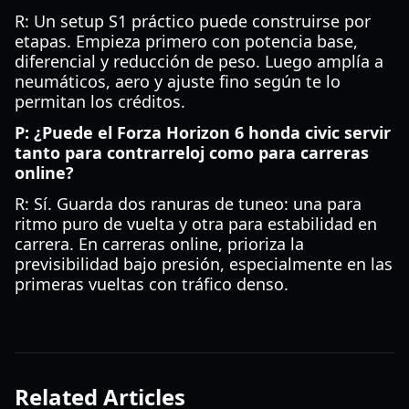
R: Un setup S1 práctico puede construirse por
etapas. Empieza primero con potencia base,
diferencial y reducción de peso. Luego amplía a
neumáticos, aero y ajuste fino según te lo
permitan los créditos.
P: ¿Puede el Forza Horizon 6 honda civic servir
tanto para contrarreloj como para carreras
online?
R: Sí. Guarda dos ranuras de tuneo: una para
ritmo puro de vuelta y otra para estabilidad en
carrera. En carreras online, prioriza la
previsibilidad bajo presión, especialmente en las
primeras vueltas con tráfico denso.
Related Articles