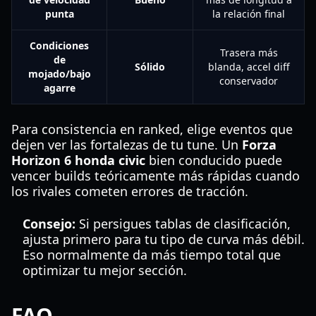
punta
la relación final
Condiciones
Trasera más
de
Sólido
blanda, accel diff
mojado/bajo
conservador
agarre
Para consistencia en ranked, elige eventos que
dejen ver las fortalezas de tu tune. Un
Forza
Horizon 6 honda civic
bien conducido puede
vencer builds teóricamente más rápidas cuando
los rivales cometen errores de tracción.
Consejo:
Si persigues tablas de clasificación,
ajusta primero para tu tipo de curva más débil.
Eso normalmente da más tiempo total que
optimizar tu mejor sección.
FAQ