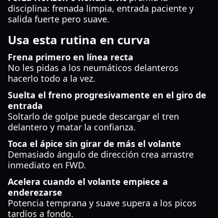
disciplina: frenada limpia, entrada paciente y
salida fuerte pero suave.
Usa esta rutina en curva
Frena primero en línea recta
No les pidas a los neumáticos delanteros
hacerlo todo a la vez.
Suelta el freno progresivamente en el giro de
entrada
Soltarlo de golpe puede descargar el tren
delantero y matar la confianza.
Toca el ápice sin girar de más el volante
Demasiado ángulo de dirección crea arrastre
inmediato en FWD.
Acelera cuando el volante empiece a
enderezarse
Potencia temprana y suave supera a los picos
tardíos a fondo.