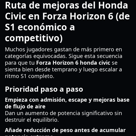
Ruta de mejoras del Honda
Civic en Forza Horizon 6 (de
S1 económico a
competitivo)
Muchos jugadores gastan de más primero en
categorías equivocadas. Sigue esta secuencia
para que tu
Forza Horizon 6 honda civic
se
sienta bien desde temprano y luego escalar a
ritmo S1 completo.
Prioridad paso a paso
Empieza con admisión, escape y mejoras base
de flujo de aire
Dan un aumento de potencia significativo sin
destruir el equilibrio.
Añade reducción de peso antes de acumular