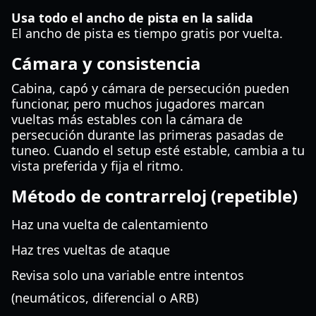
Usa todo el ancho de pista en la salida
El ancho de pista es tiempo gratis por vuelta.
Cámara y consistencia
Cabina, capó y cámara de persecución pueden
funcionar, pero muchos jugadores marcan
vueltas más estables con la cámara de
persecución durante las primeras pasadas de
tuneo. Cuando el setup esté estable, cambia a tu
vista preferida y fija el ritmo.
Método de contrarreloj (repetible)
Haz una vuelta de calentamiento
Haz tres vueltas de ataque
Revisa solo una variable entre intentos
(neumáticos, diferencial o ARB)