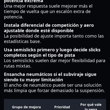
potencia extrema
Una mejor respuesta suele mejorar más el
tiempo de vuelta que un escalón extra de
potencia.
Instala diferencial de competición y aero
ajustable donde esté disponible
La posibilidad de ajuste importa tanto como las
estadísticas base.
Usa semislicks primero y luego decide slicks
completos según el tipo de pista
Los semislicks suelen dar mejor flexibilidad para
rutas mixtas.
Ensancha neumáticos si el subviraje sigue
siendo tu mayor limitación
El ancho de neumático puede ser una solución
más limpia que forzar demasiado la suspensión.
Por qué vale
Grupo de mejora
Prioridad
la pena