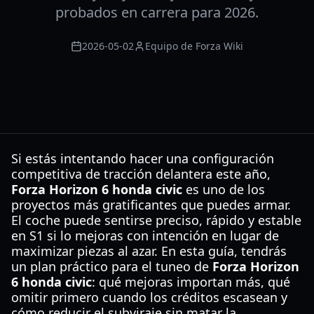
probados en carrera para 2026.
2026-05-02
Equipo de Forza Wiki
Si estás intentando hacer una configuración
competitiva de tracción delantera este año,
Forza Horizon 6 honda civic
es uno de los
proyectos más gratificantes que puedes armar.
El coche puede sentirse preciso, rápido y estable
en S1 si lo mejoras con intención en lugar de
maximizar piezas al azar. En esta guía, tendrás
un plan práctico para el tuneo de
Forza Horizon
6 honda civic
: qué mejoras importan más, qué
omitir primero cuando los créditos escasean y
cómo reducir el subviraje sin matar la