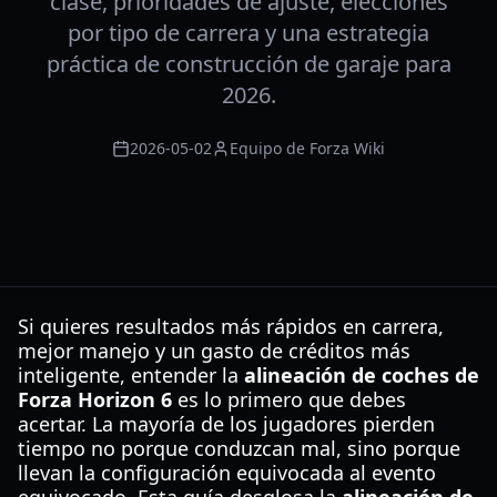
clase, prioridades de ajuste, elecciones
por tipo de carrera y una estrategia
práctica de construcción de garaje para
2026.
2026-05-02
Equipo de Forza Wiki
Si quieres resultados más rápidos en carrera,
mejor manejo y un gasto de créditos más
inteligente, entender la
alineación de coches de
Forza Horizon 6
es lo primero que debes
acertar. La mayoría de los jugadores pierden
tiempo no porque conduzcan mal, sino porque
llevan la configuración equivocada al evento