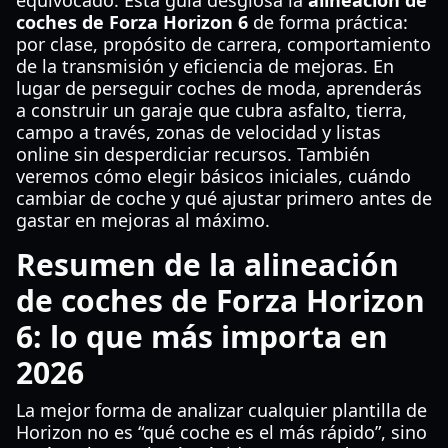
equivocado. Esta guía desglosa la
alineación de
coches de Forza Horizon 6
de forma práctica:
por clase, propósito de carrera, comportamiento
de la transmisión y eficiencia de mejoras. En
lugar de perseguir coches de moda, aprenderás
a construir un garaje que cubra asfalto, tierra,
campo a través, zonas de velocidad y listas
online sin desperdiciar recursos. También
veremos cómo elegir básicos iniciales, cuándo
cambiar de coche y qué ajustar primero antes de
gastar en mejoras al máximo.
Resumen de la alineación
de coches de Forza Horizon
6: lo que más importa en
2026
La mejor forma de analizar cualquier plantilla de
Horizon no es “qué coche es el más rápido”, sino