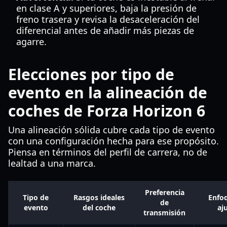
en clase A y superiores, baja la presión de
freno trasera y revisa la desaceleración del
diferencial antes de añadir más piezas de
agarre.
Elecciones por tipo de
evento en la alineación de
coches de Forza Horizon 6
Una alineación sólida cubre cada tipo de evento
con una configuración hecha para ese propósito.
Piensa en términos del perfil de carrera, no de
lealtad a una marca.
Preferencia
Tipo de
Rasgos ideales
Enfo
de
evento
del coche
aj
transmisión