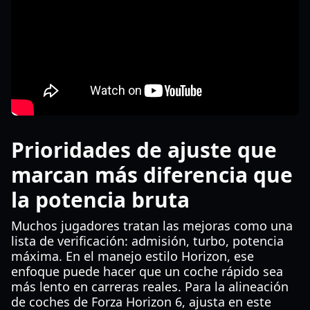
Prioridades de ajuste que
marcan más diferencia que
la potencia bruta
Muchos jugadores tratan las mejoras como una
lista de verificación: admisión, turbo, potencia
máxima. En el manejo estilo Horizon, ese
enfoque puede hacer que un coche rápido sea
más lento en carreras reales. Para la alineación
de coches de Forza Horizon 6, ajusta en este