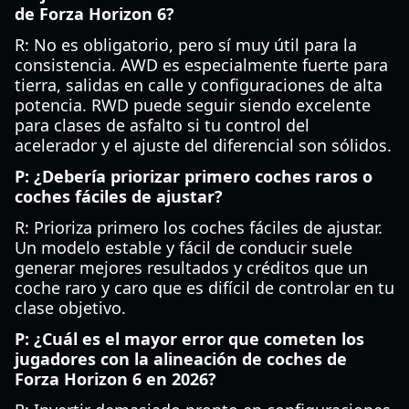
de Forza Horizon 6?
R: No es obligatorio, pero sí muy útil para la
consistencia. AWD es especialmente fuerte para
tierra, salidas en calle y configuraciones de alta
potencia. RWD puede seguir siendo excelente
para clases de asfalto si tu control del
acelerador y el ajuste del diferencial son sólidos.
P: ¿Debería priorizar primero coches raros o
coches fáciles de ajustar?
R: Prioriza primero los coches fáciles de ajustar.
Un modelo estable y fácil de conducir suele
generar mejores resultados y créditos que un
coche raro y caro que es difícil de controlar en tu
clase objetivo.
P: ¿Cuál es el mayor error que cometen los
jugadores con la alineación de coches de
Forza Horizon 6 en 2026?