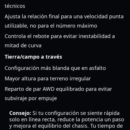
técnicos
Ajusta la relación final para una velocidad punta
utilizable, no para el número máximo
Controla el rebote para evitar inestabilidad a
mitad de curva
Tierra/campo a través
Configuración más blanda que en asfalto
Mayor altura para terreno irregular
Reparto de par AWD equilibrado para evitar
subviraje por empuje
Consejo:
Si tu configuración se siente rápida
solo en línea recta, reduce la potencia un paso
y mejora el equilibrio del chasis. Tu tiempo de