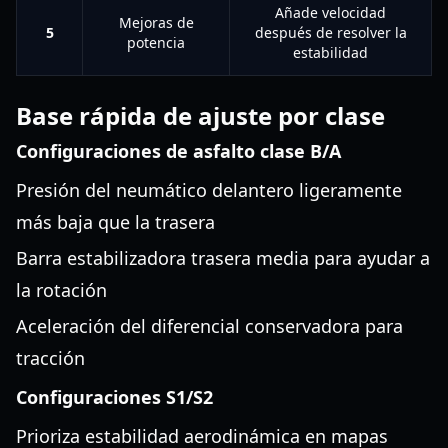
Añade velocidad
Mejoras de
5
después de resolver la
potencia
estabilidad
Base rápida de ajuste por clase
Configuraciones de asfalto clase B/A
Presión del neumático delantero ligeramente
más baja que la trasera
Barra estabilizadora trasera media para ayudar a
la rotación
Aceleración del diferencial conservadora para
tracción
Configuraciones S1/S2
Prioriza estabilidad aerodinámica en mapas