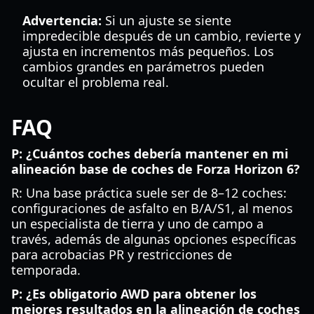
Advertencia:
Si un ajuste se siente
impredecible después de un cambio, revierte y
ajusta en incrementos más pequeños. Los
cambios grandes en parámetros pueden
ocultar el problema real.
FAQ
P: ¿Cuántos coches debería mantener en mi
alineación base de coches de Forza Horizon 6?
R: Una base práctica suele ser de 8–12 coches:
configuraciones de asfalto en B/A/S1, al menos
un especialista de tierra y uno de campo a
través, además de algunas opciones específicas
para acrobacias PR y restricciones de
temporada.
P: ¿Es obligatorio AWD para obtener los
mejores resultados en la alineación de coches