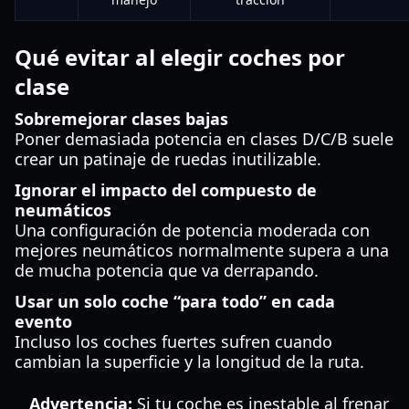
Qué evitar al elegir coches por
clase
Sobremejorar clases bajas
Poner demasiada potencia en clases D/C/B suele
crear un patinaje de ruedas inutilizable.
Ignorar el impacto del compuesto de
neumáticos
Una configuración de potencia moderada con
mejores neumáticos normalmente supera a una
de mucha potencia que va derrapando.
Usar un solo coche “para todo” en cada
evento
Incluso los coches fuertes sufren cuando
cambian la superficie y la longitud de la ruta.
Advertencia:
Si tu coche es inestable al frenar