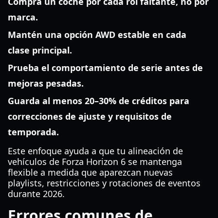
Compra un coche por cada rol faltante, no por
marca.
Mantén una opción AWD estable en cada
clase principal.
Prueba el comportamiento de serie antes de
mejoras pesadas.
Guarda al menos 20–30% de créditos para
correcciones de ajuste y requisitos de
temporada.
Este enfoque ayuda a que tu alineación de
vehículos de Forza Horizon 6 se mantenga
flexible a medida que aparezcan nuevas
playlists, restricciones y rotaciones de eventos
durante 2026.
Errores comunes de