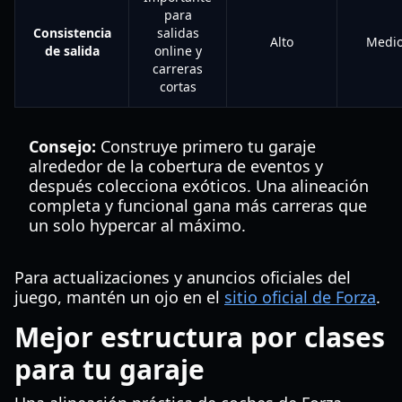
para
Consistencia
salidas
Alto
Medi
de salida
online y
carreras
cortas
Consejo:
Construye primero tu garaje
alrededor de la cobertura de eventos y
después colecciona exóticos. Una alineación
completa y funcional gana más carreras que
un solo hypercar al máximo.
Para actualizaciones y anuncios oficiales del
juego, mantén un ojo en el
sitio oficial de Forza
.
Mejor estructura por clases
para tu garaje