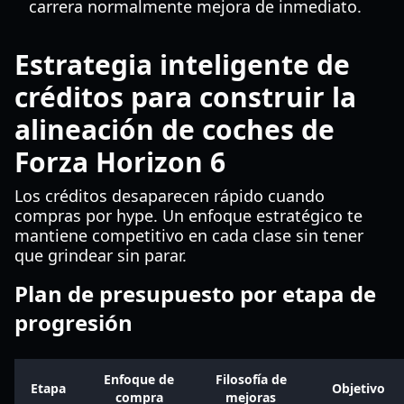
carrera normalmente mejora de inmediato.
Estrategia inteligente de
créditos para construir la
alineación de coches de
Forza Horizon 6
Los créditos desaparecen rápido cuando
compras por hype. Un enfoque estratégico te
mantiene competitivo en cada clase sin tener
que grindear sin parar.
Plan de presupuesto por etapa de
progresión
Enfoque de
Filosofía de
Etapa
Objetivo
compra
mejoras