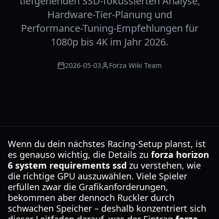
tiefgehenden SSD-fokussierten Analyse,
Hardware-Tier-Planung und
Performance-Tuning-Empfehlungen für
1080p bis 4K im Jahr 2026.
2026-05-03
Forza Wiki Team
Wenn du dein nächstes Racing-Setup planst, ist
es genauso wichtig, die Details zu
forza horizon
6 system requirements ssd
zu verstehen, wie
die richtige GPU auszuwählen. Viele Spieler
erfüllen zwar die Grafikanforderungen,
bekommen aber dennoch Ruckler durch
schwachen Speicher – deshalb konzentriert sich