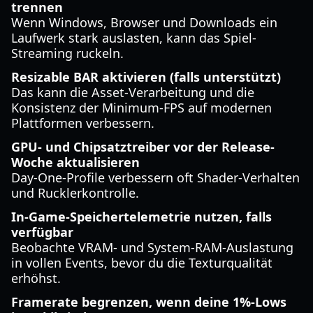
trennen
Wenn Windows, Browser und Downloads ein
Laufwerk stark auslasten, kann das Spiel-
Streaming ruckeln.
Resizable BAR aktivieren (falls unterstützt)
Das kann die Asset-Verarbeitung und die
Konsistenz der Minimum-FPS auf modernen
Plattformen verbessern.
GPU- und Chipsatztreiber vor der Release-
Woche aktualisieren
Day-One-Profile verbessern oft Shader-Verhalten
und Rucklerkontrolle.
In-Game-Speichertelemetrie nutzen, falls
verfügbar
Beobachte VRAM- und System-RAM-Auslastung
in vollen Events, bevor du die Texturqualität
erhöhst.
Framerate begrenzen, wenn deine 1%-Lows