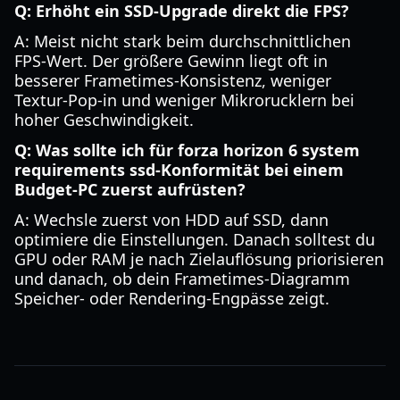
Q: Erhöht ein SSD-Upgrade direkt die FPS?
A: Meist nicht stark beim durchschnittlichen
FPS-Wert. Der größere Gewinn liegt oft in
besserer Frametimes-Konsistenz, weniger
Textur-Pop-in und weniger Mikrorucklern bei
hoher Geschwindigkeit.
Q: Was sollte ich für forza horizon 6 system
requirements ssd-Konformität bei einem
Budget-PC zuerst aufrüsten?
A: Wechsle zuerst von HDD auf SSD, dann
optimiere die Einstellungen. Danach solltest du
GPU oder RAM je nach Zielauflösung priorisieren
und danach, ob dein Frametimes-Diagramm
Speicher- oder Rendering-Engpässe zeigt.