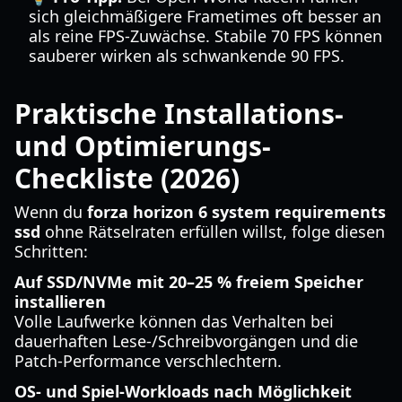
sich gleichmäßigere Frametimes oft besser an
als reine FPS-Zuwächse. Stabile 70 FPS können
sauberer wirken als schwankende 90 FPS.
Praktische Installations-
und Optimierungs-
Checkliste (2026)
Wenn du
forza horizon 6 system requirements
ssd
ohne Rätselraten erfüllen willst, folge diesen
Schritten:
Auf SSD/NVMe mit 20–25 % freiem Speicher
installieren
Volle Laufwerke können das Verhalten bei
dauerhaften Lese-/Schreibvorgängen und die
Patch-Performance verschlechtern.
OS- und Spiel-Workloads nach Möglichkeit