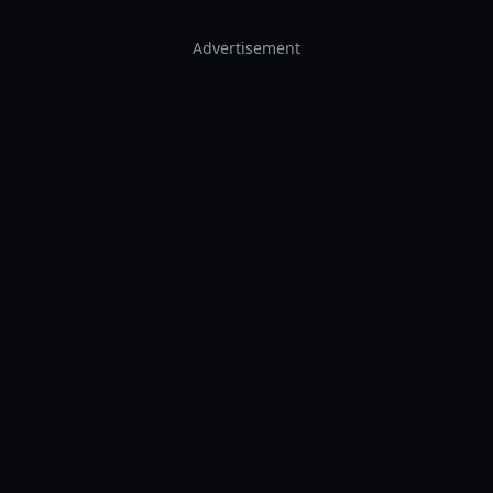
Advertisement