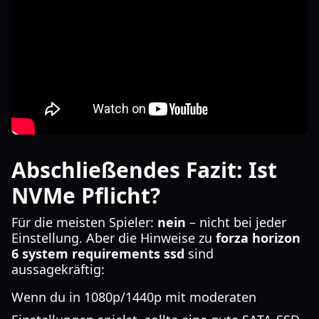
Abschließendes Fazit: Ist
NVMe Pflicht?
Für die meisten Spieler:
nein
– nicht bei jeder
Einstellung. Aber die Hinweise zu
forza horizon
6 system requirements ssd
sind
aussagekräftig:
Wenn du in 1080p/1440p mit moderaten