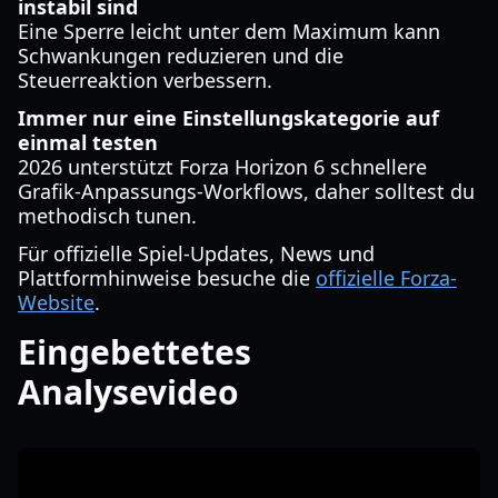
instabil sind
Eine Sperre leicht unter dem Maximum kann
Schwankungen reduzieren und die
Steuerreaktion verbessern.
Immer nur eine Einstellungskategorie auf
einmal testen
2026 unterstützt Forza Horizon 6 schnellere
Grafik-Anpassungs-Workflows, daher solltest du
methodisch tunen.
Für offizielle Spiel-Updates, News und
Plattformhinweise besuche die
offizielle Forza-
Website
.
Eingebettetes
Analysevideo