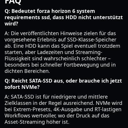
FAQ
Q: Bedeutet forza horizon 6 system
requirements ssd, dass HDD nicht unterstützt
wird?
A: Die veröffentlichten Hinweise zielen für das
vorgesehene Erlebnis auf SSD-Klasse-Speicher
ab. Eine HDD kann das Spiel eventuell trotzdem
starten, aber Ladezeiten und Streaming-
Flüssigkeit sind wahrscheinlich schlechter –
besonders bei schneller Fortbewegung und in
dichten Bereichen.
Q: Reicht SATA-SSD aus, oder brauche ich jetzt
sofort NVMe?
A: SATA-SSD ist für niedrigere und mittlere
Zielklassen in der Regel ausreichend. NVMe wird
bei Extrem-Presets, 4K-Ausgabe und RT-lastigen
Workflows wertvoller, wo der Druck auf das
Asset-Streaming höher ist.