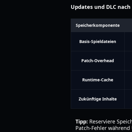
Updates und DLC nach
Speicherkomponente
Basis-Spieldateien
Patch-Overhead
Runtime-Cache
Zukünftige Inhalte
Tipp:
Reserviere Speich
Patch-Fehler während 