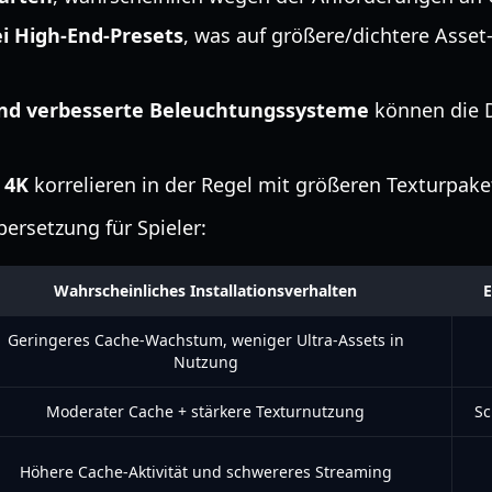
i High-End-Presets
, was auf größere/dichtere Asse
nd verbesserte Beleuchtungssysteme
können die 
 4K
korrelieren in der Regel mit größeren Texturpake
bersetzung für Spieler:
Wahrscheinliches Installationsverhalten
E
Geringeres Cache-Wachstum, weniger Ultra-Assets in
Nutzung
Moderater Cache + stärkere Texturnutzung
Sc
Höhere Cache-Aktivität und schwereres Streaming