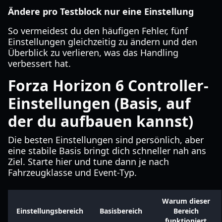
Ändere pro Testblock nur eine Einstellung
So vermeidest du den häufigen Fehler, fünf
Einstellungen gleichzeitig zu ändern und den
Überblick zu verlieren, was das Handling
verbessert hat.
Forza Horizon 6 Controller-
Einstellungen (Basis, auf
der du aufbauen kannst)
Die besten Einstellungen sind persönlich, aber
eine stabile Basis bringt dich schneller nah ans
Ziel. Starte hier und tune dann je nach
Fahrzeugklasse und Event-Typ.
Warum dieser
Einstellungsbereich
Basisbereich
Bereich
funktioniert