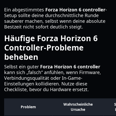
Ein abgestimmtes
Forza Horizon 6 controller
-
Setup sollte deine durchschnittliche Runde
sauberer machen, selbst wenn deine absolute
Bestzeit nicht sofort deutlich steigt.
Häufige Forza Horizon 6
Controller-Probleme
beheben
Selbst ein guter
Forza Horizon 6 controller
kann sich „falsch“ anfühlen, wenn Firmware,
Verbindungsqualität oder In-Game-
Einstellungen kollidieren. Nutze diese
Checkliste, bevor du Hardware ersetzt.
Wahrscheinliche
S
Problem
Ursache