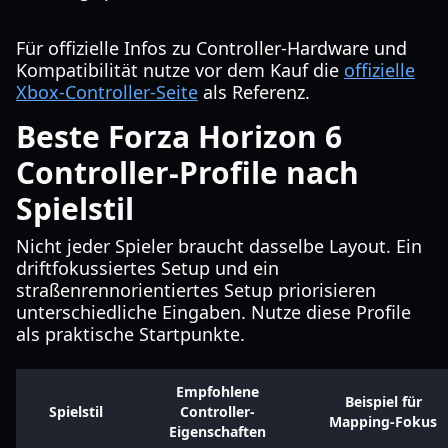
Für offizielle Infos zu Controller-Hardware und
Kompatibilität nutze vor dem Kauf die
offizielle
Xbox-Controller-Seite
als Referenz.
Beste Forza Horizon 6
Controller-Profile nach
Spielstil
Nicht jeder Spieler braucht dasselbe Layout. Ein
driftfokussiertes Setup und ein
straßenrennorientiertes Setup priorisieren
unterschiedliche Eingaben. Nutze diese Profile
als praktische Startpunkte.
Empfohlene
Beispiel für
Spielstil
Controller-
Mapping-Fokus
Eigenschaften