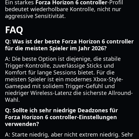
Ein starkes
Forza Horizon 6 controller
-Profil
bedeutet wiederholbare Kontrolle, nicht nur
aggressive Sensitivität.
FAQ
Q: Was ist der beste Forza Horizon 6 controller
für die meisten Spieler im Jahr 2026?
A: Die beste Option ist diejenige, die stabile
Trigger-Kontrolle, zuverlässige Sticks und
Komfort für lange Sessions bietet. Für die
meisten Spieler ist ein modernes Xbox-Style-
Gamepad mit solidem Trigger-Gefühl und
niedriger Wireless-Latenz die sicherste Allround-
Wahl.
Q: Sollte ich sehr niedrige Deadzones für
Forza Horizon 6 controller-Einstellungen
verwenden?
A: Starte niedrig, aber nicht extrem niedrig. Sehr