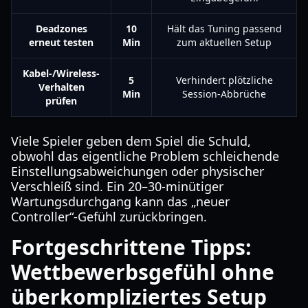
Deadzones
10
Hält das Tuning passend
erneut testen
Min
zum aktuellen Setup
Kabel-/Wireless-
5
Verhindert plötzliche
Verhalten
Min
Session-Abbrüche
prüfen
Viele Spieler geben dem Spiel die Schuld,
obwohl das eigentliche Problem schleichende
Einstellungsabweichungen oder physischer
Verschleiß sind. Ein 20–30-minütiger
Wartungsdurchgang kann das „neuer
Controller“-Gefühl zurückbringen.
Fortgeschrittene Tipps:
Wettbewerbsgefühl ohne
überkompliziertes Setup