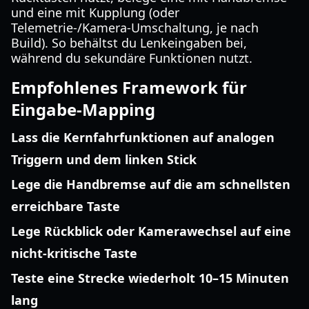
und eine mit Kupplung (oder
Telemetrie-/Kamera-Umschaltung, je nach
Build). So behältst du Lenkeingaben bei,
während du sekundäre Funktionen nutzt.
Empfohlenes Framework für
Eingabe-Mapping
Lass die Kernfahrfunktionen auf analogen
Triggern und dem linken Stick
Lege die Handbremse auf die am schnellsten
erreichbare Taste
Lege Rückblick oder Kamerawechsel auf eine
nicht-kritische Taste
Teste eine Strecke wiederholt 10–15 Minuten
lang