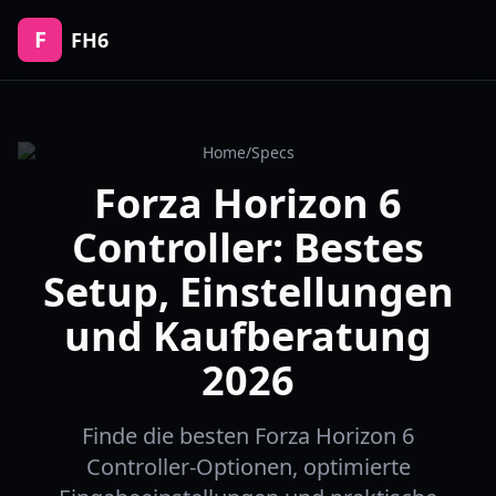
F
FH6
Home
/
Specs
Forza Horizon 6
Controller: Bestes
Setup, Einstellungen
und Kaufberatung
2026
Finde die besten Forza Horizon 6
Controller-Optionen, optimierte