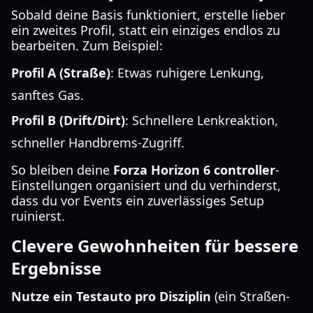
Sobald deine Basis funktioniert, erstelle lieber
ein zweites Profil, statt ein einziges endlos zu
bearbeiten. Zum Beispiel:
Profil A (Straße)
: Etwas ruhigere Lenkung,
sanftes Gas.
Profil B (Drift/Dirt)
: Schnellere Lenkreaktion,
schneller Handbrems-Zugriff.
So bleiben deine
Forza Horizon 6 controller
-
Einstellungen organisiert und du verhinderst,
dass du vor Events ein zuverlässiges Setup
ruinierst.
Clevere Gewohnheiten für bessere
Ergebnisse
Nutze ein Testauto pro Disziplin
(ein Straßen-