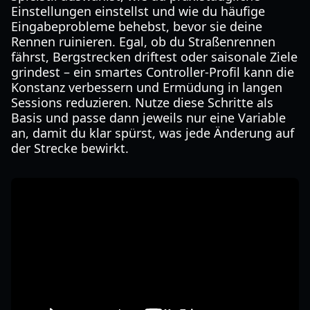
Einstellungen einstellst und wie du häufige
Eingabeprobleme behebst, bevor sie deine
Rennen ruinieren. Egal, ob du Straßenrennen
fährst, Bergstrecken driftest oder saisonale Ziele
grindest – ein smartes Controller-Profil kann die
Konstanz verbessern und Ermüdung in langen
Sessions reduzieren. Nutze diese Schritte als
Basis und passe dann jeweils nur eine Variable
an, damit du klar spürst, was jede Änderung auf
der Strecke bewirkt.