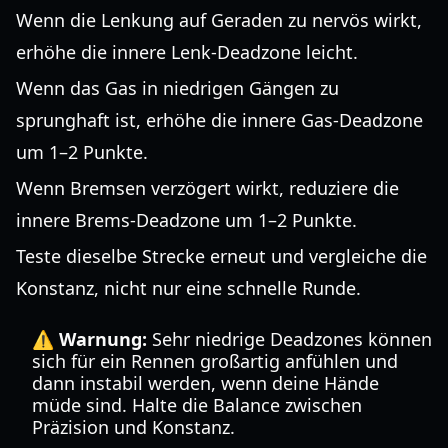
Wenn die Lenkung auf Geraden zu nervös wirkt,
erhöhe die innere Lenk-Deadzone leicht.
Wenn das Gas in niedrigen Gängen zu
sprunghaft ist, erhöhe die innere Gas-Deadzone
um 1–2 Punkte.
Wenn Bremsen verzögert wirkt, reduziere die
innere Brems-Deadzone um 1–2 Punkte.
Teste dieselbe Strecke erneut und vergleiche die
Konstanz, nicht nur eine schnelle Runde.
⚠️ Warnung:
Sehr niedrige Deadzones können
sich für ein Rennen großartig anfühlen und
dann instabil werden, wenn deine Hände
müde sind. Halte die Balance zwischen
Präzision und Konstanz.