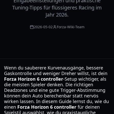
Eingabeeinstellungen und praktische
Tuning-Tipps für flüssigeres Racing im
Jahr 2026.
2026-05-02
Forza-Wiki-Team
Wenn du sauberere Kurvenausgänge, bessere
Gaskontrolle und weniger Dreher willst, ist dein
Forza Horizon 6 controller
-Setup wichtiger, als
die meisten Spieler denken. Die richtigen
Deadzones und eine gute Trigger-Abstimmung
können dein Auto berechenbar statt nervös
wirken lassen. In diesem Guide lernst du, wie du
einen
Forza Horizon 6 controller
für deinen
Spielstil auswählst, wie du praxistaugliche