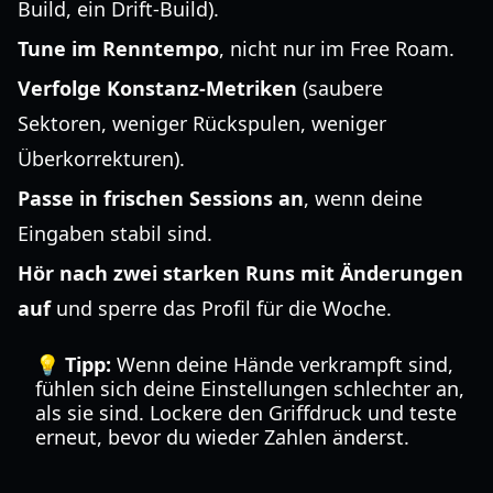
Build, ein Drift-Build).
Tune im Renntempo
, nicht nur im Free Roam.
Verfolge Konstanz-Metriken
(saubere
Sektoren, weniger Rückspulen, weniger
Überkorrekturen).
Passe in frischen Sessions an
, wenn deine
Eingaben stabil sind.
Hör nach zwei starken Runs mit Änderungen
auf
und sperre das Profil für die Woche.
💡 Tipp:
Wenn deine Hände verkrampft sind,
fühlen sich deine Einstellungen schlechter an,
als sie sind. Lockere den Griffdruck und teste
erneut, bevor du wieder Zahlen änderst.