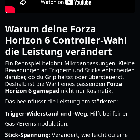
Warum deine Forza
Horizon 6 Controller-Wahl
die Leistung verändert
Ein Rennspiel belohnt Mikroanpassungen. Kleine
Bewegungen an Triggern und Sticks entscheiden
darüber, ob du Grip hältst oder übersteuerst.
Deshalb ist die Wahl eines passenden
Forza
Horizon 6 gamepad
nicht nur Kosmetik.
Das beeinflusst die Leistung am stärksten:
Trigger-Widerstand und -Weg
: Hilft bei feiner
Gas-/Bremsmodulation.
Stick-Spannung
: Verändert, wie leicht du eine