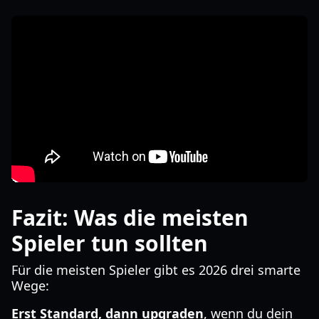
Fazit: Was die meisten
Spieler tun sollten
Für die meisten Spieler gibt es 2026 drei smarte
Wege:
Erst Standard, dann upgraden
, wenn du dein