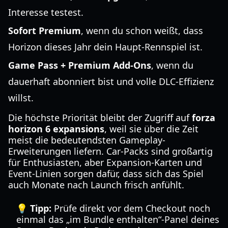
Interesse testest.
Sofort Premium
, wenn du schon weißt, dass
Horizon dieses Jahr dein Haupt-Rennspiel ist.
Game Pass + Premium Add-Ons
, wenn du
dauerhaft abonniert bist und volle DLC-Effizienz
willst.
Die höchste Priorität bleibt der Zugriff auf
forza
horizon 6 expansions
, weil sie über die Zeit
meist die bedeutendsten Gameplay-
Erweiterungen liefern. Car-Packs sind großartig
für Enthusiasten, aber Expansion-Karten und
Event-Linien sorgen dafür, dass sich das Spiel
auch Monate nach Launch frisch anfühlt.
💡 Tipp:
Prüfe direkt vor dem Checkout noch
einmal das „im Bundle enthalten“-Panel deines