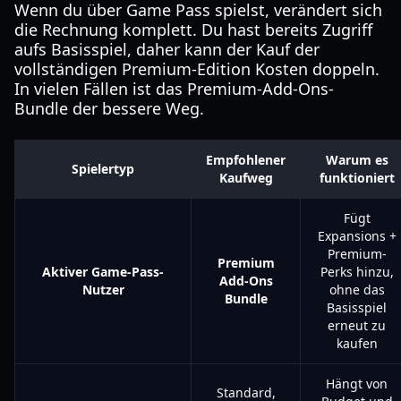
Wenn du über Game Pass spielst, verändert sich
die Rechnung komplett. Du hast bereits Zugriff
aufs Basisspiel, daher kann der Kauf der
vollständigen Premium-Edition Kosten doppeln.
In vielen Fällen ist das Premium-Add-Ons-
Bundle der bessere Weg.
Empfohlener
Warum es
Spielertyp
Kaufweg
funktioniert
Fügt
Expansions +
Premium-
Premium
Aktiver Game-Pass-
Perks hinzu,
Add-Ons
Nutzer
ohne das
Bundle
Basisspiel
erneut zu
kaufen
Hängt von
Standard,