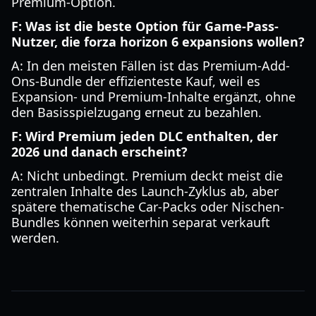
Premium-Option.
F: Was ist die beste Option für Game-Pass-
Nutzer, die forza horizon 6 expansions wollen?
A: In den meisten Fällen ist das Premium-Add-
Ons-Bundle der effizienteste Kauf, weil es
Expansion- und Premium-Inhalte ergänzt, ohne
den Basisspielzugang erneut zu bezahlen.
F: Wird Premium jeden DLC enthalten, der
2026 und danach erscheint?
A: Nicht unbedingt. Premium deckt meist die
zentralen Inhalte des Launch-Zyklus ab, aber
spätere thematische Car-Packs oder Nischen-
Bundles können weiterhin separat verkauft
werden.