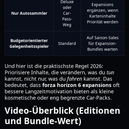
Deluxe
Expansions
oder
ergänzen, wenn
Nur Autosammler
Car-
Karteninhalte
Pass-
Priorität werden
Weg
Auf Saison-Sales
Budgetorientierter
Standard
für Expansion-
Gelegenheitsspieler
Bundles warten
Und hier ist die praktischste Regel 2026:
Priorisiere Inhalte, die verändern, was du
tun
kannst, nicht nur, was du
fahren
kannst. Das
bedeutet, dass
forza horizon 6 expansions
oft
bessere Langzeitmotivation bieten als kleine
kosmetische oder eng begrenzte Car-Packs.
Video-Überblick (Editionen
und Bundle-Wert)