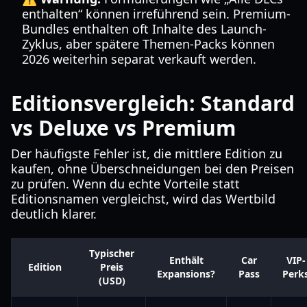
enthalten“ können irreführend sein. Premium-
Bundles enthalten oft Inhalte des Launch-
Zyklus, aber spätere Themen-Packs können
2026 weiterhin separat verkauft werden.
Editionsvergleich: Standard
vs Deluxe vs Premium
Der häufigste Fehler ist, die mittlere Edition zu
kaufen, ohne Überschneidungen bei den Preisen
zu prüfen. Wenn du echte Vorteile statt
Editionsnamen vergleichst, wird das Wertbild
deutlich klarer.
Typischer
Enthält
Car
VIP-
Edition
Preis
Expansions?
Pass
Perk
(USD)