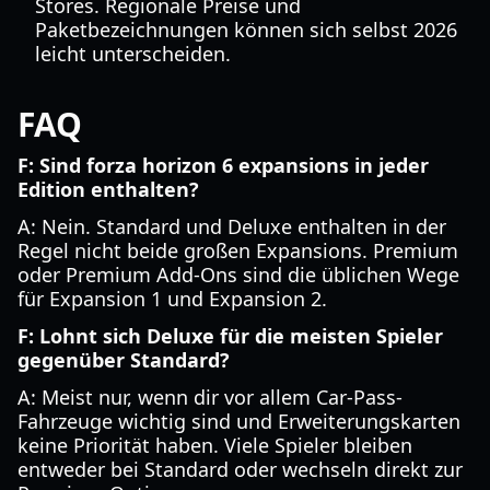
Stores. Regionale Preise und
Paketbezeichnungen können sich selbst 2026
leicht unterscheiden.
FAQ
F: Sind forza horizon 6 expansions in jeder
Edition enthalten?
A: Nein. Standard und Deluxe enthalten in der
Regel nicht beide großen Expansions. Premium
oder Premium Add-Ons sind die üblichen Wege
für Expansion 1 und Expansion 2.
F: Lohnt sich Deluxe für die meisten Spieler
gegenüber Standard?
A: Meist nur, wenn dir vor allem Car-Pass-
Fahrzeuge wichtig sind und Erweiterungskarten
keine Priorität haben. Viele Spieler bleiben
entweder bei Standard oder wechseln direkt zur