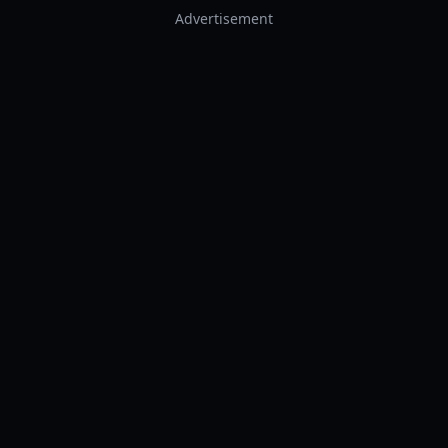
Advertisement