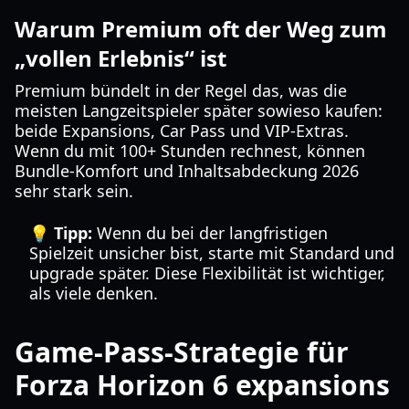
Warum Premium oft der Weg zum
„vollen Erlebnis“ ist
Premium bündelt in der Regel das, was die
meisten Langzeitspieler später sowieso kaufen:
beide Expansions, Car Pass und VIP-Extras.
Wenn du mit 100+ Stunden rechnest, können
Bundle-Komfort und Inhaltsabdeckung 2026
sehr stark sein.
💡 Tipp:
Wenn du bei der langfristigen
Spielzeit unsicher bist, starte mit Standard und
upgrade später. Diese Flexibilität ist wichtiger,
als viele denken.
Game-Pass-Strategie für
Forza Horizon 6 expansions