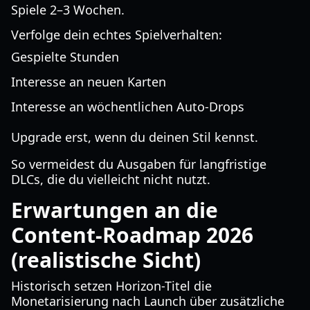
Spiele 2–3 Wochen.
Verfolge dein echtes Spielverhalten:
Gespielte Stunden
Interesse an neuen Karten
Interesse an wöchentlichen Auto-Drops
Upgrade erst, wenn du deinen Stil kennst.
So vermeidest du Ausgaben für langfristige
DLCs, die du vielleicht nicht nutzt.
Erwartungen an die
Content-Roadmap 2026
(realistische Sicht)
Historisch setzen Horizon-Titel die
Monetarisierung nach Launch über zusätzliche