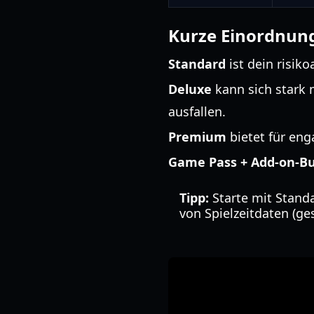
Kurze Einordnun
Standard
ist dein risiko
Deluxe
kann sich stark 
ausfallen.
Premium
bietet für eng
Game Pass + Add-on-B
Tipp:
Starte mit Stand
von Spielzeitdaten (ge