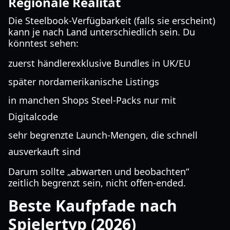
Regionale Realität
Die Steelbook-Verfügbarkeit (falls sie erscheint)
kann je nach Land unterschiedlich sein. Du
könntest sehen:
zuerst händlerexklusive Bundles in UK/EU
später nordamerikanische Listings
in manchen Shops Steel-Packs nur mit
Digitalcode
sehr begrenzte Launch-Mengen, die schnell
ausverkauft sind
Darum sollte „abwarten und beobachten“
zeitlich begrenzt sein, nicht offen-ended.
Beste Kaufpfade nach
Spielertyp (2026)