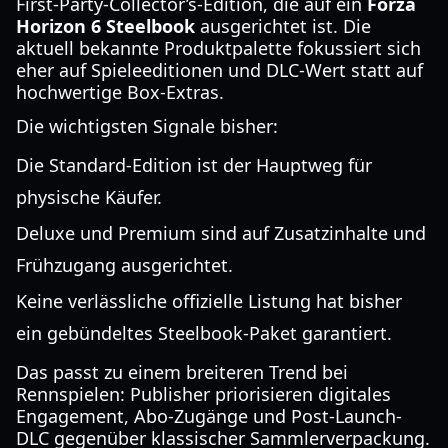
First-Party-Collector’s-Edition, die auf ein
Forza
Horizon 6 Steelbook
ausgerichtet ist. Die
aktuell bekannte Produktpalette fokussiert sich
eher auf Spieleeditionen und DLC-Wert statt auf
hochwertige Box-Extras.
Die wichtigsten Signale bisher:
Die Standard-Edition ist der Hauptweg für
physische Käufer.
Deluxe und Premium sind auf Zusatzinhalte und
Frühzugang ausgerichtet.
Keine verlässliche offizielle Listung hat bisher
ein gebündeltes Steelbook-Paket garantiert.
Das passt zu einem breiteren Trend bei
Rennspielen: Publisher priorisieren digitales
Engagement, Abo-Zugänge und Post-Launch-
DLC gegenüber klassischer Sammlerverpackung.