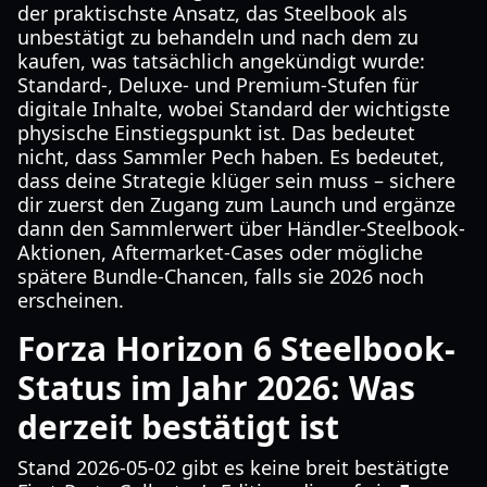
der praktischste Ansatz, das Steelbook als
unbestätigt zu behandeln und nach dem zu
kaufen, was tatsächlich angekündigt wurde:
Standard-, Deluxe- und Premium-Stufen für
digitale Inhalte, wobei Standard der wichtigste
physische Einstiegspunkt ist. Das bedeutet
nicht, dass Sammler Pech haben. Es bedeutet,
dass deine Strategie klüger sein muss – sichere
dir zuerst den Zugang zum Launch und ergänze
dann den Sammlerwert über Händler-Steelbook-
Aktionen, Aftermarket-Cases oder mögliche
spätere Bundle-Chancen, falls sie 2026 noch
erscheinen.
Forza Horizon 6 Steelbook-
Status im Jahr 2026: Was
derzeit bestätigt ist
Stand 2026-05-02 gibt es keine breit bestätigte