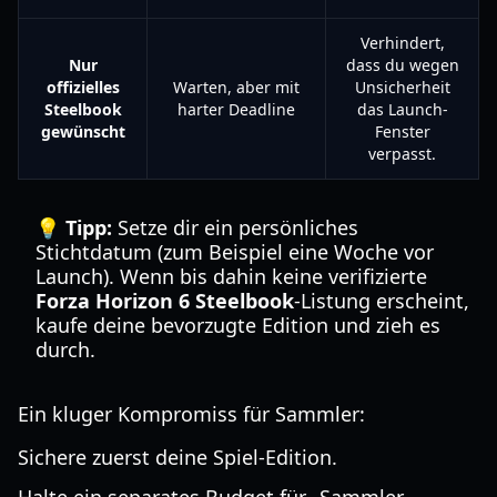
Verhindert,
Nur
dass du wegen
offizielles
Warten, aber mit
Unsicherheit
Steelbook
harter Deadline
das Launch-
gewünscht
Fenster
verpasst.
💡 Tipp:
Setze dir ein persönliches
Stichtdatum (zum Beispiel eine Woche vor
Launch). Wenn bis dahin keine verifizierte
Forza Horizon 6 Steelbook
-Listung erscheint,
kaufe deine bevorzugte Edition und zieh es
durch.
Ein kluger Kompromiss für Sammler:
Sichere zuerst deine Spiel-Edition.