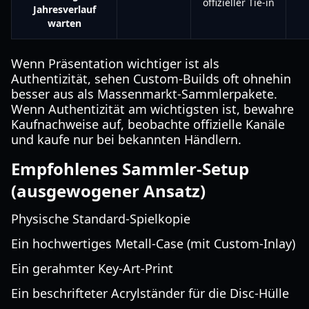
offizieller Tie-in
Jahresverlauf
warten
Wenn Präsentation wichtiger ist als
Authentizität, sehen Custom-Builds oft ohnehin
besser aus als Massenmarkt-Sammlerpakete.
Wenn Authentizität am wichtigsten ist, bewahre
Kaufnachweise auf, beobachte offizielle Kanäle
und kaufe nur bei bekannten Händlern.
Empfohlenes Sammler-Setup
(ausgewogener Ansatz)
Physische Standard-Spielkopie
Ein hochwertiges Metall-Case (mit Custom-Inlay)
Ein gerahmter Key-Art-Print
Ein beschrifteter Acrylständer für die Disc-Hülle