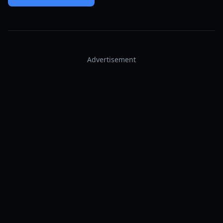
Advertisement