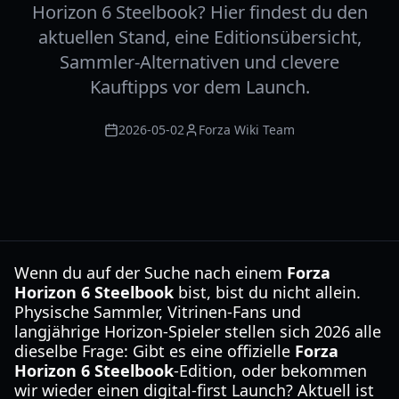
Horizon 6 Steelbook? Hier findest du den
aktuellen Stand, eine Editionsübersicht,
Sammler-Alternativen und clevere
Kauftipps vor dem Launch.
2026-05-02
Forza Wiki Team
Wenn du auf der Suche nach einem
Forza
Horizon 6 Steelbook
bist, bist du nicht allein.
Physische Sammler, Vitrinen-Fans und
langjährige Horizon-Spieler stellen sich 2026 alle
dieselbe Frage: Gibt es eine offizielle
Forza
Horizon 6 Steelbook
-Edition, oder bekommen
wir wieder einen digital-first Launch? Aktuell ist