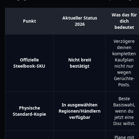
Was das für
Aktueller Status
Punkt
dich
2026
bedeutet
Verzögere
deinen
kompletten
Offizielle
Nicht breit
Kaufplan
Steelbook-SKU
bestätigt
nicht nur
wegen
Gerüchte-
Posts.
Beste
In ausgewählten
Basiswahl,
Physische
Regionen/Händlern
wenn du
Standard-Kopie
verfügbar
jetzt eine
Disc willst.
Plane mit