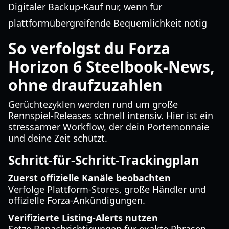
Digitaler Backup-Kauf nur, wenn für
plattformübergreifende Bequemlichkeit nötig
So verfolgst du Forza
Horizon 6 Steelbook-News,
ohne draufzuzahlen
Gerüchtezyklen werden rund um große
Rennspiel-Releases schnell intensiv. Hier ist ein
stressarmer Workflow, der dein Portemonnaie
und deine Zeit schützt.
Schritt-für-Schritt-Trackingplan
Zuerst offizielle Kanäle beobachten
Verfolge Plattform-Stores, große Händler und
offizielle Forza-Ankündigungen.
Verifizierte Listing-Alerts nutzen