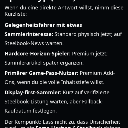
Wenn du eine direkte Antwort willst, nimm diese
Kurzliste:
Gelegenheitsfahrer mit etwas
Sammlerinteresse:
Standard physisch jetzt; auf
Steelbook-News warten.
Hardcore-Horizon-Spieler:
Premium jetzt;
Sammlerartikel später ergänzen.
Primärer Game-Pass-Nutzer:
Premium Add-
Ons, wenn du die volle Inhaltstiefe willst.
Display-first-Sammler:
Kurz auf verifizierte
Steelbook-Listung warten, aber Fallback-
Kaufdatum festlegen.
Der Kernpunkt: Lass nicht zu, dass Unsicherheit