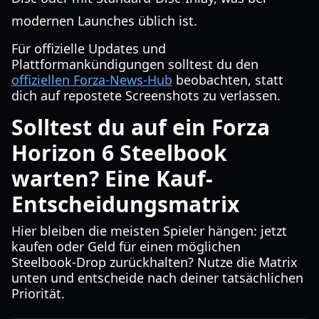
modernen Launches üblich ist.
Für offizielle Updates und
Plattformankündigungen solltest du den
offiziellen Forza-News-Hub
beobachten, statt
dich auf repostete Screenshots zu verlassen.
Solltest du auf ein Forza
Horizon 6 Steelbook
warten? Eine Kauf-
Entscheidungsmatrix
Hier bleiben die meisten Spieler hängen: jetzt
kaufen oder Geld für einen möglichen
Steelbook-Drop zurückhalten? Nutze die Matrix
unten und entscheide nach deiner tatsächlichen
Priorität.