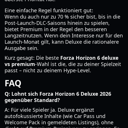
Eine einfache Regel funktioniert gut:
Wenn du auch nur zu 70 % sicher bist, bis in die
Post-Launch-DLC-Saisons hinein zu spielen,
bietet Premium in der Regel den besseren
Langzeitnutzen. Wenn dein Interesse nur für den
Launch-Monat gilt, kann Deluxe die rationalere
Ausgabe sein.
Kurz gesagt: Die beste
Forza Horizon 6 deluxe
vs premium
-Wahl ist die, die zu deiner Spielzeit
passt – nicht zu deinem Hype-Level.
FAQ
Q: Lohnt sich Forza Horizon 6 Deluxe 2026
gegenüber Standard?
A: Für viele Spieler ja. Deluxe ergänzt
autofokussierte Inhalte (wie Car Pass und
Welcome Pack in gemeldeten Listings), ohne