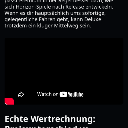
passt Premium in der Regel besser dazu, wie
sich Horizon-Spiele nach Release entwickeln.
Wenn es dir hauptsächlich ums sofortige,
gelegentliche Fahren geht, kann Deluxe
trotzdem ein kluger Mittelweg sein.
Echte Wertrechnung: