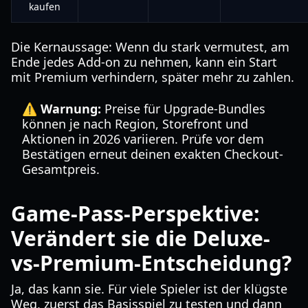
kaufen
Die Kernaussage: Wenn du stark vermutest, am
Ende jedes Add-on zu nehmen, kann ein Start
mit Premium verhindern, später mehr zu zahlen.
⚠️ Warnung:
Preise für Upgrade-Bundles
können je nach Region, Storefront und
Aktionen in 2026 variieren. Prüfe vor dem
Bestätigen erneut deinen exakten Checkout-
Gesamtpreis.
Game-Pass-Perspektive:
Verändert sie die Deluxe-
vs-Premium-Entscheidung?
Ja, das kann sie. Für viele Spieler ist der klügste
Weg, zuerst das Basisspiel zu testen und dann