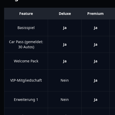
Feature
Deluxe
Premium
Basisspiel
Ja
Ja
Car Pass (gemeldet:
Ja
Ja
30 Autos)
Welcome Pack
Ja
Ja
VIP-Mitgliedschaft
Nein
Ja
Erweiterung 1
Nein
Ja