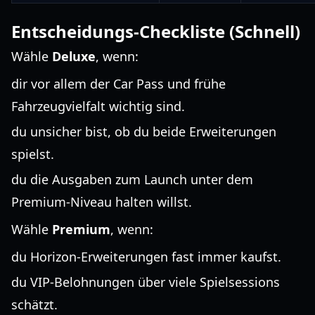
Entscheidungs-Checkliste (Schnell)
Wähle
Deluxe
, wenn:
dir vor allem der Car Pass und frühe
Fahrzeugvielfalt wichtig sind.
du unsicher bist, ob du beide Erweiterungen
spielst.
du die Ausgaben zum Launch unter dem
Premium-Niveau halten willst.
Wähle
Premium
, wenn:
du Horizon-Erweiterungen fast immer kaufst.
du VIP-Belohnungen über viele Spielsessions
schätzt.