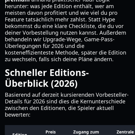
herunter: was jede Edition enthält, wer am
meisten davon profitiert und wie viel du pro
Feature tatsächlich mehr zahlst. Statt Hype
bekommst du eine klare Checkliste, die du vor
deiner Vorbestellung nutzen kannst. Außerdem
behandeln wir Upgrade-Wege, Game-Pass-
Überlegungen für 2026 und die
kosteneffizienteste Methode, später die Edition
zu wechseln, falls sich deine Pläne ändern.
Schneller Editions-
Überblick (2026)
Basierend auf derzeit kursierenden Vorbesteller-
Details für 2026 sind dies die Kernunterschiede
zwischen den Editionen, die Spieler aktuell
bewerten:
Preis
Zugang zum
Zentrale
Edition