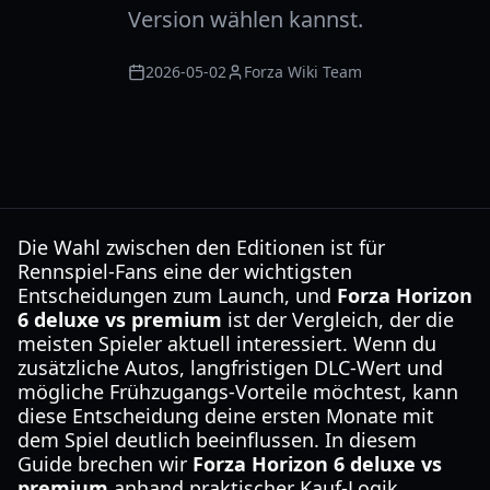
Version wählen kannst.
2026-05-02
Forza Wiki Team
Die Wahl zwischen den Editionen ist für
Rennspiel-Fans eine der wichtigsten
Entscheidungen zum Launch, und
Forza Horizon
6 deluxe vs premium
ist der Vergleich, der die
meisten Spieler aktuell interessiert. Wenn du
zusätzliche Autos, langfristigen DLC-Wert und
mögliche Frühzugangs-Vorteile möchtest, kann
diese Entscheidung deine ersten Monate mit
dem Spiel deutlich beeinflussen. In diesem
Guide brechen wir
Forza Horizon 6 deluxe vs
premium
anhand praktischer Kauf-Logik