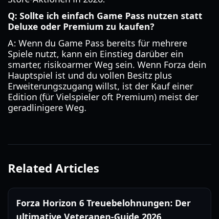
Q: Sollte ich einfach Game Pass nutzen statt
Deluxe oder Premium zu kaufen?
A: Wenn du Game Pass bereits für mehrere
Spiele nutzt, kann ein Einstieg darüber ein
smarter, risikoarmer Weg sein. Wenn Forza dein
Hauptspiel ist und du vollen Besitz plus
Erweiterungszugang willst, ist der Kauf einer
Edition (für Vielspieler oft Premium) meist der
geradlinigere Weg.
Related Articles
Forza Horizon 6 Treuebelohnungen: Der
ultimative Veteranen-Guide 2026