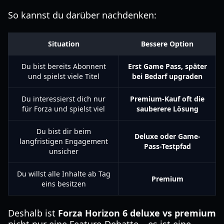
So kannst du darüber nachdenken:
Situation
Bessere Option
Du bist bereits Abonnent
Erst Game Pass, später
und spielst viele Titel
bei Bedarf upgraden
Du interessierst dich nur
Premium-Kauf oft die
für Forza und spielst viel
sauberere Lösung
Du bist dir beim
Deluxe oder Game-
langfristigen Engagement
Pass-Testpfad
unsicher
Du willst alle Inhalte ab Tag
Premium
eins besitzen
Deshalb ist
Forza Horizon 6 deluxe vs premium