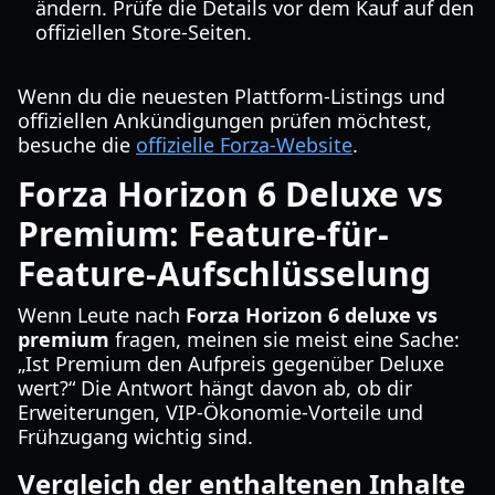
ändern. Prüfe die Details vor dem Kauf auf den
offiziellen Store-Seiten.
Wenn du die neuesten Plattform-Listings und
offiziellen Ankündigungen prüfen möchtest,
besuche die
offizielle Forza-Website
.
Forza Horizon 6 Deluxe vs
Premium: Feature-für-
Feature-Aufschlüsselung
Wenn Leute nach
Forza Horizon 6 deluxe vs
premium
fragen, meinen sie meist eine Sache:
„Ist Premium den Aufpreis gegenüber Deluxe
wert?“ Die Antwort hängt davon ab, ob dir
Erweiterungen, VIP-Ökonomie-Vorteile und
Frühzugang wichtig sind.
Vergleich der enthaltenen Inhalte