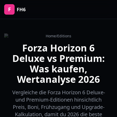
F
FH6
Home
/
Editions
Forza Horizon 6
Deluxe vs Premium:
Was kaufen,
Wertanalyse 2026
Vergleiche die Forza Horizon 6 Deluxe-
und Premium-Editionen hinsichtlich
Preis, Boni, Frühzugang und Upgrade-
Kalkulation, damit du 2026 die beste