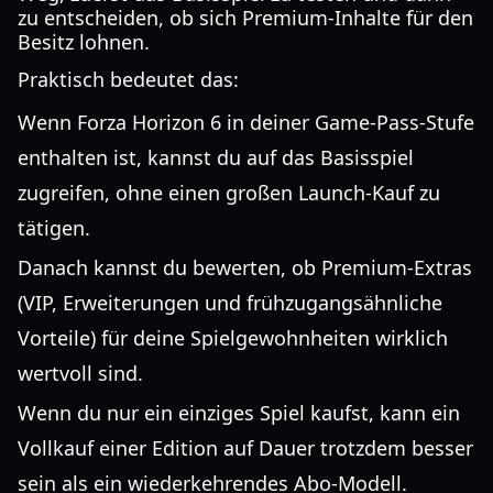
zu entscheiden, ob sich Premium-Inhalte für den
Besitz lohnen.
Praktisch bedeutet das:
Wenn Forza Horizon 6 in deiner Game-Pass-Stufe
enthalten ist, kannst du auf das Basisspiel
zugreifen, ohne einen großen Launch-Kauf zu
tätigen.
Danach kannst du bewerten, ob Premium-Extras
(VIP, Erweiterungen und frühzugangsähnliche
Vorteile) für deine Spielgewohnheiten wirklich
wertvoll sind.
Wenn du nur ein einziges Spiel kaufst, kann ein
Vollkauf einer Edition auf Dauer trotzdem besser
sein als ein wiederkehrendes Abo-Modell.