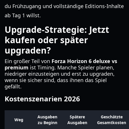
du Frühzugang und vollständige Editions-Inhalte
ab Tag 1 willst.
Upgrade-Strategie: Jetzt
kaufen oder später
upgraden?
Ein großer Teil von
Forza Horizon 6 deluxe vs
premium
ist Timing. Manche Spieler planen,
niedriger einzusteigen und erst zu upgraden,
wenn sie sicher sind, dass ihnen das Spiel
gefällt.
Kostenszenarien 2026
Ausgaben
Spätere
Geschätzte
Weg
zu Beginn
Ausgaben
Gesamtkosten