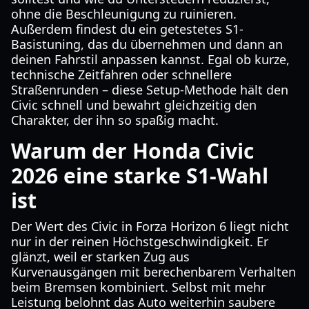
ohne die Beschleunigung zu ruinieren.
Außerdem findest du ein getestetes S1-
Basistuning, das du übernehmen und dann an
deinen Fahrstil anpassen kannst. Egal ob kurze,
technische Zeitfahren oder schnellere
Straßenrunden – diese Setup-Methode hält den
Civic schnell und bewahrt gleichzeitig den
Charakter, der ihn so spaßig macht.
Warum der Honda Civic
2026 eine starke S1-Wahl
ist
Der Wert des Civic in Forza Horizon 6 liegt nicht
nur in der reinen Höchstgeschwindigkeit. Er
glänzt, weil er starken Zug aus
Kurvenausgängen mit berechenbarem Verhalten
beim Bremsen kombiniert. Selbst mit mehr
Leistung belohnt das Auto weiterhin saubere