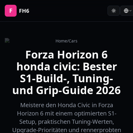
F
FH6
Home
/
Cars
Forza Horizon 6
honda civic: Bester
S1-Build-, Tuning-
und Grip-Guide 2026
Meistere den Honda Civic in Forza
Horizon 6 mit einem optimierten S1-
Setup, praktischen Tuning-Werten,
Upgrade-Prioritäten und rennerprobten