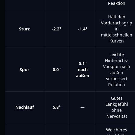
Reaktion
Hält den
Vorderachsgrip
Sturz
-2.2°
-1.4°
in
mittelschnellen
Kurven
Leichte
Hinterachs-
0.1°
Vorspur nach
Spur
0.0°
nach
außen
außen
verbessert
Rotation
Gutes
Lenkgefühl
Nachlauf
5.8°
—
ohne
Nervosität
Weicheres