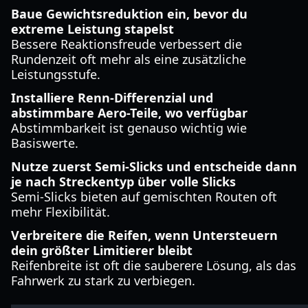
Baue Gewichtsreduktion ein, bevor du
extreme Leistung stapelst
Bessere Reaktionsfreude verbessert die
Rundenzeit oft mehr als eine zusätzliche
Leistungsstufe.
Installiere Renn-Differenzial und
abstimmbare Aero-Teile, wo verfügbar
Abstimmbarkeit ist genauso wichtig wie
Basiswerte.
Nutze zuerst Semi-Slicks und entscheide dann
je nach Streckentyp über volle Slicks
Semi-Slicks bieten auf gemischten Routen oft
mehr Flexibilität.
Verbreitere die Reifen, wenn Untersteuern
dein größter Limitierer bleibt
Reifenbreite ist oft die sauberere Lösung, als das
Fahrwerk zu stark zu verbiegen.