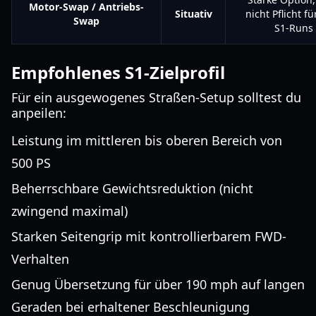
Motor-Swap / Antriebs-
Situativ
nicht Pflicht fü
Swap
S1-Runs
Empfohlenes S1-Zielprofil
Für ein ausgewogenes Straßen-Setup solltest du
anpeilen:
Leistung im mittleren bis oberen Bereich von
500 PS
Beherrschbare Gewichtsreduktion (nicht
zwingend maximal)
Starken Seitengrip mit kontrollierbarem FWD-
Verhalten
Genug Übersetzung für über 190 mph auf langen
Geraden bei erhaltener Beschleunigung