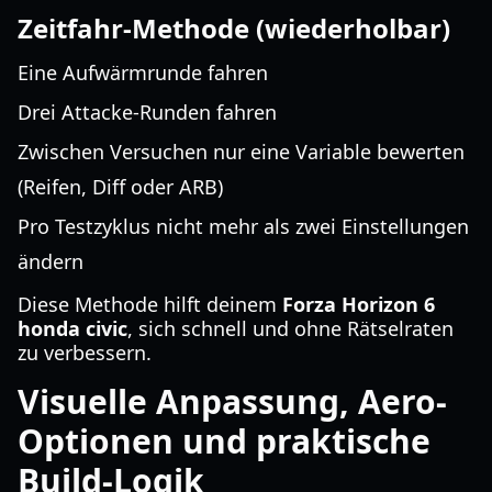
Zeitfahr-Methode (wiederholbar)
Eine Aufwärmrunde fahren
Drei Attacke-Runden fahren
Zwischen Versuchen nur eine Variable bewerten
(Reifen, Diff oder ARB)
Pro Testzyklus nicht mehr als zwei Einstellungen
ändern
Diese Methode hilft deinem
Forza Horizon 6
honda civic
, sich schnell und ohne Rätselraten
zu verbessern.
Visuelle Anpassung, Aero-
Optionen und praktische
Build-Logik