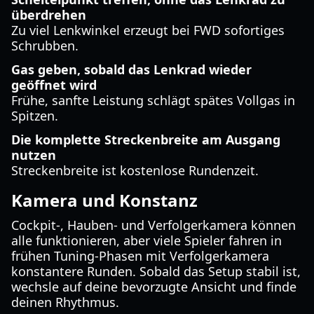
überdrehen
Zu viel Lenkwinkel erzeugt bei FWD sofortiges
Schrubben.
Gas geben, sobald das Lenkrad wieder
geöffnet wird
Frühe, sanfte Leistung schlägt spätes Vollgas in
Spitzen.
Die komplette Streckenbreite am Ausgang
nutzen
Streckenbreite ist kostenlose Rundenzeit.
Kamera und Konstanz
Cockpit-, Hauben- und Verfolgerkamera können
alle funktionieren, aber viele Spieler fahren in
frühen Tuning-Phasen mit Verfolgerkamera
konstantere Runden. Sobald das Setup stabil ist,
wechsle auf deine bevorzugte Ansicht und finde
deinen Rhythmus.