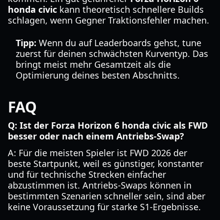
honda civic
kann theoretisch schnellere Builds
schlagen, wenn Gegner Traktionsfehler machen.
Tipp:
Wenn du auf Leaderboards gehst, tune
zuerst für deinen schwächsten Kurventyp. Das
bringt meist mehr Gesamtzeit als die
Optimierung deines besten Abschnitts.
FAQ
Q: Ist der Forza Horizon 6 honda civic als FWD
besser oder nach einem Antriebs-Swap?
A: Für die meisten Spieler ist FWD 2026 der
beste Startpunkt, weil es günstiger, konstanter
und für technische Strecken einfacher
abzustimmen ist. Antriebs-Swaps können in
bestimmten Szenarien schneller sein, sind aber
keine Voraussetzung für starke S1-Ergebnisse.