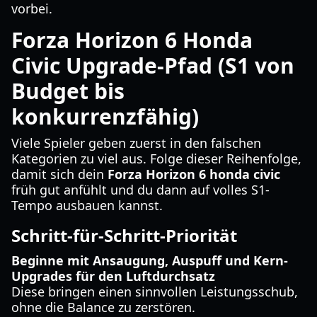
vorbei.
Forza Horizon 6 Honda
Civic Upgrade-Pfad (S1 von
Budget bis
konkurrenzfähig)
Viele Spieler geben zuerst in den falschen
Kategorien zu viel aus. Folge dieser Reihenfolge,
damit sich dein
Forza Horizon 6 honda civic
früh gut anfühlt und du dann auf volles S1-
Tempo ausbauen kannst.
Schritt-für-Schritt-Priorität
Beginne mit Ansaugung, Auspuff und Kern-
Upgrades für den Luftdurchsatz
Diese bringen einen sinnvollen Leistungsschub,
ohne die Balance zu zerstören.