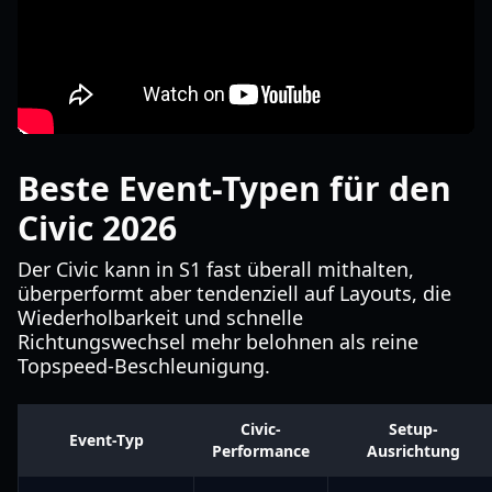
Beste Event-Typen für den
Civic 2026
Der Civic kann in S1 fast überall mithalten,
überperformt aber tendenziell auf Layouts, die
Wiederholbarkeit und schnelle
Richtungswechsel mehr belohnen als reine
Topspeed-Beschleunigung.
Civic-
Setup-
Event-Typ
Performance
Ausrichtung