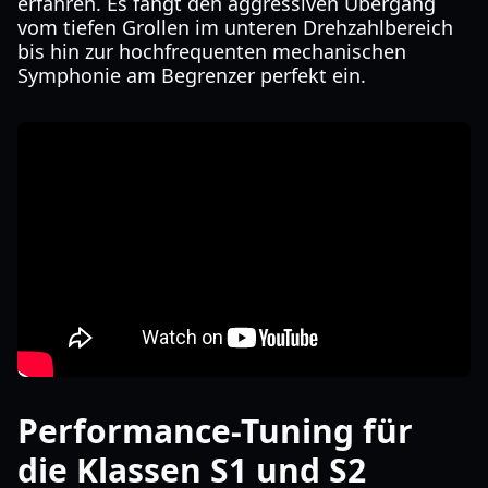
erfahren. Es fängt den aggressiven Übergang
vom tiefen Grollen im unteren Drehzahlbereich
bis hin zur hochfrequenten mechanischen
Symphonie am Begrenzer perfekt ein.
Performance-Tuning für
die Klassen S1 und S2