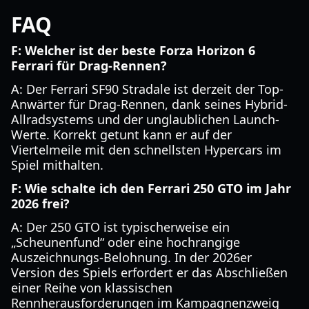
FAQ
F: Welcher ist der beste Forza Horizon 6
Ferrari für Drag-Rennen?
A: Der Ferrari SF90 Stradale ist derzeit der Top-
Anwärter für Drag-Rennen, dank seines Hybrid-
Allradsystems und der unglaublichen Launch-
Werte. Korrekt getunt kann er auf der
Viertelmeile mit den schnellsten Hypercars im
Spiel mithalten.
F: Wie schalte ich den Ferrari 250 GTO im Jahr
2026 frei?
A: Der 250 GTO ist typischerweise ein
„Scheunenfund“ oder eine hochrangige
Auszeichnungs-Belohnung. In der 2026er
Version des Spiels erfordert er das Abschließen
einer Reihe von klassischen
Rennherausforderungen im Kampagnenzweig