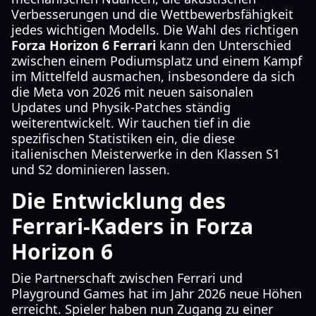
Verbesserungen und die Wettbewerbsfähigkeit
jedes wichtigen Modells. Die Wahl des richtigen
Forza Horizon 6 Ferrari
kann den Unterschied
zwischen einem Podiumsplatz und einem Kampf
im Mittelfeld ausmachen, insbesondere da sich
die Meta von 2026 mit neuen saisonalen
Updates und Physik-Patches ständig
weiterentwickelt. Wir tauchen tief in die
spezifischen Statistiken ein, die diese
italienischen Meisterwerke in den Klassen S1
und S2 dominieren lassen.
Die Entwicklung des
Ferrari-Kaders in Forza
Horizon 6
Die Partnerschaft zwischen Ferrari und
Playground Games hat im Jahr 2026 neue Höhen
erreicht. Spieler haben nun Zugang zu einer