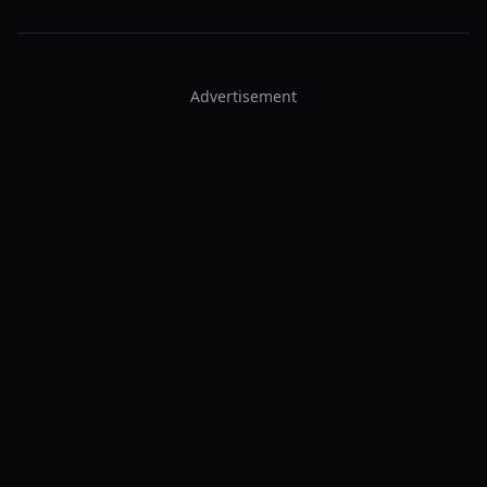
Advertisement