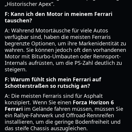
„Historischer Apex“.
F: Kann ich den Motor in meinem Ferrari
tauschen?
A: Während Motortäusche für viele Autos
verfügbar sind, haben die meisten Ferraris
begrenzte Optionen, um ihre Markenidentität zu
wahren. Sie können jedoch oft den vorhandenen
Motor mit Biturbo-Umbauten oder Rennsport-
Internals aufrüsten, um die PS-Zahl deutlich zu
steigern.
F: Warum fühlt sich mein Ferrari auf
Schotterstraßen so rutschig an?
A: Die meisten Ferraris sind für Asphalt
konzipiert. Wenn Sie einen
Forza Horizon 6
Ferrari
im Gelände fahren müssen, müssen Sie
ein Rallye-Fahrwerk und Offroad-Rennreifen
installieren, um die geringe Bodenfreiheit und
das steife Chassis auszugleichen.