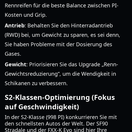
Rennreifen für die beste Balance zwischen PI-
Kosten und Grip.
Antrieb
: Behalten Sie den Hinterradantrieb
(RWD) bei, um Gewicht zu sparen, es sei denn,
Sie haben Probleme mit der Dosierung des
Gases.
Gewicht
: Priorisieren Sie das Upgrade „Renn-
Gewichtsreduzierung“, um die Wendigkeit in
Schikanen zu verbessern.
S2-Klassen-Optimierung (Fokus
auf Geschwindigkeit)
In der S2-Klasse (998 PI) konkurrieren Sie mit
den schnellsten Autos der Welt. Der SF90
Stradale und der FXX-K Evo sind hier Ihre