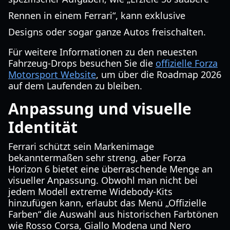
Rennen in einem Ferrari“, kann exklusive
Designs oder sogar ganze Autos freischalten.
Für weitere Informationen zu den neuesten
Fahrzeug-Drops besuchen Sie die
offizielle Forza
Motorsport Website
, um über die Roadmap 2026
auf dem Laufenden zu bleiben.
Anpassung und visuelle
Identität
Ferrari schützt sein Markenimage
bekanntermaßen sehr streng, aber Forza
Horizon 6 bietet eine überraschende Menge an
visueller Anpassung. Obwohl man nicht bei
jedem Modell extreme Widebody-Kits
hinzufügen kann, erlaubt das Menü „Offizielle
Farben“ die Auswahl aus historischen Farbtönen
wie Rosso Corsa, Giallo Modena und Nero