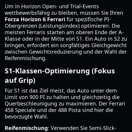
Um in Horizon Open- und Trial-Events
wettbewerbsfähig zu bleiben, müssen Sie Ihren
Forza Horizon 6 Ferrari
für spezifische PI-
Obergrenzen (Leistungsindex) optimieren. Die
meisten Ferraris starten am oberen Ende der A-
Klasse oder in der Mitte von S1. Ein Auto in S2 zu
bringen, erfordert ein sorgfältiges Gleichgewicht
zwischen Gewichtsreduzierung und der Wahl der
Reifenmischung.
S1-Klassen-Optimierung (Fokus
auf Grip)
Für S1 ist das Ziel meist, das Auto unter dem
Limit von 900 PI zu halten und gleichzeitig die
Querbeschleunigung zu maximieren. Der Ferrari
458 Speciale und der 488 Pista sind hier die
bevorzugte Wahl.
Reifenmischung
: Verwenden Sie Semi-Slick-