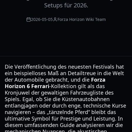
Setups für 2026.
2026-05-05
Forza Horizon Wiki Team
Die Veröffentlichung des neuesten Festivals hat
ein beispielloses Maß an Detailtreue in die Welt
der Automobile gebracht, und die
Forza
Horizon 6 Ferrari
-Kollektion gilt als das
Kronjuwel der gewaltigen Fahrzeugliste des
Spiels. Egal, ob Sie die Küstenautobahnen
entlangjagen oder durch enge, technische Kurse
navigieren – das „tänzelnde Pferd“ bleibt das
ultimative Symbol für Prestige und Leistung. In
diesem umfassenden Guide analysieren wir die
mechanischen Nuancen, die akustischen