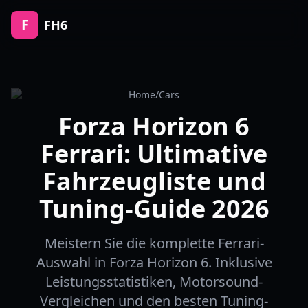
F
FH6
Home
/
Cars
Forza Horizon 6
Ferrari: Ultimative
Fahrzeugliste und
Tuning-Guide 2026
Meistern Sie die komplette Ferrari-
Auswahl in Forza Horizon 6. Inklusive
Leistungsstatistiken, Motorsound-
Vergleichen und den besten Tuning-