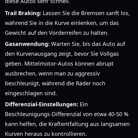
diese Autos sehr schnell.
Trail Braking:
Lassen Sie die Bremsen sanft los,
während Sie in die Kurve einlenken, um das
Gewicht auf den Vorderreifen zu halten.
Gasanwendung:
Warten Sie, bis das Auto auf
den Kurvenausgang zeigt, bevor Sie Vollgas
geben. Mittelmotor-Autos können abrupt
ausbrechen, wenn man zu aggressiv
beschleunigt, während die Räder noch
eingeschlagen sind.
Differenzial-Einstellungen:
Ein
Beschleunigungs-Differenzial von etwa 40-50 %
kann helfen, die Kraftentfaltung aus langsamen
Kurven heraus zu kontrollieren.