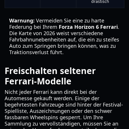
drastisch
Warnung:
Vermeiden Sie eine zu harte
Federung bei Ihrem
Forza Horizon 6 Ferrari
.
Die Karte von 2026 weist verschiedene
Fahrbahnunebenheiten auf, die ein zu steifes
Auto zum Springen bringen können, was zu
Traktionsverlust führt.
Freischalten seltener
Ferrari-Modelle
Nicht jeder Ferrari kann direkt bei der
Automesse gekauft werden. Einige der
begehrtesten Fahrzeuge sind hinter der Festival-
Spielliste, Auszeichnungen oder den schwer
fassbaren Wheelspins gesperrt. Um Ihre
Sammlung zu vervollständigen, müssen Sie an