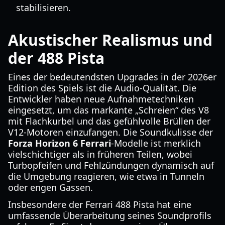
stabilisieren.
Akustischer Realismus und
der 488 Pista
Eines der bedeutendsten Upgrades in der 2026er
Edition des Spiels ist die Audio-Qualität. Die
Entwickler haben neue Aufnahmetechniken
eingesetzt, um das markante „Schreien“ des V8
mit Flachkurbel und das gefühlvolle Brüllen der
V12-Motoren einzufangen. Die Soundkulisse der
Forza Horizon 6 Ferrari
-Modelle ist merklich
vielschichtiger als in früheren Teilen, wobei
Turbopfeifen und Fehlzündungen dynamisch auf
die Umgebung reagieren, wie etwa in Tunneln
oder engen Gassen.
Insbesondere der Ferrari 488 Pista hat eine
umfassende Überarbeitung seines Soundprofils