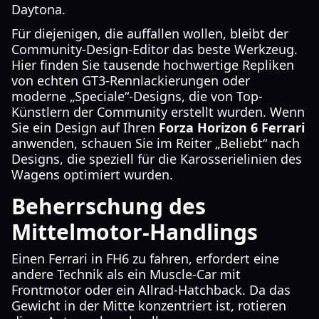
Daytona.
Für diejenigen, die auffallen wollen, bleibt der
Community-Design-Editor das beste Werkzeug.
Hier finden Sie tausende hochwertige Repliken
von echten GT3-Rennlackierungen oder
moderne „Speciale“-Designs, die von Top-
Künstlern der Community erstellt wurden. Wenn
Sie ein Design auf Ihren
Forza Horizon 6 Ferrari
anwenden, schauen Sie im Reiter „Beliebt“ nach
Designs, die speziell für die Karosserielinien des
Wagens optimiert wurden.
Beherrschung des
Mittelmotor-Handlings
Einen Ferrari in FH6 zu fahren, erfordert eine
andere Technik als ein Muscle-Car mit
Frontmotor oder ein Allrad-Hatchback. Da das
Gewicht in der Mitte konzentriert ist, rotieren