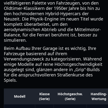
vielfältigeren Palette von Fahrzeugen, von den
Oldtimer-Klassikern der 1950er Jahre bis hin zu
den hochmodernen Hybrid-Hypercars der
Neuzeit. Die Physik-Engine im neuen Titel wurde
komplett überarbeitet, um den
aerodynamischen Abtrieb und die Mittelmotor-
Balance, für die Ferrari berühmt ist, besser zu
simulieren.
Beim Aufbau Ihrer Garage ist es wichtig, Ihre
Fahrzeuge basierend auf ihrem
Verwendungszweck zu kategorisieren. Während
einige Modelle auf reine Höchstgeschwindigkeit
ausgelegt sind, glänzen andere in „Grip“-Builds
für die anspruchsvolleren Straßenkurse des
Spiels.
Klasse
Höchstgeschw.
Handling-
Modell
(Serie)
(Serie)
Wertung