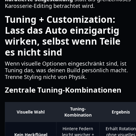
Karosserie-Editing betrachtet wird.
Tuning + Customization:
Lass das Auto einzigartig
wirken, selbst wenn Teile
es nicht sind
Wenn visuelle Optionen eingeschränkt sind, ist
Tuning das, was deinen Build persönlich macht.
Trenne Styling nicht von Physik.
Zentrale Tuning-Kombinationen
Tuning-
Visuelle Wahl
Ergebnis
Kombination
Hintere Federn
Erhält Rotation
Kein Heckflügel
leicht weicher +
ohne visuelles