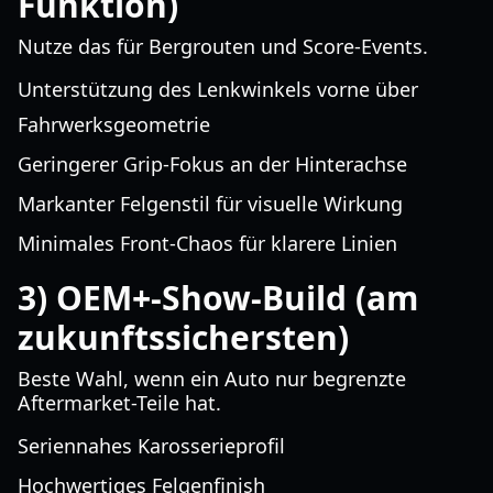
Funktion)
Nutze das für Bergrouten und Score-Events.
Unterstützung des Lenkwinkels vorne über
Fahrwerksgeometrie
Geringerer Grip-Fokus an der Hinterachse
Markanter Felgenstil für visuelle Wirkung
Minimales Front-Chaos für klarere Linien
3) OEM+-Show-Build (am
zukunftssichersten)
Beste Wahl, wenn ein Auto nur begrenzte
Aftermarket-Teile hat.
Seriennahes Karosserieprofil
Hochwertiges Felgenfinish