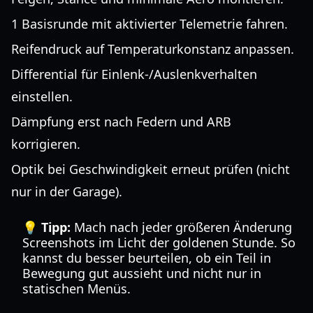
1 Basisrunde mit aktivierter Telemetrie fahren.
Reifendruck auf Temperaturkonstanz anpassen.
Differential für Einlenk-/Auslenkverhalten
einstellen.
Dämpfung erst nach Federn und ARB
korrigieren.
Optik bei Geschwindigkeit erneut prüfen (nicht
nur in der Garage).
💡 Tipp:
Mach nach jeder größeren Änderung
Screenshots im Licht der goldenen Stunde. So
kannst du besser beurteilen, ob ein Teil in
Bewegung gut aussieht und nicht nur in
statischen Menüs.