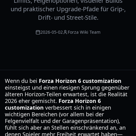
Limits, Felgenoptionen, visueller Builds
und praktischer Upgrade-Pfade für Grip-,
Drift- und Street-Stile.
2026-05-02
Forza Wiki Team
Wenn du bei
Forza Horizon 6 customization
einsteigst und einen riesigen Sprung gegenüber
älteren Horizon-Teilen erwartest, ist die Realität
2026 eher gemischt.
Forza Horizon 6
customization
verbessert sich in einigen
wichtigen Bereichen (vor allem bei der
Felgenvielfalt und der Garagenpräsentation),
fühlt sich aber an Stellen einschränkend an, an
denen Spieler mehr Freiheit erwartet haben—