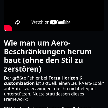
Wie man um Aero-
Beschränkungen herum
baut (ohne den Stil zu
zerstören)
Der größte Fehler bei
Forza Horizon 6
customization
ist aktuell, einen „Full-Aero-Look“
auf Autos zu erzwingen, die ihn nicht elegant
unterstützen. Nutze stattdessen dieses
Framework: