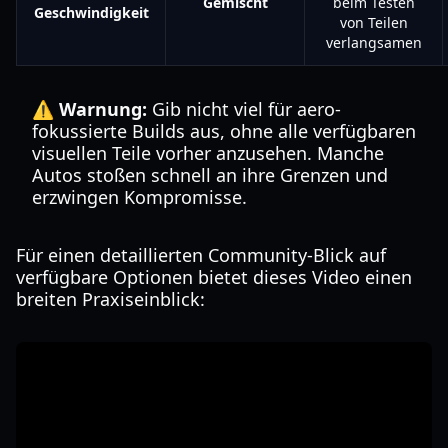
Gemischt
beim Testen
Geschwindigkeit
von Teilen
verlangsamen
⚠️ Warnung:
Gib nicht viel für aero-
fokussierte Builds aus, ohne alle verfügbaren
visuellen Teile vorher anzusehen. Manche
Autos stoßen schnell an ihre Grenzen und
erzwingen Kompromisse.
Für einen detaillierten Community-Blick auf
verfügbare Optionen bietet dieses Video einen
breiten Praxiseinblick: