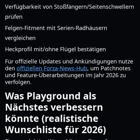
Verfügbarkeit von Stoßfängern/Seitenschwellern
prüfen
Felgen-Fitment mit Serien-Radhäusern
vergleichen
Heckprofil mit/ohne Flügel bestätigen
Für offizielle Updates und Ankündigungen nutze
den
offiziellen Forza-News-Hub
, um Patchnotes
und Feature-Überarbeitungen im Jahr 2026 zu
verfolgen.
Was Playground als
Nächstes verbessern
könnte (realistische
Wunschliste für 2026)