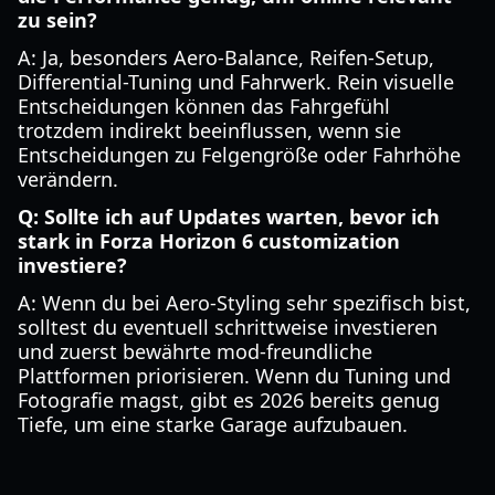
zu sein?
A: Ja, besonders Aero-Balance, Reifen-Setup,
Differential-Tuning und Fahrwerk. Rein visuelle
Entscheidungen können das Fahrgefühl
trotzdem indirekt beeinflussen, wenn sie
Entscheidungen zu Felgengröße oder Fahrhöhe
verändern.
Q: Sollte ich auf Updates warten, bevor ich
stark in Forza Horizon 6 customization
investiere?
A: Wenn du bei Aero-Styling sehr spezifisch bist,
solltest du eventuell schrittweise investieren
und zuerst bewährte mod-freundliche
Plattformen priorisieren. Wenn du Tuning und
Fotografie magst, gibt es 2026 bereits genug
Tiefe, um eine starke Garage aufzubauen.