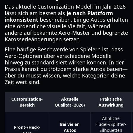
Das aktuelle Customization-Modell im Jahr 2026
lässt sich am besten als
je nach Plattform
inkonsistent
beschreiben. Einige Autos erhalten
eine ordentliche visuelle Vielfalt, während
andere auf bekannte Aero-Muster und begrenzte
Karosserieänderungen setzen.
Eine häufige Beschwerde von Spielern ist, dass
Aero-Optionen über verschiedene Modelle
hinweg zu standardisiert wirken können. In der
Praxis kannst du trotzdem starke Autos bauen—
aber du musst wissen, welche Kategorien deine
Zeit wert sind.
Customization-
Aktuelle
Praktische
Bereich
Qualität (2026)
Auswirkung
Ähnliche
Bei vielen
Flügel-/Splitter-
Front-/Heck-
Autos
Silhouetten