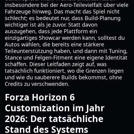
insbesondere bei der Aero-Teilevielfalt über viele
Fahrzeuge hinweg. Das macht das Spiel nicht
schlecht; es bedeutet nur, dass Build-Planung
wichtiger ist als je zuvor. Statt davon
auszugehen, dass jede Plattform ein
einzigartiges Showcar werden kann, solltest du
Autos wählen, die bereits eine stärkere
Teileunterstützung haben, und dann mit Tuning,
Stance und Felgen-Fitment eine eigene Identität
schaffen. Dieser Leitfaden zeigt auf, was
tatsächlich funktioniert, wo die Grenzen liegen
und wie du sauberere Builds bekommst, ohne
Credits zu verschwenden.
Forza Horizon 6
Customization im Jahr
2026: Der tatsächliche
Stand des Systems