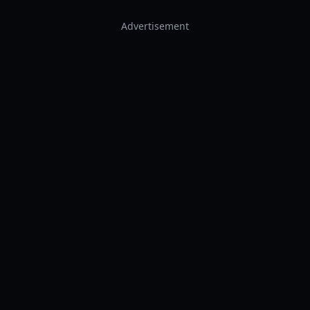
Advertisement