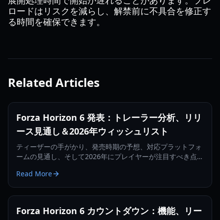
展開処理時間で開始が遅れることがあります。プレ
ロードはリスクを減らし、解禁前に不具合を修正す
る時間を確保できます。
Related Articles
Forza Horizon 6 発表：トレーラー分析、リリ
ース見通し＆2026年ウィッシュリスト
ティーザーの手がかり、発売時期の予想、対応プラットフォ
ームの見通し、そして2026年にプレイヤーが注目すべき点を
網羅した Forza Horizon 6 発表ガイド。
Read More
Forza Horizon 6 カウントダウン：機能、リー