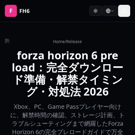
F
FH6
Home
/
Release
forza horizon 6 pre
load：完全ダウンロー
ド準備・解禁タイミン
グ・対処法 2026
Xbox、PC、Game Passプレイヤー向け
に、解禁時間の確認、ストレージ計画、ト
ラブルシューティングまで網羅したForza
Horizon 6の完全プレロードガイドで万全