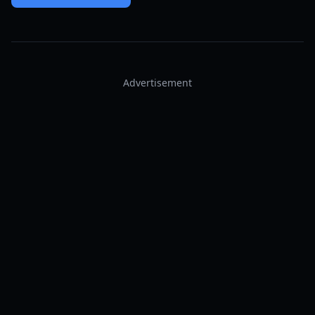
Advertisement