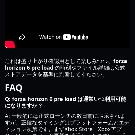
これは盛り上がり確認用として楽しみつつ、
forza
horizon 6 pre load
の時刻やファイル詳細は公式
ストアデータを基準に判断してください。
FAQ
Q: forza horizon 6 pre load は通常いつ利用可能
になりますか？
A: 一般的には正式ローンチの数日前に表示されま
すが、正確なタイミングはプラットフォームとエデ
ィション次第です。まずXbox Store、Xboxアプ