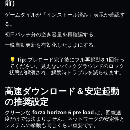
前）
ゲームタイルが「インストール済み」表示か確認す
る。
初日パッチ分の空き容量を再確認する。
一晩自動更新を有効化したままにする。
💡 Tip:
プレロード完了後にフル再起動を1回行っ
てください。見えないバックグラウンドのロック
状態が解消され、解禁時トラブルを減らせます。
高速ダウンロード＆安定起動
の推奨設定
クリーンな
forza horizon 6 pre load
は、回線速
度だけでは決まりません。ネットワークの安定性と
システムの挙動も同じくらい重要です。