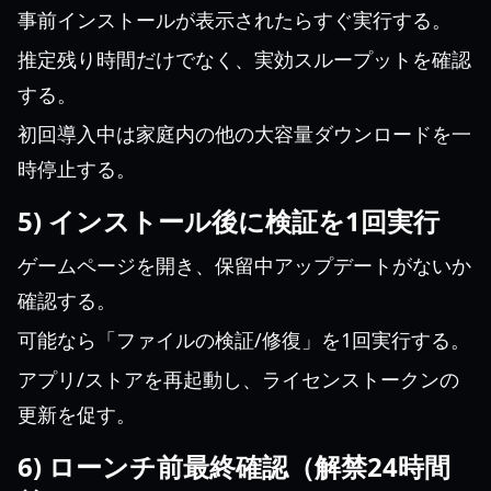
事前インストールが表示されたらすぐ実行する。
推定残り時間だけでなく、実効スループットを確認
する。
初回導入中は家庭内の他の大容量ダウンロードを一
時停止する。
5) インストール後に検証を1回実行
ゲームページを開き、保留中アップデートがないか
確認する。
可能なら「ファイルの検証/修復」を1回実行する。
アプリ/ストアを再起動し、ライセンストークンの
更新を促す。
6) ローンチ前最終確認（解禁24時間