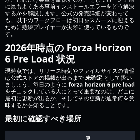
に最もよくある事前インストールエラーをどう解決
するかを解説します。公式の発売詳細が変わって
も、以下のワークフローは初日をスムーズに迎える
ために熟練プレイヤーが実際に使っているもので
す。
2026年時点の Forza Horizon
6 Pre Load 状況
現時点では、リリース時刻やファイルサイズの情報
は公式ストアの掲載が出るまで
未確定
として扱い
ましょう。毎日のように
forza horizon 6 pre load
をチェックしている人にとって重要なのは、どこに
最初に更新が出るか、そしてその更新が通常何を意
味するかを知ることです。
最初に確認すべき場所
更