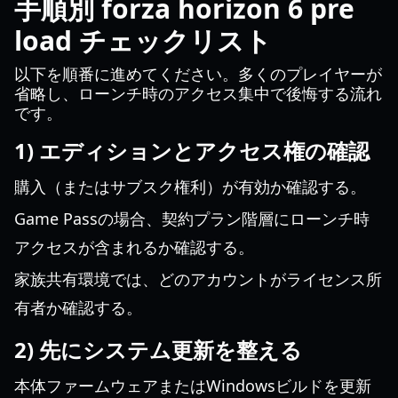
手順別 forza horizon 6 pre
load チェックリスト
以下を順番に進めてください。多くのプレイヤーが
省略し、ローンチ時のアクセス集中で後悔する流れ
です。
1) エディションとアクセス権の確認
購入（またはサブスク権利）が有効か確認する。
Game Passの場合、契約プラン階層にローンチ時
アクセスが含まれるか確認する。
家族共有環境では、どのアカウントがライセンス所
有者か確認する。
2) 先にシステム更新を整える
本体ファームウェアまたはWindowsビルドを更新