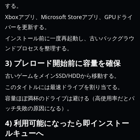
する。
Xboxアプリ、Microsoft Storeアプリ、GPUドライ
バーを更新する。
インストール前に一度再起動し、古いバックグラウ
ンドプロセスを整理する。
3) プレロード開始前に容量を確保
古いゲームをメインSSD/HDDから移動する。
このタイトルには最速ドライブを割り当てる。
容量ほぼ満杯のドライブは避ける（高使用率だとパ
ッチ失敗の原因になる）。
4) 利用可能になったら即インストー
ルキューへ