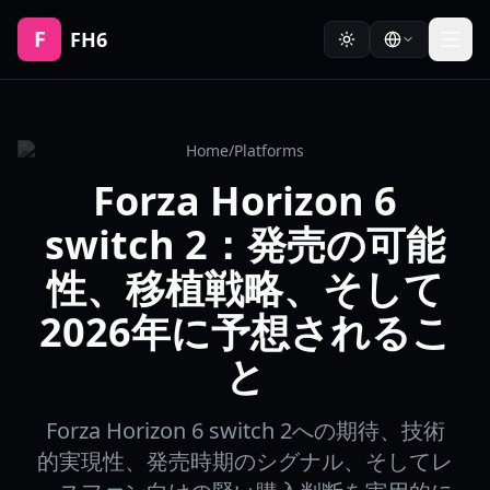
F
FH6
Home
/
Platforms
Forza Horizon 6
switch 2：発売の可能
性、移植戦略、そして
2026年に予想されるこ
と
Forza Horizon 6 switch 2への期待、技術
的実現性、発売時期のシグナル、そしてレ