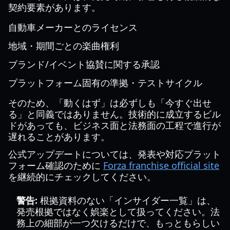
契約要素があります。
自動車メーカーとのライセンス
地域・期間ごとの楽曲権利
ブランド/イベント協賛に関する承認
プラットフォーム固有の準拠・テストサイクル
そのため、「動くはず」は必ずしも「今すぐ出せ
る」と同義ではありません。技術的に成立するビル
ドがあっても、ビジネス面と法務面の工程で進行が
遅れることがあります。
公式アップデートについては、発表や対応プラット
フォーム確認のために
Forza franchise official site
を継続的にチェックしてください。
警告:
根拠資料のない「インサイダー一覧」は、
発売根拠ではなく娯楽として扱ってください。法
務上の細部が一つ欠けるだけで、もっともらしい