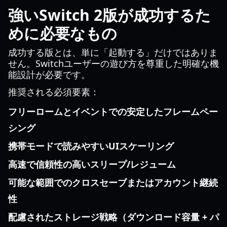
強いSwitch 2版が成功するた
めに必要なもの
成功する版とは、単に「起動する」だけではありま
せん。Switchユーザーの遊び方を尊重した明確な機
能設計が必要です。
推奨される必須要素：
フリーロームとイベントでの安定したフレームペー
シング
携帯モードで読みやすいUIスケーリング
高速で信頼性の高いスリープ/レジューム
可能な範囲でのクロスセーブまたはアカウント継続
性
配慮されたストレージ戦略（ダウンロード容量 + パ