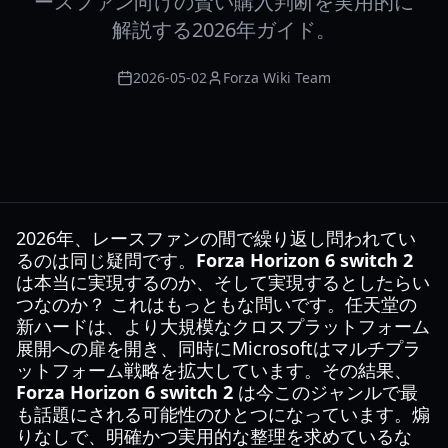
ースファン向けの賢い購入判断を実用的に
解説する2026年ガイド。
2026-05-02
Forza Wiki Team
2026年、レースファンの間で繰り返し問われてい
るのは同じ疑問です。
Forza Horizon 6 switch 2
は本当に実現するのか、そして実現するとしたらい
つなのか？ これはもっともな問いです。任天堂の
新ハードは、より大規模なクロスプラットフォーム
展開への扉を開き、同時にMicrosoftはマルチプラ
ットフォーム戦略を拡大しています。その結果、
Forza Horizon 6 switch 2
は今このジャンルで最
も話題にされる可能性のひとつになっています。煽
りなしで、明確かつ実用的な整理を求めているな