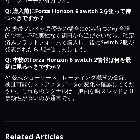
うアプローチが有力です。
Q: 購入前にForza Horizon 6 switch 2を狙って待
つべきですか？
A: 携帯プレイが最優先の場合にのみ待つのが合理
的です。不確実性なく初日から遊びたいなら、確定
済みプラットフォームで購入し、後にSwitch 2版が
発表されたら再評価しましょう。
Q: 本物のForza Horizon 6 switch 2情報は何を最
初に見るべきですか？
A: 公式ショーケース、レーティング機関の登録、
検証可能なストアメタデータの変化を確認してくだ
さい。これらのシグナルは一般的な噂スレッドより
信頼性が高いのが通常です。
Related Articles