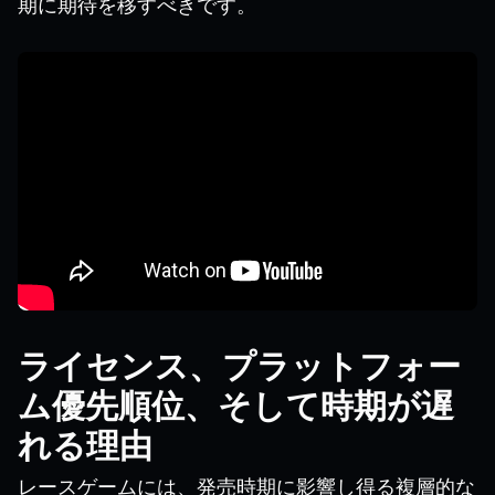
期に期待を移すべきです。
ライセンス、プラットフォー
ム優先順位、そして時期が遅
れる理由
レースゲームには、発売時期に影響し得る複層的な