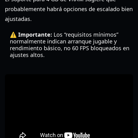
probablemente habrá opciones de escalado bien
ajustadas.
⚠️ Importante:
Los “requisitos mínimos”
normalmente indican arranque jugable y
rendimiento básico, no 60 FPS bloqueados en
ajustes altos.