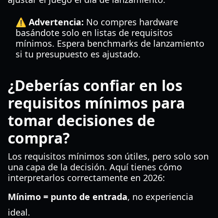
⚠️ Advertencia:
No compres hardware
basándote solo en listas de requisitos
mínimos. Espera benchmarks de lanzamiento
si tu presupuesto es ajustado.
¿Deberías confiar en los
requisitos mínimos para
tomar decisiones de
compra?
Los requisitos mínimos son útiles, pero solo son
una capa de la decisión. Aquí tienes cómo
interpretarlos correctamente en 2026:
Mínimo = punto de entrada
, no experiencia
ideal.