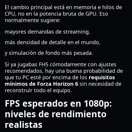
El cambio principal está en memoria e hilos de
CPU, no en la potencia bruta de GPU. Eso
normalmente sugiere:
mayores demandas de streaming,
más densidad de detalle en el mundo,
y simulación de fondo más pesada.
Si ya jugabas FH5 cómodamente con ajustes
recomendados, hay una buena probabilidad de
que tu PC esté por encima de los
requisitos
mínimos de Forza Horizon 6
sin necesidad de
reconstruir todo el equipo.
FPS esperados en 1080p:
niveles de rendimiento
realistas