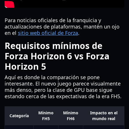
Para noticias oficiales de la franquicia y
actualizaciones de plataformas, mantén un ojo
en el
sitio web oficial de Forza
.
Requisitos mínimos de
Forza Horizon 6 vs Forza
Horizon 5
Aquí es donde la comparación se pone
interesante. El nuevo juego parece visualmente
más denso, pero la clase de GPU base sigue
estando cerca de las expectativas de la era FH5.
Mínimo
Mínimo
Impacto en el
Categoría
FH5
FH6
mundo real