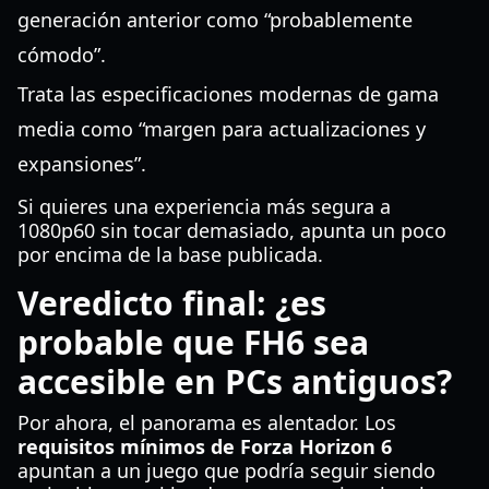
generación anterior como “probablemente
cómodo”.
Trata las especificaciones modernas de gama
media como “margen para actualizaciones y
expansiones”.
Si quieres una experiencia más segura a
1080p60 sin tocar demasiado, apunta un poco
por encima de la base publicada.
Veredicto final: ¿es
probable que FH6 sea
accesible en PCs antiguos?
Por ahora, el panorama es alentador. Los
requisitos mínimos de Forza Horizon 6
apuntan a un juego que podría seguir siendo