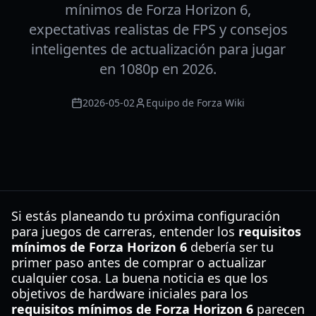
mínimos de Forza Horizon 6,
expectativas realistas de FPS y consejos
inteligentes de actualización para jugar
en 1080p en 2026.
2026-05-02
Equipo de Forza Wiki
Si estás planeando tu próxima configuración
para juegos de carreras, entender los
requisitos
mínimos de Forza Horizon 6
debería ser tu
primer paso antes de comprar o actualizar
cualquier cosa. La buena noticia es que los
objetivos de hardware iniciales para los
requisitos mínimos de Forza Horizon 6
parecen