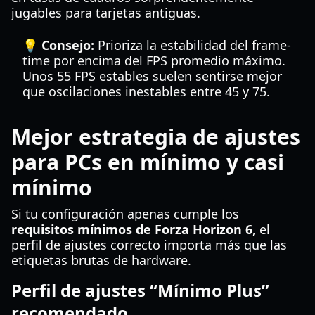
jugables para tarjetas antiguas.
💡 Consejo:
Prioriza la estabilidad del frame-
time por encima del FPS promedio máximo.
Unos 55 FPS estables suelen sentirse mejor
que oscilaciones inestables entre 45 y 75.
Mejor estrategia de ajustes
para PCs en mínimo y casi
mínimo
Si tu configuración apenas cumple los
requisitos mínimos de Forza Horizon 6
, el
perfil de ajustes correcto importa más que las
etiquetas brutas de hardware.
Perfil de ajustes “Mínimo Plus”
recomendado