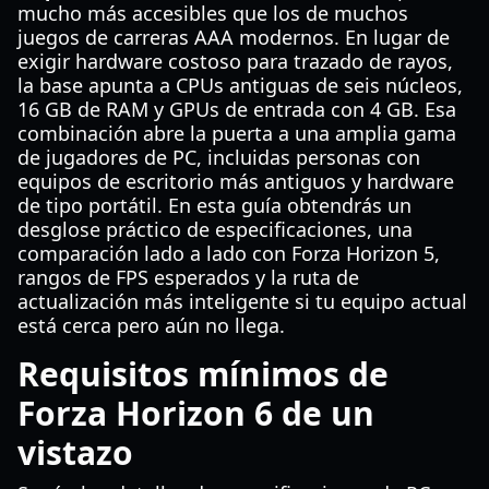
mucho más accesibles que los de muchos
juegos de carreras AAA modernos. En lugar de
exigir hardware costoso para trazado de rayos,
la base apunta a CPUs antiguas de seis núcleos,
16 GB de RAM y GPUs de entrada con 4 GB. Esa
combinación abre la puerta a una amplia gama
de jugadores de PC, incluidas personas con
equipos de escritorio más antiguos y hardware
de tipo portátil. En esta guía obtendrás un
desglose práctico de especificaciones, una
comparación lado a lado con Forza Horizon 5,
rangos de FPS esperados y la ruta de
actualización más inteligente si tu equipo actual
está cerca pero aún no llega.
Requisitos mínimos de
Forza Horizon 6 de un
vistazo