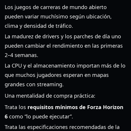
Los juegos de carreras de mundo abierto
pueden variar muchísimo según ubicación,
clima y densidad de tráfico.
La madurez de drivers y los parches de día uno
pueden cambiar el rendimiento en las primeras
2–4 semanas.
La CPU y el almacenamiento importan más de lo
que muchos jugadores esperan en mapas
grandes con streaming.
Una mentalidad de compra práctica:
Trata los
requisitos mínimos de Forza Horizon
6
como “lo puede ejecutar”.
Trata las especificaciones recomendadas de la