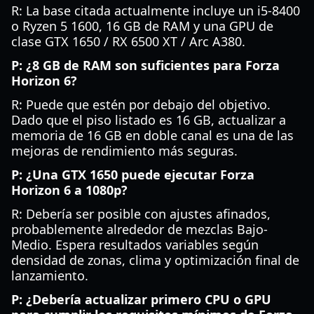
R: La base citada actualmente incluye un i5-8400
o Ryzen 5 1600, 16 GB de RAM y una GPU de
clase GTX 1650 / RX 6500 XT / Arc A380.
P: ¿8 GB de RAM son suficientes para Forza
Horizon 6?
R: Puede que estén por debajo del objetivo.
Dado que el piso listado es 16 GB, actualizar a
memoria de 16 GB en doble canal es una de las
mejoras de rendimiento más seguras.
P: ¿Una GTX 1650 puede ejecutar Forza
Horizon 6 a 1080p?
R: Debería ser posible con ajustes afinados,
probablemente alrededor de mezclas Bajo-
Medio. Espera resultados variables según
densidad de zonas, clima y optimización final de
lanzamiento.
P: ¿Debería actualizar primero CPU o GPU