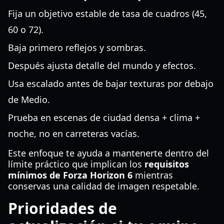
Fija un objetivo estable de tasa de cuadros (45,
60 o 72).
Baja primero reflejos y sombras.
Después ajusta detalle del mundo y efectos.
Usa escalado antes de bajar texturas por debajo
de Medio.
Prueba en escenas de ciudad densa + clima +
noche, no en carreteras vacías.
Este enfoque te ayuda a mantenerte dentro del
límite práctico que implican los
requisitos
mínimos de Forza Horizon 6
mientras
conservas una calidad de imagen respetable.
Prioridades de