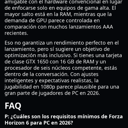
amigable con el hardware convencional en lugar
de enfocarse solo en equipos de gama alta. El
mayor salto está en la RAM, mientras que la
demanda de GPU parece controlada en
comparación con muchos lanzamientos AAA
recientes.
Eso no garantiza un rendimiento perfecto en el
lanzamiento, pero sí sugiere un objetivo de
optimización más inclusivo. Si tienes una tarjeta
de clase GTX 1650 con 16 GB de RAM y un
procesador de seis núcleos competente, estás
dentro de la conversación. Con ajustes
inteligentes y expectativas realistas, la
jugabilidad en 1080p parece plausible para una
gran parte de jugadores de PC en 2026.
FAQ
P: ¿Cuáles son los requisitos mínimos de Forza
Horizon 6 para PC en 2026?