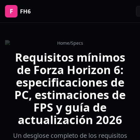
F
FH6
Home
/
Specs
Requisitos mínimos
de Forza Horizon 6:
especificaciones de
PC, estimaciones de
FPS y guía de
actualización 2026
Un desglose completo de los requisitos