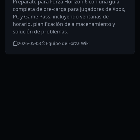
Prepárate para Forza Horizon 6 con una guía
completa de pre-carga para jugadores de Xbox,
PC y Game Pass, incluyendo ventanas de
horario, planificación de almacenamiento y
solución de problemas.
2026-05-03
Equipo de Forza Wiki