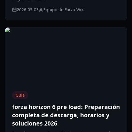
2026-05-03
Equipo de Forza Wiki
Guía
forza horizon 6 pre load: Preparación
completa de descarga, horarios y
soluciones 2026