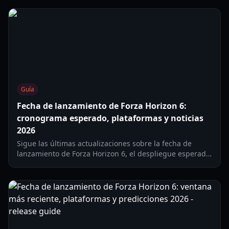
decisiones inteligentes de progresión.
Guía
Fecha de lanzamiento de Forza Horizon 6:
cronograma esperado, plataformas y noticias
2026
Sigue las últimas actualizaciones sobre la fecha de
lanzamiento de Forza Horizon 6, el despliegue esperado
por plataformas, el análisis de la ventana de
lanzamiento y lo que los fans deberían vigilar en 2026.