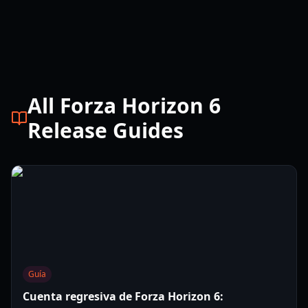
All Forza Horizon 6
Release Guides
Guía
Cuenta regresiva de Forza Horizon 6: