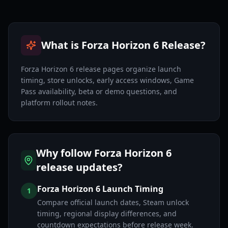
What is Forza Horizon 6 Release?
Forza Horizon 6 release pages organize launch
timing, store unlocks, early access windows, Game
Pass availability, beta or demo questions, and
platform rollout notes.
Why follow Forza Horizon 6
release updates?
Forza Horizon 6 Launch Timing
1
Compare official launch dates, Steam unlock
timing, regional display differences, and
countdown expectations before release week.