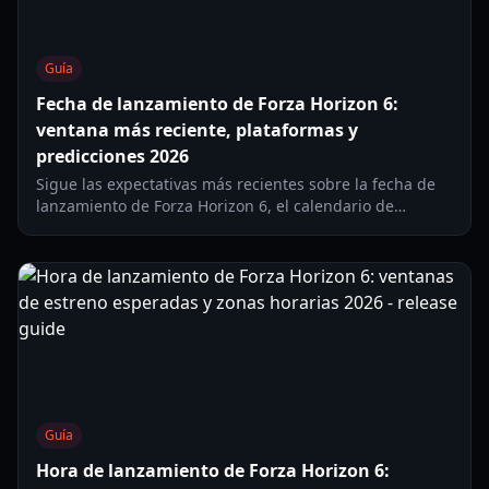
Guía
Fecha de lanzamiento de Forza Horizon 6:
ventana más reciente, plataformas y
predicciones 2026
Sigue las expectativas más recientes sobre la fecha de
lanzamiento de Forza Horizon 6, el calendario de
despliegue por plataformas y consejos prácticos de
preparación para jugadores de Xbox, PC y PS5 en 2026.
Guía
Hora de lanzamiento de Forza Horizon 6: