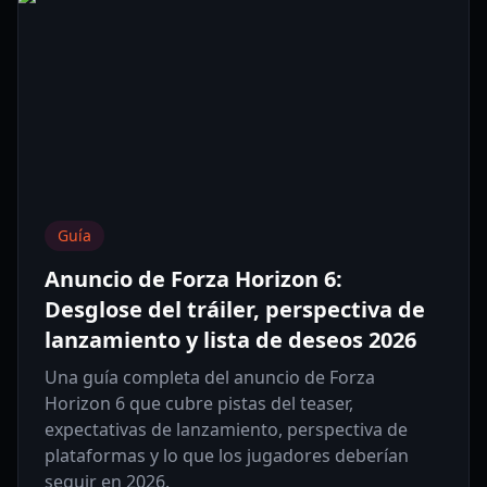
Guía
Anuncio de Forza Horizon 6:
Desglose del tráiler, perspectiva de
lanzamiento y lista de deseos 2026
Una guía completa del anuncio de Forza
Horizon 6 que cubre pistas del teaser,
expectativas de lanzamiento, perspectiva de
plataformas y lo que los jugadores deberían
seguir en 2026.