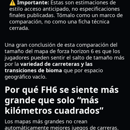
⚠️ Importante:
Estas son estimaciones de
estilo acceso anticipado, no especificaciones
finales publicadas. Tómalo como un marco de
comparación, no como una ficha técnica
cerrada.
Una gran conclusión de esta comparación del
tamaño del mapa de forza horizon 6 es que los
jugadores pueden sentir el salto de tamaño más
por la
variedad de carreteras y las
transiciones de bioma
que por espacio
geográfico vacío.
Por qué FH6 se siente más
grande que solo “más
kilómetros cuadrados”
Los mapas más grandes no crean
automáticamente mejores juegos de carreras.