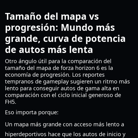
Tamaño del mapa vs
progresión: Mundo más
grande, curva de potencia
de autos más lenta
Otro ángulo útil para la comparación del
tamaño del mapa de forza horizon 6 es la
economía de progresión. Los reportes
tempranos de gameplay sugieren un ritmo más
lento para conseguir autos de gama alta en
comparación con el ciclo inicial generoso de
FH5.
Eso importa porque:
Un mapa más grande con acceso más lento a
hiperdeportivos hace que los autos de inicio y