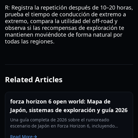
R: Registra la repetición después de 10–20 horas,
prueba el tiempo de conducción de extremo a
extremo, compara la utilidad del off-road y
observa si las recompensas de exploración te
mantienen moviéndote de forma natural por
todas las regiones.
Related Articles
forza horizon 6 open world: Mapa de
Japón, sistemas de exploración y guía 2026
Una guía completa de 2026 sobre el rumoreado
escenario de Japón en Forza Horizon 6, incluyendo
diseño del mapa, rutas verticales, estaciones,
Read More