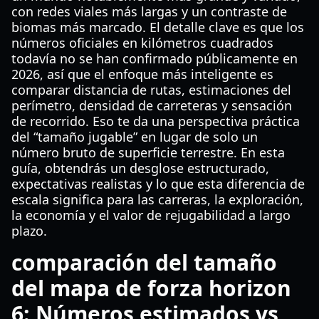
con redes viales más largas y un contraste de
biomas más marcado. El detalle clave es que los
números oficiales en kilómetros cuadrados
todavía no se han confirmado públicamente en
2026, así que el enfoque más inteligente es
comparar distancia de rutas, estimaciones del
perímetro, densidad de carreteras y sensación
de recorrido. Eso te da una perspectiva práctica
del “tamaño jugable” en lugar de solo un
número bruto de superficie terrestre. En esta
guía, obtendrás un desglose estructurado,
expectativas realistas y lo que esta diferencia de
escala significa para las carreras, la exploración,
la economía y el valor de rejugabilidad a largo
plazo.
comparación del tamaño
del mapa de forza horizon
6: Números estimados vs