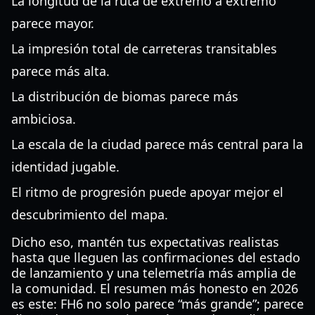
La longitud de la ruta de extremo a extremo
parece mayor.
La impresión total de carreteras transitables
parece más alta.
La distribución de biomas parece más
ambiciosa.
La escala de la ciudad parece más central para la
identidad jugable.
El ritmo de progresión puede apoyar mejor el
descubrimiento del mapa.
Dicho eso, mantén tus expectativas realistas
hasta que lleguen las confirmaciones del estado
de lanzamiento y una telemetría más amplia de
la comunidad. El resumen más honesto en 2026
es este: FH6 no solo parece “más grande”; parece