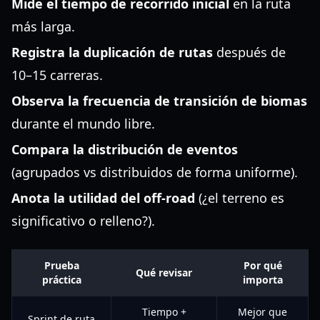
Mide el tiempo de recorrido inicial
en la ruta
más larga.
Registra la duplicación de rutas
después de
10–15 carreras.
Observa la frecuencia de transición de biomas
durante el mundo libre.
Compara la distribución de eventos
(agrupados vs distribuidos de forma uniforme).
Anota la utilidad del off-road
(¿el terreno es
significativo o relleno?).
Prueba
Por qué
Qué revisar
práctica
importa
Tiempo +
Mejor que
Sprint de ruta