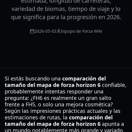
estimada, longitud de carreteras,
variedad de biomas, tiempo de viaje y lo
que significa para la progresión en 2026.
2026-05-03
Equipo de Forza Wiki
Si estás buscando una
comparación del
tamaño del mapa de forza horizon 6
confiable,
probablemente intentas responder una
pregunta: ¿FH6 es realmente un gran salto
frente a FH5, o solo una mejora cosmética?
Según las impresiones prácticas actuales y las
estimaciones de rutas, la
comparación del
tamaño del mapa de forza horizon 6
apunta a
un mundo notablemente más grande y variado,