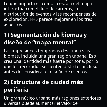
Lo que importa es cómo la escala del mapa
interactúa con el flujo de carreras, la
distribución de eventos y las recompensas de
exploración. FH6 parece mejorar en los tres
aspectos.
1) Segmentación de biomas y
diseño de “mapa mental”
Las impresiones tempranas describen seis
biomas, incluida una gran región urbana. Eso
crea una identidad más fuerte por zona, por lo
que los recorridos se sienten distintos incluso
antes de considerar el diseño de eventos.
2) Estructura de ciudad más
periferia
Un gran núcleo urbano más regiones exteriores
diversas puede aumentar el valor de