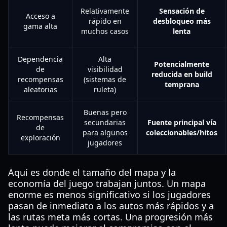
Relativamente
Sensación de
Acceso a
rápido en
desbloqueo más
gama alta
muchos casos
lenta
Dependencia
Alta
Potencialmente
de
visibilidad
reducida en build
recompensas
(sistemas de
temprana
aleatorias
ruleta)
Buenas pero
Recompensas
secundarias
Fuente principal vía
de
para algunos
coleccionables/hitos
exploración
jugadores
Aquí es donde el tamaño del mapa y la
economía del juego trabajan juntos. Un mapa
enorme es menos significativo si los jugadores
pasan de inmediato a los autos más rápidos y a
las rutas meta más cortas. Una progresión más