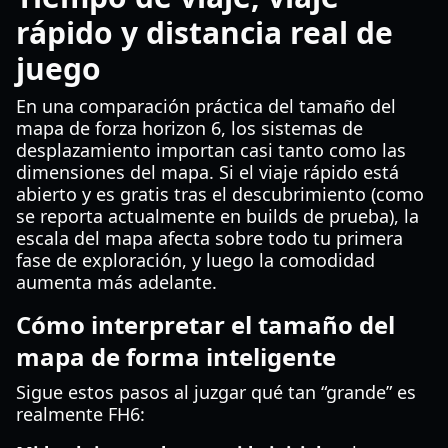
rápido y distancia real de
juego
En una comparación práctica del tamaño del
mapa de forza horizon 6, los sistemas de
desplazamiento importan casi tanto como las
dimensiones del mapa. Si el viaje rápido está
abierto y es gratis tras el descubrimiento (como
se reporta actualmente en builds de prueba), la
escala del mapa afecta sobre todo tu primera
fase de exploración, y luego la comodidad
aumenta más adelante.
Cómo interpretar el tamaño del
mapa de forma inteligente
Sigue estos pasos al juzgar qué tan “grande” es
realmente FH6: