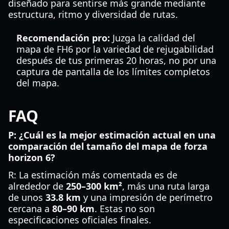
diseñado para sentirse más grande mediante
estructura, ritmo y diversidad de rutas.
Recomendación pro:
Juzga la calidad del
mapa de FH6 por la variedad de rejugabilidad
después de tus primeras 20 horas, no por una
captura de pantalla de los límites completos
del mapa.
FAQ
P: ¿Cuál es la mejor estimación actual en una
comparación del tamaño del mapa de forza
horizon 6?
R: La estimación más comentada es de
alrededor de
250–300 km²
, más una ruta larga
de unos
33.8 km
y una impresión de perímetro
cercana a
80–90 km
. Estas no son
especificaciones oficiales finales.