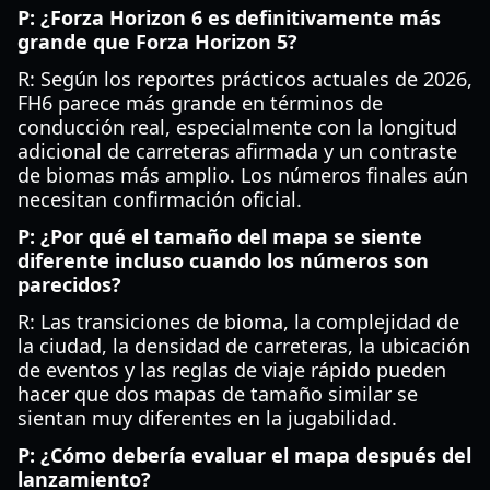
P: ¿Forza Horizon 6 es definitivamente más
grande que Forza Horizon 5?
R: Según los reportes prácticos actuales de 2026,
FH6 parece más grande en términos de
conducción real, especialmente con la longitud
adicional de carreteras afirmada y un contraste
de biomas más amplio. Los números finales aún
necesitan confirmación oficial.
P: ¿Por qué el tamaño del mapa se siente
diferente incluso cuando los números son
parecidos?
R: Las transiciones de bioma, la complejidad de
la ciudad, la densidad de carreteras, la ubicación
de eventos y las reglas de viaje rápido pueden
hacer que dos mapas de tamaño similar se
sientan muy diferentes en la jugabilidad.
P: ¿Cómo debería evaluar el mapa después del
lanzamiento?