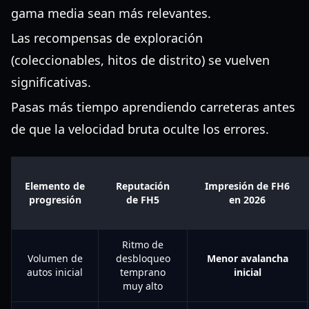
gama media sean más relevantes.
Las recompensas de exploración
(coleccionables, hitos de distrito) se vuelven
significativas.
Pasas más tiempo aprendiendo carreteras antes
de que la velocidad bruta oculte los errores.
Elemento de
Reputación
Impresión de FH6
progresión
de FH5
en 2026
Ritmo de
Volumen de
desbloqueo
Menor avalancha
autos inicial
temprano
inicial
muy alto