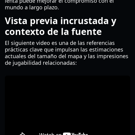
lenta puede mejorar el compromiso con el
mundo a largo plazo.
Vista previa incrustada y
contexto de la fuente
El siguiente video es una de las referencias
prácticas clave que impulsan las estimaciones
actuales del tamaño del mapa y las impresiones
de jugabilidad relacionadas: