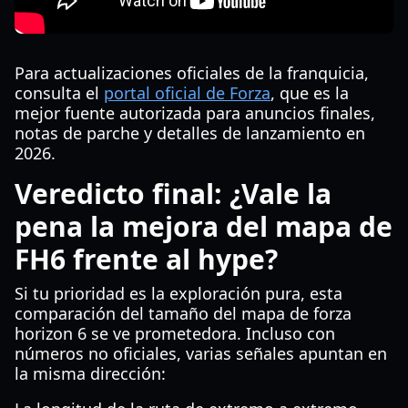
Para actualizaciones oficiales de la franquicia,
consulta el
portal oficial de Forza
, que es la
mejor fuente autorizada para anuncios finales,
notas de parche y detalles de lanzamiento en
2026.
Veredicto final: ¿Vale la
pena la mejora del mapa de
FH6 frente al hype?
Si tu prioridad es la exploración pura, esta
comparación del tamaño del mapa de forza
horizon 6 se ve prometedora. Incluso con
números no oficiales, varias señales apuntan en
la misma dirección: