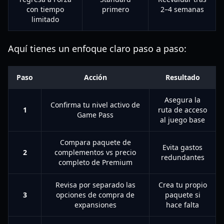
con tiempo
primero
2–4 semanas
limitado
Aquí tienes un enfoque claro paso a paso:
Paso
Acción
Resultado
Asegura la
Confirma tu nivel activo de
1
ruta de acceso
Game Pass
al juego base
Compara paquete de
Evita gastos
2
complementos vs precio
redundantes
completo de Premium
Revisa por separado las
Crea tu propio
3
opciones de compra de
paquete si
expansiones
hace falta