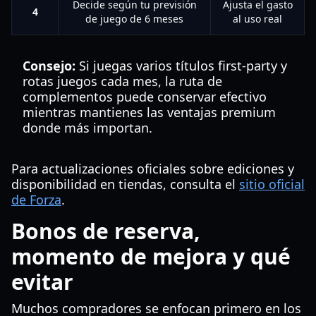
Decide según tu previsión
Ajusta el gasto
4
de juego de 6 meses
al uso real
Consejo:
Si juegas varios títulos first-party y
rotas juegos cada mes, la ruta de
complementos puede conservar efectivo
mientras mantienes las ventajas premium
donde más importan.
Para actualizaciones oficiales sobre ediciones y
disponibilidad en tiendas, consulta el
sitio oficial
de Forza
.
Bonos de reserva,
momento de mejora y qué
evitar
Muchos compradores se enfocan primero en los