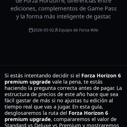
de Forza Horizon 6, diferencias entre
ediciones, complementos de Game Pass
y la forma más inteligente de gastar.
2026-05-02
Equipo de Forza Wiki
Si estás intentando decidir si el
Forza Horizon 6
premium upgrade
vale la pena, te estás
haciendo la pregunta correcta antes de pagar. La
estructura de precios de este año hace que sea
fácil gastar de más si no ajustas tu edición al
tiempo real que vas a jugar. En esta guía,
desglosaremos la ruta del
Forza Horizon 6
premium upgrade
, compararemos el valor de
Standard vs Deluxe vs Premium y mostraremos