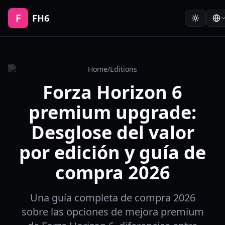
F
FH6
Home
/
Editions
Forza Horizon 6
premium upgrade:
Desglose del valor
por edición y guía de
compra 2026
Una guía completa de compra 2026
sobre las opciones de mejora premium