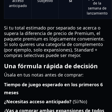
acceso
Subjetivo
Sí
de la
anticipado
semana de
lanzamiento
Si tu total estimado por separado se acerca o
supera la diferencia de precio de Premium, el
paquete premium es lógicamente conveniente.
Si solo quieres una categoría de complemento
(por ejemplo, solo expansiones), Standard +
compras selectivas puede ser mejor.
Una fórmula rápida de decisión
Úsala en tus notas antes de comprar:
Tiempo de juego esperado en los primeros 6
meses
¿Necesitas acceso anticipado?
(Sí/No)
¿Vas a comprar ambas expansiones de todos