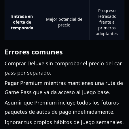
Progreso
Entrada en
retrasado
Mejor potencial de
oferta de
frente a
precio
temporada
primeros
adoptantes
Errores comunes
Comprar Deluxe sin comprobar el precio del car
pass por separado.
Pagar Premium mientras mantienes una ruta de
Game Pass que ya da acceso al juego base.
Asumir que Premium incluye todos los futuros
paquetes de autos de pago indefinidamente.
Ignorar tus propios hábitos de juego semanales.