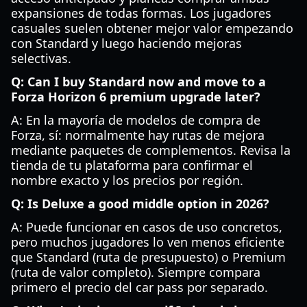
expansiones de todas formas. Los jugadores
casuales suelen obtener mejor valor empezando
con Standard y luego haciendo mejoras
selectivas.
Q: Can I buy Standard now and move to a
Forza Horizon 6 premium upgrade later?
A: En la mayoría de modelos de compra de
Forza, sí: normalmente hay rutas de mejora
mediante paquetes de complementos. Revisa la
tienda de tu plataforma para confirmar el
nombre exacto y los precios por región.
Q: Is Deluxe a good middle option in 2026?
A: Puede funcionar en casos de uso concretos,
pero muchos jugadores lo ven menos eficiente
que Standard (ruta de presupuesto) o Premium
(ruta de valor completo). Siempre compara
primero el precio del car pass por separado.