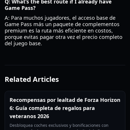
Q: What’s the best route if I already have
Game Pass?
A: Para muchos jugadores, el acceso base de
Game Pass más un paquete de complementos
premium es la ruta más eficiente en costos,
porque evitas pagar otra vez el precio completo
del juego base.
Related Articles
Recompensas por lealtad de Forza Horizon
6: Guía completa de regalos para
veteranos 2026
Desbloquea coches exclusivos y bonificaciones con