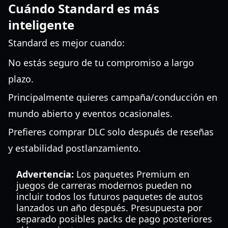
Cuándo Standard es más
inteligente
Standard es mejor cuando:
No estás seguro de tu compromiso a largo
plazo.
Principalmente quieres campaña/conducción en
mundo abierto y eventos ocasionales.
Prefieres comprar DLC solo después de reseñas
y estabilidad postlanzamiento.
Advertencia:
Los paquetes Premium en
juegos de carreras modernos pueden no
incluir todos los futuros paquetes de autos
lanzados un año después. Presupuesta por
separado posibles packs de pago posteriores