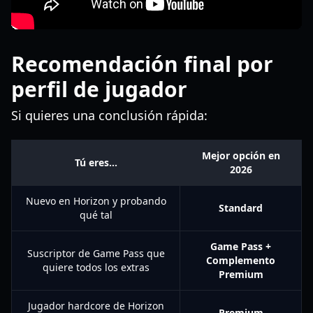
Recomendación final por
perfil de jugador
Si quieres una conclusión rápida:
Mejor opción en
Tú eres...
2026
Nuevo en Horizon y probando
Standard
qué tal
Game Pass +
Suscriptor de Game Pass que
Complemento
quiere todos los extras
Premium
Jugador hardcore de Horizon
Premium