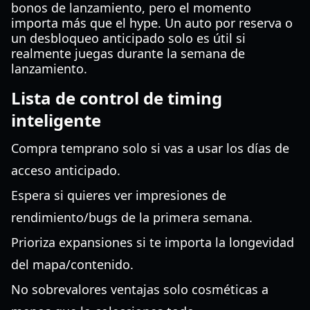
bonos de lanzamiento, pero el momento
importa más que el hype. Un auto por reserva o
un desbloqueo anticipado solo es útil si
realmente juegas durante la semana de
lanzamiento.
Lista de control de timing
inteligente
Compra temprano solo si vas a usar los días de
acceso anticipado.
Espera si quieres ver impresiones de
rendimiento/bugs de la primera semana.
Prioriza expansiones si te importa la longevidad
del mapa/contenido.
No sobrevalores ventajas solo cosméticas a