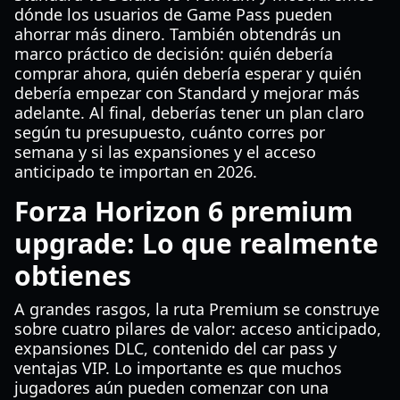
dónde los usuarios de Game Pass pueden
ahorrar más dinero. También obtendrás un
marco práctico de decisión: quién debería
comprar ahora, quién debería esperar y quién
debería empezar con Standard y mejorar más
adelante. Al final, deberías tener un plan claro
según tu presupuesto, cuánto corres por
semana y si las expansiones y el acceso
anticipado te importan en 2026.
Forza Horizon 6 premium
upgrade: Lo que realmente
obtienes
A grandes rasgos, la ruta Premium se construye
sobre cuatro pilares de valor: acceso anticipado,
expansiones DLC, contenido del car pass y
ventajas VIP. Lo importante es que muchos
jugadores aún pueden comenzar con una