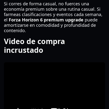
Si corres de forma casual, no fuerces una
economía premium sobre una rutina casual. Si
farmeas clasificaciones y eventos cada semana,
el
Forza Horizon 6 premium upgrade
puede
amortizarse en comodidad y profundidad de
contenido.
Video de compra
incrustado