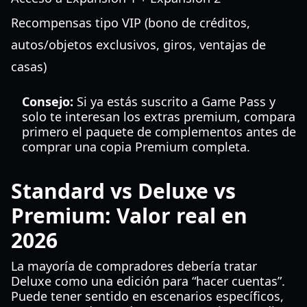
Recompensas tipo VIP (bono de créditos,
autos/objetos exclusivos, giros, ventajas de
casas)
Consejo:
Si ya estás suscrito a Game Pass y
solo te interesan los extras premium, compara
primero el paquete de complementos antes de
comprar una copia Premium completa.
Standard vs Deluxe vs
Premium: Valor real en
2026
La mayoría de compradores debería tratar
Deluxe como una edición para “hacer cuentas”.
Puede tener sentido en escenarios específicos,