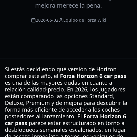
mejora merece la pena.
2026-05-02
Equipo de Forza Wiki
Si estás decidiendo qué versión de Horizon
comprar este año, el
Forza Horizon 6 car pass
es una de las mayores dudas en cuanto a
relación calidad-precio. En 2026, los jugadores
están comparando las opciones Standard,
Deluxe, Premium y de mejora para descubrir la
forma más eficiente de acceder a los coches
posteriores al lanzamiento. El
Forza Horizon 6
car pass
parece estar estructurado en torno a
desbloqueos semanales escalonados, en lugar
de acceso inmediato a todos los vehículos de