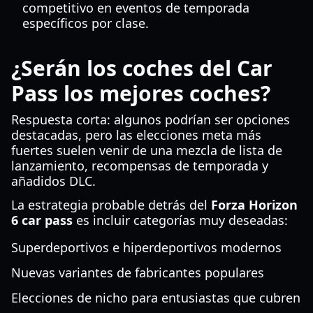
competitivo en eventos de temporada
específicos por clase.
¿Serán los coches del Car
Pass los mejores coches?
Respuesta corta: algunos podrían ser opciones
destacadas, pero las elecciones meta más
fuertes suelen venir de una mezcla de lista de
lanzamiento, recompensas de temporada y
añadidos DLC.
La estrategia probable detrás del
Forza Horizon
6 car pass
es incluir categorías muy deseadas:
Superdeportivos e hiperdeportivos modernos
Nuevas variantes de fabricantes populares
Elecciones de nicho para entusiastas que cubren