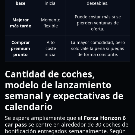
base
inicial
deseables.
Puede costar más si se
Mejorar
Momento
pierden ventanas de
más tarde
flexible
oferta.
Comprar
Alto
La mayor comodidad, pero
premium
coste
solo vale la pena si juegas
pronto
inicial
de forma constante.
Cantidad de coches,
modelo de lanzamiento
semanal y expectativas de
calendario
Se espera ampliamente que el
Forza Horizon 6
car pass
se centre en alrededor de 30 coches de
bonificación entregados semanalmente. Según