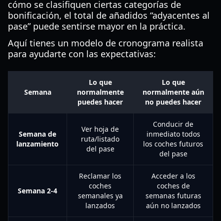
cómo se clasifiquen ciertas categorías de
bonificación, el total de añadidos “adyacentes al
pase” puede sentirse mayor en la práctica.
Aquí tienes un modelo de cronograma realista
para ayudarte con las expectativas:
Lo que
Lo que
Semana
normalmente
normalmente aún
puedes hacer
no puedes hacer
Conducir de
Ver hoja de
Semana de
inmediato todos
ruta/listado
lanzamiento
los coches futuros
del pase
del pase
Reclamar los
Acceder a los
coches
coches de
Semana 2-4
semanales ya
semanas futuras
lanzados
aún no lanzados