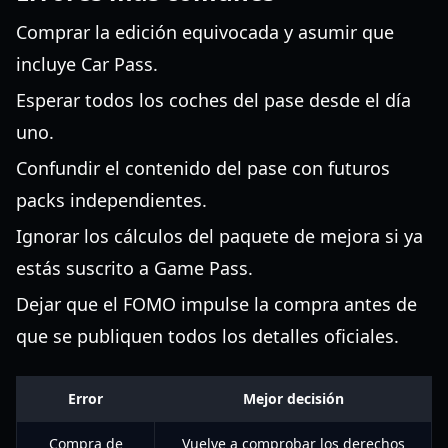
Comprar la edición equivocada y asumir que
incluye Car Pass.
Esperar todos los coches del pase desde el día
uno.
Confundir el contenido del pase con futuros
packs independientes.
Ignorar los cálculos del paquete de mejora si ya
estás suscrito a Game Pass.
Dejar que el FOMO impulse la compra antes de
que se publiquen todos los detalles oficiales.
Error
Mejor decisión
Compra de
Vuelve a comprobar los derechos