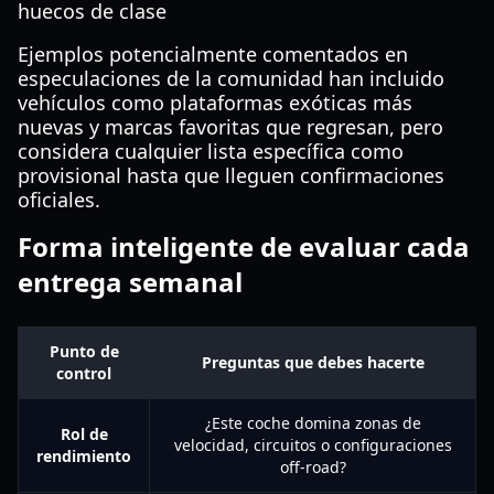
huecos de clase
Ejemplos potencialmente comentados en
especulaciones de la comunidad han incluido
vehículos como plataformas exóticas más
nuevas y marcas favoritas que regresan, pero
considera cualquier lista específica como
provisional hasta que lleguen confirmaciones
oficiales.
Forma inteligente de evaluar cada
entrega semanal
Punto de
Preguntas que debes hacerte
control
¿Este coche domina zonas de
Rol de
velocidad, circuitos o configuraciones
rendimiento
off-road?