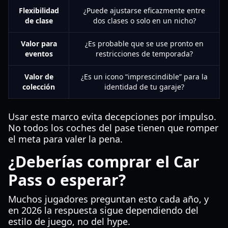
Flexibilidad
¿Puede ajustarse eficazmente entre
de clase
dos clases o solo en un nicho?
Valor para
¿Es probable que se use pronto en
eventos
restricciones de temporada?
Valor de
¿Es un icono “imprescindible” para la
colección
identidad de tu garaje?
Usar este marco evita decepciones por impulso.
No todos los coches del pase tienen que romper
el meta para valer la pena.
¿Deberías comprar el Car
Pass o esperar?
Muchos jugadores preguntan esto cada año, y
en 2026 la respuesta sigue dependiendo del
estilo de juego, no del hype.