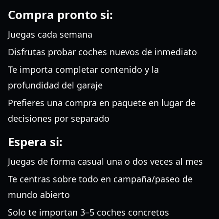
Compra pronto si:
Juegas cada semana
Disfrutas probar coches nuevos de inmediato
Te importa completar contenido y la
profundidad del garaje
Prefieres una compra en paquete en lugar de
decisiones por separado
Espera si:
Juegas de forma casual una o dos veces al mes
Te centras sobre todo en campaña/paseo de
mundo abierto
Solo te importan 3–5 coches concretos