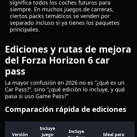
significa todos los coches futuros para
siempre. En muchos juegos de carreras,
ciertos packs temáticos se venden por
separado incluso si ya tienes los paquetes
principales.
Ediciones y rutas de mejora
del Forza Horizon 6 car
pass
La mayor confusión en 2026 no es “¿qué es un
Car Pass?”, sino “¿qué edición lo incluye, y qué
pasa si uso Game Pass?”
Comparación rápida de ediciones
Incluye
Incluye
Versión
juego
Ideal para