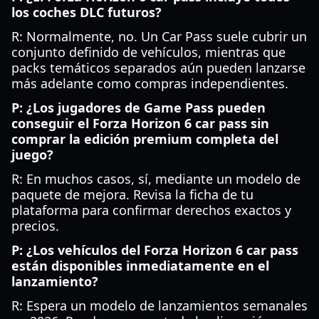
los coches DLC futuros?
R: Normalmente, no. Un Car Pass suele cubrir un
conjunto definido de vehículos, mientras que
packs temáticos separados aún pueden lanzarse
más adelante como compras independientes.
P: ¿Los jugadores de Game Pass pueden
conseguir el Forza Horizon 6 car pass sin
comprar la edición premium completa del
juego?
R: En muchos casos, sí, mediante un modelo de
paquete de mejora. Revisa la ficha de tu
plataforma para confirmar derechos exactos y
precios.
P: ¿Los vehículos del Forza Horizon 6 car pass
están disponibles inmediatamente en el
lanzamiento?
R: Espera un modelo de lanzamientos semanales