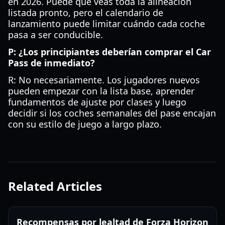
en 2026. Puede que veas toda la alineación
listada pronto, pero el calendario de
lanzamiento puede limitar cuándo cada coche
pasa a ser conducible.
P: ¿Los principiantes deberían comprar el Car
Pass de inmediato?
R: No necesariamente. Los jugadores nuevos
pueden empezar con la lista base, aprender
fundamentos de ajuste por clases y luego
decidir si los coches semanales del pase encajan
con su estilo de juego a largo plazo.
Related Articles
Recompensas por lealtad de Forza Horizon