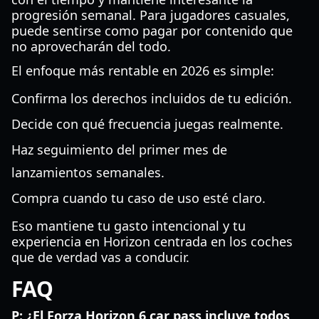
progresión semanal. Para jugadores casuales,
puede sentirse como pagar por contenido que
no aprovecharán del todo.
El enfoque más rentable en 2026 es simple:
Confirma los derechos incluidos de tu edición.
Decide con qué frecuencia juegas realmente.
Haz seguimiento del primer mes de
lanzamientos semanales.
Compra cuando tu caso de uso esté claro.
Eso mantiene tu gasto intencional y tu
experiencia en Horizon centrada en los coches
que de verdad vas a conducir.
FAQ
P: ¿El Forza Horizon 6 car pass incluye todos