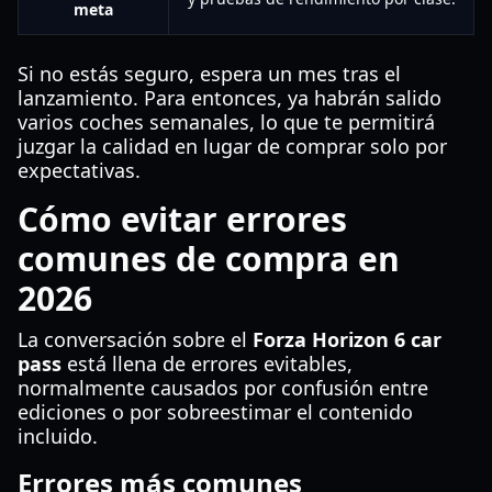
meta
Si no estás seguro, espera un mes tras el
lanzamiento. Para entonces, ya habrán salido
varios coches semanales, lo que te permitirá
juzgar la calidad en lugar de comprar solo por
expectativas.
Cómo evitar errores
comunes de compra en
2026
La conversación sobre el
Forza Horizon 6 car
pass
está llena de errores evitables,
normalmente causados por confusión entre
ediciones o por sobreestimar el contenido
incluido.
Errores más comunes