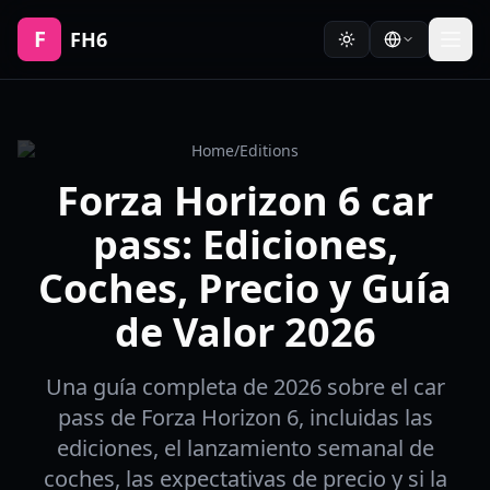
F
FH6
Home
/
Editions
Forza Horizon 6 car
pass: Ediciones,
Coches, Precio y Guía
de Valor 2026
Una guía completa de 2026 sobre el car
pass de Forza Horizon 6, incluidas las
ediciones, el lanzamiento semanal de
coches, las expectativas de precio y si la