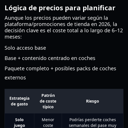
Lógica de precios para planificar
Aunque los precios pueden variar según la
plataforma/promociones de tienda en 2026, la
decisión clave es el coste total a lo largo de 6–12
meses:
Solo acceso base
Base + contenido centrado en coches
Paquete completo + posibles packs de coches
externos
Patrón
Estrategia
de coste
Riesgo
de gasto
típico
Solo
Menor
Podrías perderte coches
juego
coste
semanales del pase muy