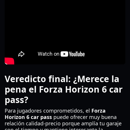
Veredicto final: ¿Merece la
pena el Forza Horizon 6 car
pass?
Para jugadores comprometidos, el
Forza
Horizon 6 car pass
puede ofrecer muy buena
relación calidad-precio porque amplía tu garaje
con el tiempo y mantiene interesante la