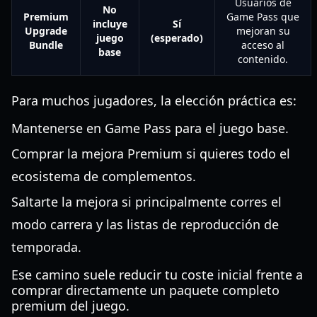
Usuarios de
No
Premium
Game Pass que
incluye
Sí
Upgrade
mejoran su
juego
(esperado)
Bundle
acceso al
base
contenido.
Para muchos jugadores, la elección práctica es:
Mantenerse en Game Pass para el juego base.
Comprar la mejora Premium si quieres todo el
ecosistema de complementos.
Saltarte la mejora si principalmente corres el
modo carrera y las listas de reproducción de
temporada.
Ese camino suele reducir tu coste inicial frente a
comprar directamente un paquete completo
premium del juego.