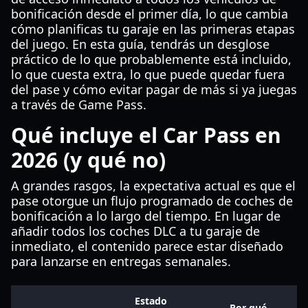
bonificación desde el primer día, lo que cambia
cómo planificas tu garaje en las primeras etapas
del juego. En esta guía, tendrás un desglose
práctico de lo que probablemente está incluido,
lo que cuesta extra, lo que puede quedar fuera
del pase y cómo evitar pagar de más si ya juegas
a través de Game Pass.
Qué incluye el Car Pass en
2026 (y qué no)
A grandes rasgos, la expectativa actual es que el
pase otorgue un flujo programado de coches de
bonificación a lo largo del tiempo. En lugar de
añadir todos los coches DLC a tu garaje de
inmediato, el contenido parece estar diseñado
para lanzarse en entregas semanales.
Estado
Por qué