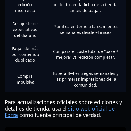
edición
incluidos en la ficha de la tienda
incorrecta
antes de pagar.
Desajuste de
Planifica en torno a lanzamientos
expectativas
semanales desde el inicio.
del día uno
Pagar de más
Compara el coste total de “base +
por contenido
mejora” vs “edición completa”.
duplicado
Espera 3–4 entregas semanales y
Compra
las primeras impresiones de la
impulsiva
comunidad.
Para actualizaciones oficiales sobre ediciones y
detalles de tienda, usa el
sitio web oficial de
Forza
como fuente principal de verdad.