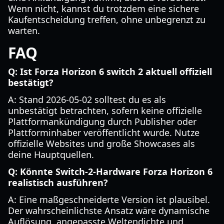
Wenn nicht, kannst du trotzdem eine sichere
Kaufentscheidung treffen, ohne unbegrenzt zu
warten.
FAQ
Q: Ist Forza Horizon 6 switch 2 aktuell offiziell
bestätigt?
A: Stand 2026-05-02 solltest du es als
unbestätigt betrachten, sofern keine offizielle
Plattformankündigung durch Publisher oder
Plattforminhaber veröffentlicht wurde. Nutze
offizielle Websites und große Showcases als
deine Hauptquellen.
Q: Könnte Switch-2-Hardware Forza Horizon 6
realistisch ausführen?
A: Eine maßgeschneiderte Version ist plausibel.
Der wahrscheinlichste Ansatz wäre dynamische
Auflösung, angepasste Weltendichte und