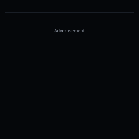
Advertisement