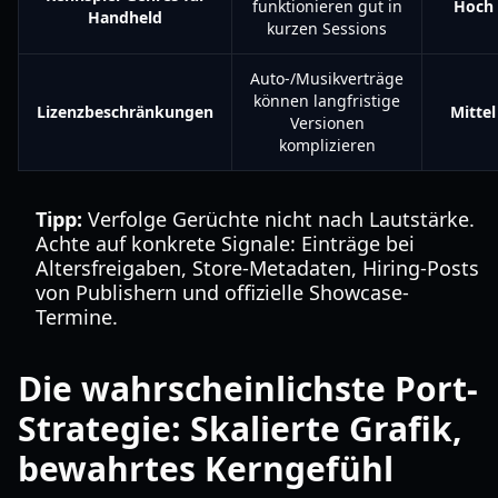
funktionieren gut in
Hoch
Handheld
kurzen Sessions
Auto-/Musikverträge
können langfristige
Lizenzbeschränkungen
Mittel
Versionen
komplizieren
Tipp:
Verfolge Gerüchte nicht nach Lautstärke.
Achte auf konkrete Signale: Einträge bei
Altersfreigaben, Store-Metadaten, Hiring-Posts
von Publishern und offizielle Showcase-
Termine.
Die wahrscheinlichste Port-
Strategie: Skalierte Grafik,
bewahrtes Kerngefühl