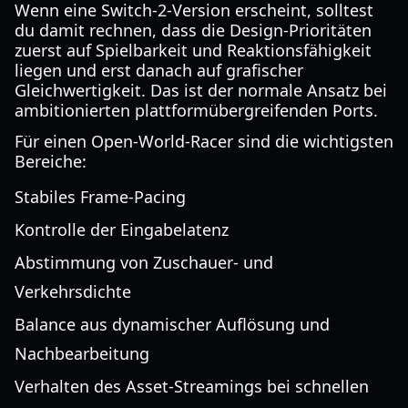
Wenn eine Switch-2-Version erscheint, solltest
du damit rechnen, dass die Design-Prioritäten
zuerst auf Spielbarkeit und Reaktionsfähigkeit
liegen und erst danach auf grafischer
Gleichwertigkeit. Das ist der normale Ansatz bei
ambitionierten plattformübergreifenden Ports.
Für einen Open-World-Racer sind die wichtigsten
Bereiche:
Stabiles Frame-Pacing
Kontrolle der Eingabelatenz
Abstimmung von Zuschauer- und
Verkehrsdichte
Balance aus dynamischer Auflösung und
Nachbearbeitung
Verhalten des Asset-Streamings bei schnellen