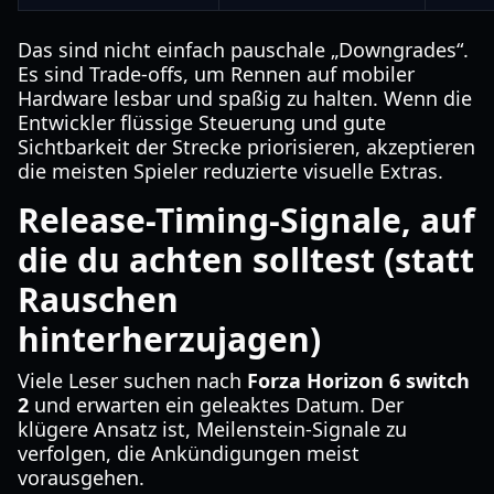
Das sind nicht einfach pauschale „Downgrades“.
Es sind Trade-offs, um Rennen auf mobiler
Hardware lesbar und spaßig zu halten. Wenn die
Entwickler flüssige Steuerung und gute
Sichtbarkeit der Strecke priorisieren, akzeptieren
die meisten Spieler reduzierte visuelle Extras.
Release-Timing-Signale, auf
die du achten solltest (statt
Rauschen
hinterherzujagen)
Viele Leser suchen nach
Forza Horizon 6 switch
2
und erwarten ein geleaktes Datum. Der
klügere Ansatz ist, Meilenstein-Signale zu
verfolgen, die Ankündigungen meist
vorausgehen.