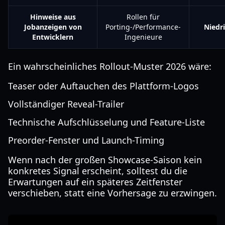
Hinweise aus
Rollen für
Jobanzeigen von
Porting-/Performance-
Niedri
Entwicklern
Ingenieure
Ein wahrscheinliches Rollout-Muster 2026 wäre:
Teaser oder Auftauchen des Plattform-Logos
Vollständiger Reveal-Trailer
Technische Aufschlüsselung und Feature-Liste
Preorder-Fenster und Launch-Timing
Wenn nach der großen Showcase-Saison kein
konkretes Signal erscheint, solltest du die
Erwartungen auf ein späteres Zeitfenster
verschieben, statt eine Vorhersage zu erzwingen.