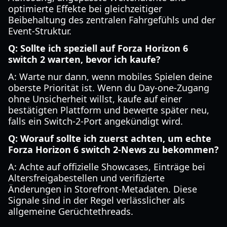
optimierte Effekte bei gleichzeitiger
Beibehaltung des zentralen Fahrgefühls und der
Event-Struktur.
Q: Sollte ich speziell auf Forza Horizon 6
switch 2 warten, bevor ich kaufe?
A: Warte nur dann, wenn mobiles Spielen deine
oberste Priorität ist. Wenn du Day-one-Zugang
ohne Unsicherheit willst, kaufe auf einer
bestätigten Plattform und bewerte später neu,
falls ein Switch-2-Port angekündigt wird.
Q: Worauf sollte ich zuerst achten, um echte
Forza Horizon 6 switch 2-News zu bekommen?
A: Achte auf offizielle Showcases, Einträge bei
Altersfreigabestellen und verifizierte
Änderungen in Storefront-Metadaten. Diese
Signale sind in der Regel verlässlicher als
allgemeine Gerüchtethreads.