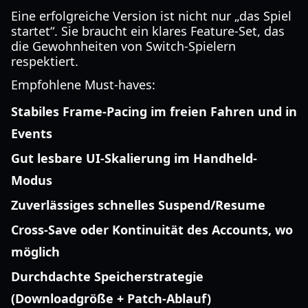
Eine erfolgreiche Version ist nicht nur „das Spiel
startet“. Sie braucht ein klares Feature-Set, das
die Gewohnheiten von Switch-Spielern
respektiert.
Empfohlene Must-haves:
Stabiles Frame-Pacing im freien Fahren und in
Events
Gut lesbare UI-Skalierung im Handheld-
Modus
Zuverlässiges schnelles Suspend/Resume
Cross-Save oder Kontinuität des Accounts, wo
möglich
Durchdachte Speicherstrategie
(Downloadgröße + Patch-Ablauf)