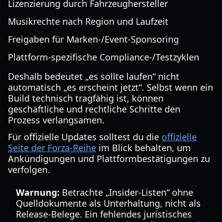
Lizenzierung durch Fahrzeughersteller
Musikrechte nach Region und Laufzeit
Freigaben für Marken-/Event-Sponsoring
Plattform-spezifische Compliance-/Testzyklen
Deshalb bedeutet „es sollte laufen“ nicht
automatisch „es erscheint jetzt“. Selbst wenn ein
Build technisch tragfähig ist, können
geschäftliche und rechtliche Schritte den
Prozess verlangsamen.
Für offizielle Updates solltest du die
offizielle
Seite der Forza-Reihe
im Blick behalten, um
Ankündigungen und Plattformbestätigungen zu
verfolgen.
Warnung:
Betrachte „Insider-Listen“ ohne
Quelldokumente als Unterhaltung, nicht als
Release-Belege. Ein fehlendes juristisches