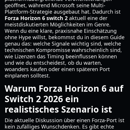
geöffnet, während Microsoft seine Multi-
Plattform-Strategie ausgebaut hat. Dadurch ist
Forza Horizon 6 switch 2
aktuell eine der
meistdiskutierten Möglichkeiten im Genre.
Wenn du eine klare, praxisnahe Einschätzung
ohne Hype willst, bekommst du in diesem Guide
genau das: welche Signale wichtig sind, welche
technischen Kompromisse wahrscheinlich sind,
wie Lizenzen das Timing beeinflussen können
und wie du entscheidest, ob du warten,
woanders kaufen oder einen späteren Port
einplanen solltest.
Warum Forza Horizon 6 auf
Switch 2 2026 ein
realistisches Szenario ist
Die aktuelle Diskussion über einen Forza-Port ist
kein zufälliges Wunschdenken. Es gibt echte