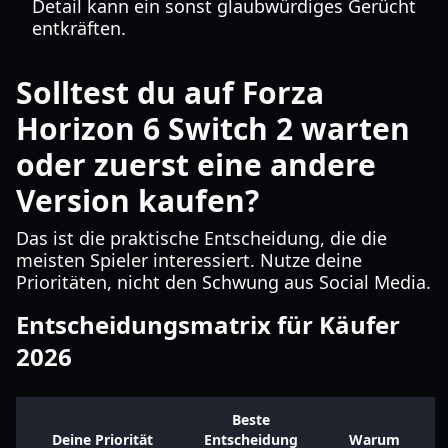
Detail kann ein sonst glaubwürdiges Gerücht
entkräften.
Solltest du auf Forza
Horizon 6 Switch 2 warten
oder zuerst eine andere
Version kaufen?
Das ist die praktische Entscheidung, die die
meisten Spieler interessiert. Nutze deine
Prioritäten, nicht den Schwung aus Social Media.
Entscheidungsmatrix für Käufer
2026
Beste
Deine Priorität
Entscheidung
Warum