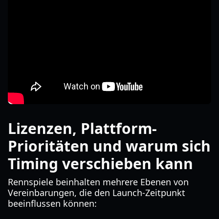
Lizenzen, Plattform-
Prioritäten und warum sich
Timing verschieben kann
Rennspiele beinhalten mehrere Ebenen von
Vereinbarungen, die den Launch-Zeitpunkt
beeinflussen können: