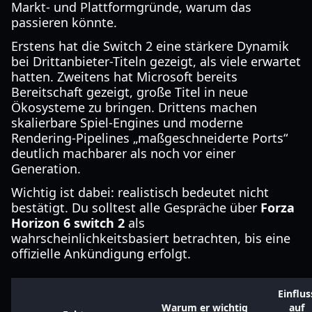
Markt- und Plattformgründe, warum das
passieren könnte.
Erstens hat die Switch 2 eine stärkere Dynamik
bei Drittanbieter-Titeln gezeigt, als viele erwartet
hatten. Zweitens hat Microsoft bereits
Bereitschaft gezeigt, große Titel in neue
Ökosysteme zu bringen. Drittens machen
skalierbare Spiel-Engines und moderne
Rendering-Pipelines „maßgeschneiderte Ports“
deutlich machbarer als noch vor einer
Generation.
Wichtig ist dabei: realistisch bedeutet nicht
bestätigt. Du solltest alle Gespräche über
Forza
Horizon 6 switch 2
als
wahrscheinlichkeitsbasiert betrachten, bis eine
offizielle Ankündigung erfolgt.
Einflus
Warum er wichtig
auf