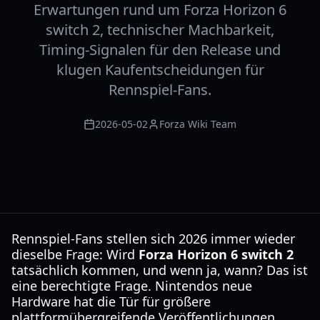
Erwartungen rund um Forza Horizon 6
switch 2, technischer Machbarkeit,
Timing-Signalen für den Release und
klugen Kaufentscheidungen für
Rennspiel-Fans.
2026-05-02
Forza Wiki Team
Rennspiel-Fans stellen sich 2026 immer wieder
dieselbe Frage: Wird
Forza Horizon 6 switch 2
tatsächlich kommen, und wenn ja, wann? Das ist
eine berechtigte Frage. Nintendos neue
Hardware hat die Tür für größere
plattformübergreifende Veröffentlichungen